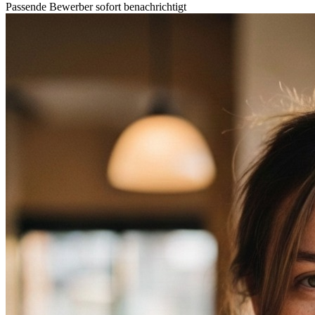
Passende Bewerber sofort benachrichtigt