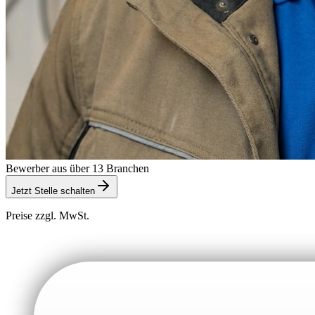
Bewerber aus über 13 Branchen
Jetzt Stelle schalten
Preise zzgl. MwSt.