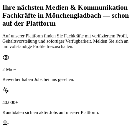
Ihre nächsten
Medien & Kommunikation
Fachkräfte
in Mönchengladbach
— schon
auf der Plattform
Auf unserer Plattform finden Sie Fachkräfte mit verifiziertem Profil,
Gehaltsvorstellung und sofortiger Verfügbarkeit. Melden Sie sich an,
um vollständige Profile freizuschalten.
2 Mio+
Bewerber haben Jobs bei uns gesehen.
40.000+
Kandidaten sichten aktiv Jobs auf unserer Plattform.