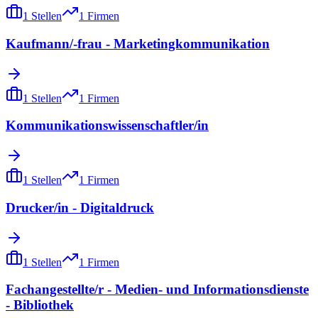
1
Stellen
1
Firmen
Kaufmann/-frau - Marketingkommunikation
1
Stellen
1
Firmen
Kommunikationswissenschaftler/in
1
Stellen
1
Firmen
Drucker/in - Digitaldruck
1
Stellen
1
Firmen
Fachangestellte/r - Medien- und Informationsdienste
- Bibliothek