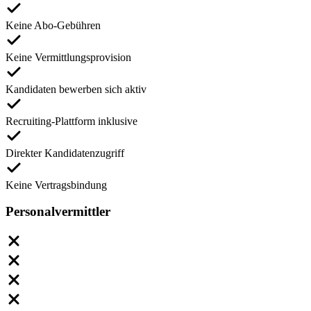
Keine Abo-Gebühren
Keine Vermittlungsprovision
Kandidaten bewerben sich aktiv
Recruiting-Plattform inklusive
Direkter Kandidatenzugriff
Keine Vertragsbindung
Personalvermittler