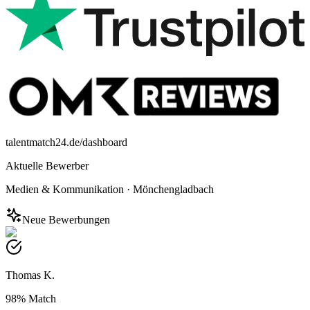
talentmatch24.de/dashboard
Aktuelle Bewerber
Medien & Kommunikation
·
Mönchengladbach
Neue Bewerbungen
Thomas K.
98%
Match