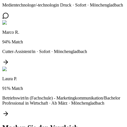
Medientechnologe/-technologin Druck
·
Sofort
·
Mönchengladbach
Marco R.
94%
Match
Cutter-Assistent/in
·
Sofort
·
Mönchengladbach
Laura P.
91%
Match
Betriebswirt/in (Fachschule) - Marketingkommunikation/Bachelor
Professional in Wirtschaft
·
Ab März
·
Mönchengladbach