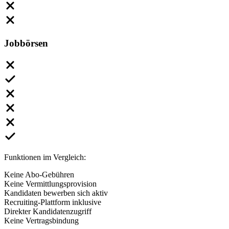
Jobbörsen
Funktionen im Vergleich:
Keine Abo-Gebühren
Keine Vermittlungsprovision
Kandidaten bewerben sich aktiv
Recruiting-Plattform inklusive
Direkter Kandidatenzugriff
Keine Vertragsbindung