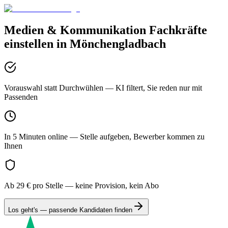
Medien & Kommunikation
Fachkräfte
einstellen in
Mönchengladbach
Vorauswahl statt Durchwühlen
— KI filtert, Sie reden nur mit
Passenden
In 5 Minuten online
— Stelle aufgeben, Bewerber kommen zu
Ihnen
Ab 29 € pro Stelle
— keine Provision, kein Abo
Los geht's — passende Kandidaten finden