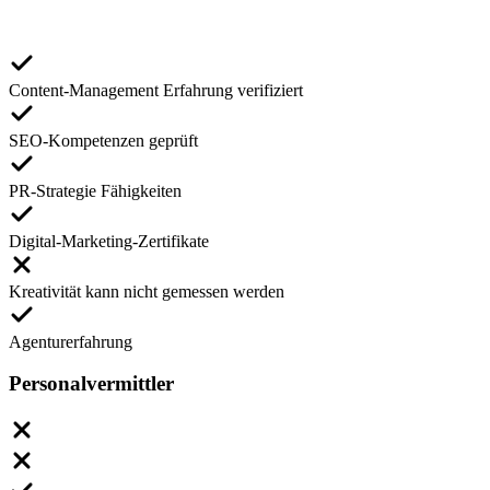
Content-Management Erfahrung verifiziert
SEO-Kompetenzen geprüft
PR-Strategie Fähigkeiten
Digital-Marketing-Zertifikate
Kreativität kann nicht gemessen werden
Agenturerfahrung
Personalvermittler