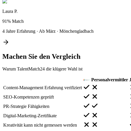
Laura P.
91%
Match
4 Jahre Erfahrung
·
Ab März
·
Mönchengladbach
Machen Sie den
Vergleich
Warum TalentMatch24 die klügere Wahl ist
Personalvermittler
Content-Management Erfahrung verifiziert
SEO-Kompetenzen geprüft
PR-Strategie Fähigkeiten
Digital-Marketing-Zertifikate
Kreativität kann nicht gemessen werden