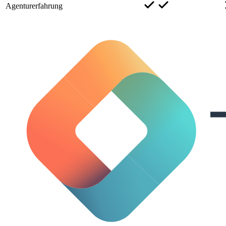
Agenturerfahrung