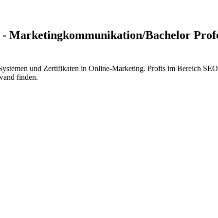
) - Marketingkommunikation/Bachelor Profe
-Systemen und Zertifikaten in Online-Marketing. Profis im Bereich S
fwand finden.