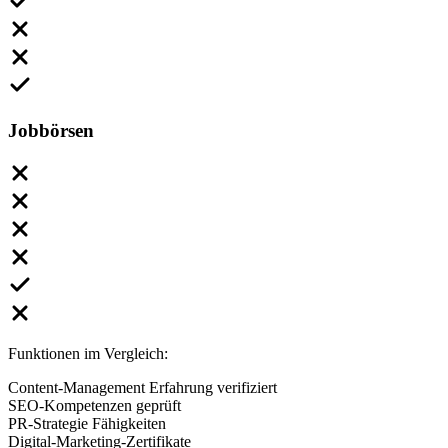
Jobbörsen
Funktionen im Vergleich:
Content-Management Erfahrung verifiziert
SEO-Kompetenzen geprüft
PR-Strategie Fähigkeiten
Digital-Marketing-Zertifikate