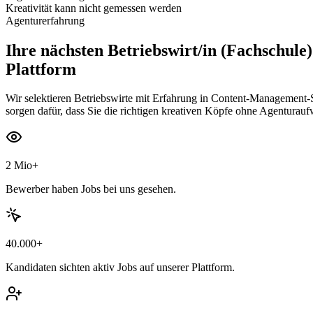
Kreativität kann nicht gemessen werden
Agenturerfahrung
Ihre nächsten
Betriebswirt/in (Fachschule
Plattform
Wir selektieren Betriebswirte mit Erfahrung in Content-Management
sorgen dafür, dass Sie die richtigen kreativen Köpfe ohne Agenturau
2 Mio+
Bewerber haben Jobs bei uns gesehen.
40.000+
Kandidaten sichten aktiv Jobs auf unserer Plattform.