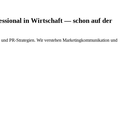
ssional in Wirtschaft
— schon auf der
EO und PR-Strategien. Wir verstehen Marketingkommunikation und