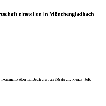
tschaft
einstellen in
Mönchengladbach
ngkommunikation mit Betriebswirten flüssig und kreativ läuft.