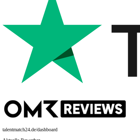
talentmatch24.de/dashboard