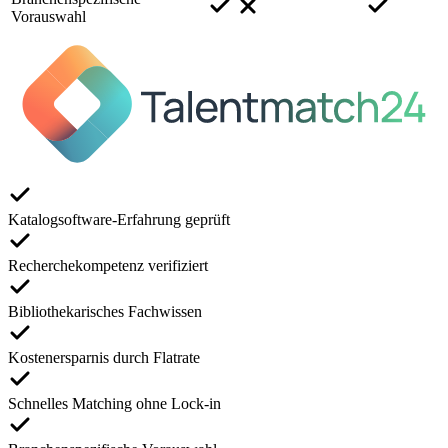
Vorauswahl
Katalogsoftware-Erfahrung geprüft
Recherchekompetenz verifiziert
Bibliothekarisches Fachwissen
Kostenersparnis durch Flatrate
Schnelles Matching ohne Lock-in