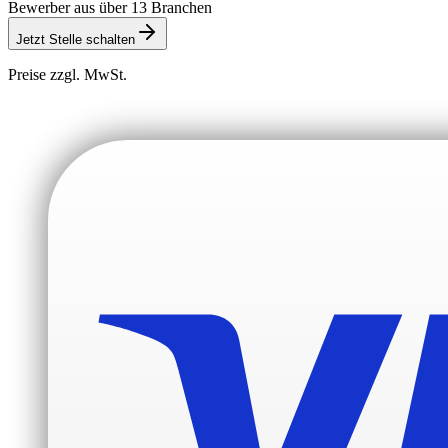
Bewerber aus über 13 Branchen
Jetzt Stelle schalten
Preise zzgl. MwSt.