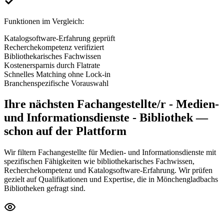
Funktionen im Vergleich:
Katalogsoftware-Erfahrung geprüft
Recherchekompetenz verifiziert
Bibliothekarisches Fachwissen
Kostenersparnis durch Flatrate
Schnelles Matching ohne Lock-in
Branchenspezifische Vorauswahl
Ihre nächsten
Fachangestellte/r - Medien-
und Informationsdienste - Bibliothek
—
schon auf der Plattform
Wir filtern Fachangestellte für Medien- und Informationsdienste mit
spezifischen Fähigkeiten wie bibliothekarisches Fachwissen,
Recherchekompetenz und Katalogsoftware-Erfahrung. Wir prüfen
gezielt auf Qualifikationen und Expertise, die in Mönchengladbachs
Bibliotheken gefragt sind.