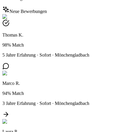
Neue Bewerbungen
Thomas K.
98%
Match
5 Jahre Erfahrung
·
Sofort
·
Mönchengladbach
Marco R.
94%
Match
3 Jahre Erfahrung
·
Sofort
·
Mönchengladbach
Laura P.