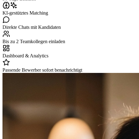
KI-gestütztes Matching
Direkte Chats mit Kandidaten
Bis zu 2 Teamkollegen einladen
Dashboard & Analytics
Passende Bewerber sofort benachrichtigt