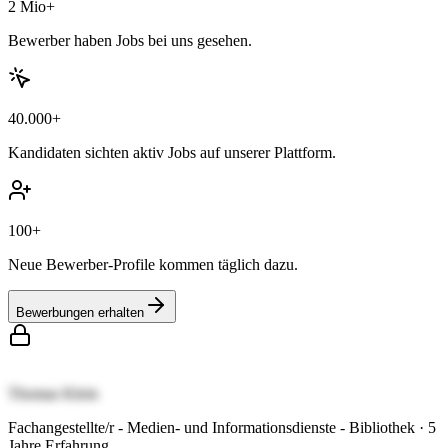
2 Mio+
Bewerber haben Jobs bei uns gesehen.
40.000+
Kandidaten sichten aktiv Jobs auf unserer Plattform.
100+
Neue Bewerber-Profile kommen täglich dazu.
Bewerbungen erhalten
Thomas Klein
Fachangestellte/r - Medien- und Informationsdienste - Bibliothek
·
5
Jahre Erfahrung