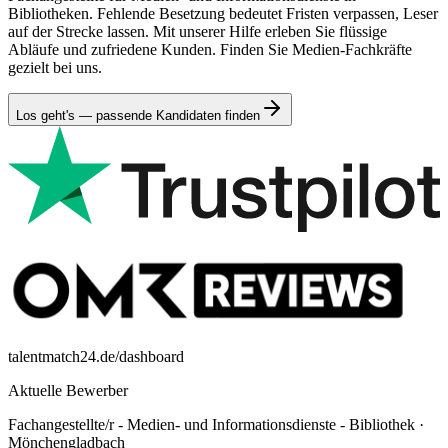
Bibliotheken. Fehlende Besetzung bedeutet Fristen verpassen, Leser
auf der Strecke lassen. Mit unserer Hilfe erleben Sie flüssige
Abläufe und zufriedene Kunden. Finden Sie Medien-Fachkräfte
gezielt bei uns.
Los geht's — passende Kandidaten finden
talentmatch24.de/dashboard
Aktuelle Bewerber
Fachangestellte/r - Medien- und Informationsdienste - Bibliothek
·
Mönchengladbach