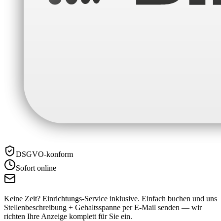
DSGVO-konform
Sofort online
Keine Zeit? Einrichtungs-Service inklusive.
Einfach buchen und uns
Stellenbeschreibung + Gehaltsspanne per E-Mail senden — wir
richten Ihre Anzeige komplett für Sie ein.