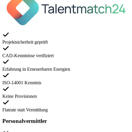
Projektsicherheit geprüft
CAD-Kenntnisse verifiziert
Erfahrung in Erneuerbaren Energien
ISO-14001 Kenntnis
Keine Provisionen
Flatrate statt Vermittlung
Personalvermittler