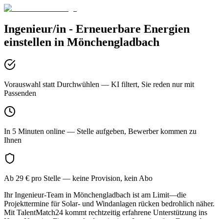
Ingenieur/in - Erneuerbare Energien
einstellen in
Mönchengladbach
Vorauswahl statt Durchwühlen
— KI filtert, Sie reden nur mit
Passenden
In 5 Minuten online
— Stelle aufgeben, Bewerber kommen zu
Ihnen
Ab 29 € pro Stelle
— keine Provision, kein Abo
Ihr Ingenieur-Team in Mönchengladbach ist am Limit—die
Projekttermine für Solar- und Windanlagen rücken bedrohlich näher.
Mit TalentMatch24 kommt rechtzeitig erfahrene Unterstützung ins