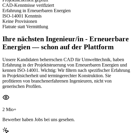
CAD-Kenntnisse verifiziert
Erfahrung in Erneuerbaren Energien
ISO-14001 Kenntnis
Keine Provisionen
Flatrate statt Vermittlung
Ihre nächsten
Ingenieur/in - Erneuerbare
Energien
— schon auf der Plattform
Unsere Kandidaten beherrschen CAD für Umwelttechnik, haben
Erfahrung in der Projektsteuerung von Erneuerbaren Energien und
kennen ISO-14001. Wichtig: Wir filtern nach spezifischer Erfahrung
in Projektsicherheit und termingerechter Konstruktion. Sie
profitieren von branchenerfahrenen Ingenieuren, nicht von
generischen Profilen.
2 Mio+
Bewerber haben Jobs bei uns gesehen.