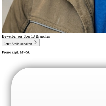
Bewerber aus über 13 Branchen
Jetzt Stelle schalten
Preise zzgl. MwSt.