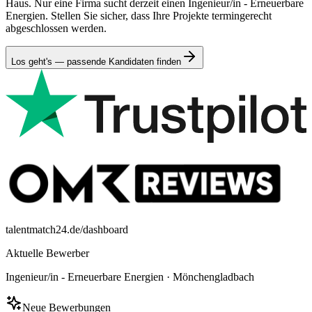
Haus. Nur eine Firma sucht derzeit einen Ingenieur/in - Erneuerbare
Energien. Stellen Sie sicher, dass Ihre Projekte termingerecht
abgeschlossen werden.
Los geht's — passende Kandidaten finden
talentmatch24.de/dashboard
Aktuelle Bewerber
Ingenieur/in - Erneuerbare Energien
·
Mönchengladbach
Neue Bewerbungen