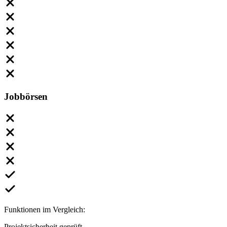
Jobbörsen
Funktionen im Vergleich:
Projektsicherheit geprüft