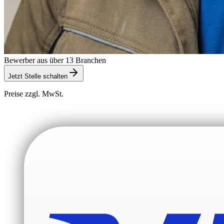
Bewerber aus über 13 Branchen
Jetzt Stelle schalten
Preise zzgl. MwSt.