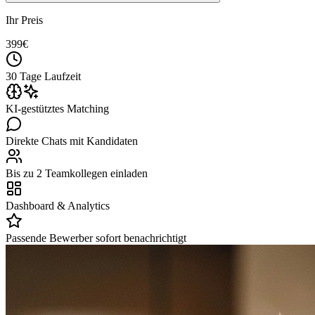
Ihr Preis
399
€
30 Tage Laufzeit
KI-gestütztes Matching
Direkte Chats mit Kandidaten
Bis zu 2 Teamkollegen einladen
Dashboard & Analytics
Passende Bewerber sofort benachrichtigt