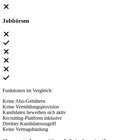
Jobbörsen
Funktionen im Vergleich:
Keine Abo-Gebühren
Keine Vermittlungsprovision
Kandidaten bewerben sich aktiv
Recruiting-Plattform inklusive
Direkter Kandidatenzugriff
Keine Vertragsbindung