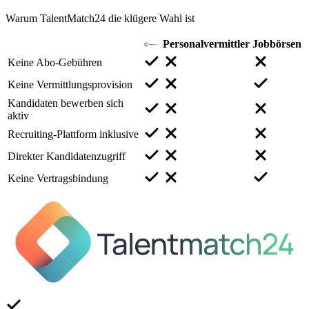
Warum TalentMatch24 die klügere Wahl ist
Personalvermittler
Jobbörsen
Keine Abo-Gebühren
Keine Vermittlungsprovision
Kandidaten bewerben sich
aktiv
Recruiting-Plattform inklusive
Direkter Kandidatenzugriff
Keine Vertragsbindung