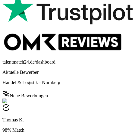
talentmatch24.de/dashboard
Aktuelle Bewerber
Handel & Logistik
·
Nürnberg
Neue Bewerbungen
Thomas K.
98%
Match