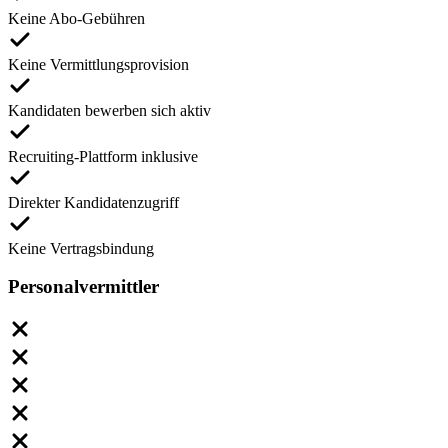
Keine Abo-Gebühren
Keine Vermittlungsprovision
Kandidaten bewerben sich aktiv
Recruiting-Plattform inklusive
Direkter Kandidatenzugriff
Keine Vertragsbindung
Personalvermittler