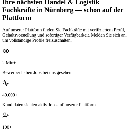
Ihre nächsten
Handel & Logistik
Fachkräfte
in Nürnberg
— schon auf der
Plattform
Auf unserer Plattform finden Sie Fachkräfte mit verifiziertem Profil,
Gehaltsvorstellung und sofortiger Verfügbarkeit. Melden Sie sich an,
um vollständige Profile freizuschalten.
2 Mio+
Bewerber haben Jobs bei uns gesehen.
40.000+
Kandidaten sichten aktiv Jobs auf unserer Plattform.
100+