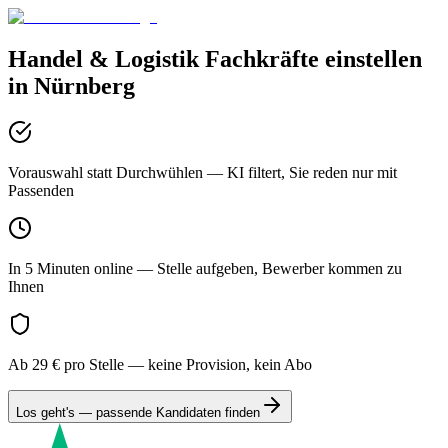
Handel & Logistik
Fachkräfte einstellen
in
Nürnberg
Vorauswahl statt Durchwühlen
— KI filtert, Sie reden nur mit
Passenden
In 5 Minuten online
— Stelle aufgeben, Bewerber kommen zu
Ihnen
Ab 29 € pro Stelle
— keine Provision, kein Abo
Los geht's — passende Kandidaten finden