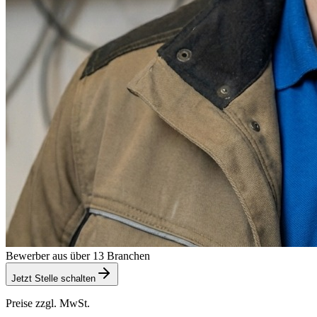
Bewerber aus über 13 Branchen
Jetzt Stelle schalten
Preise zzgl. MwSt.