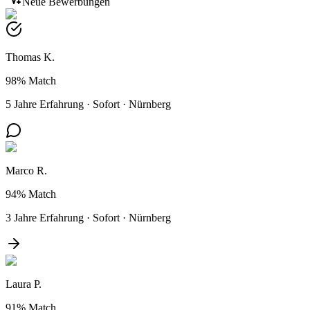
Neue Bewerbungen
Thomas K.
98%
Match
5 Jahre Erfahrung
·
Sofort
·
Nürnberg
Marco R.
94%
Match
3 Jahre Erfahrung
·
Sofort
·
Nürnberg
Laura P.
91%
Match