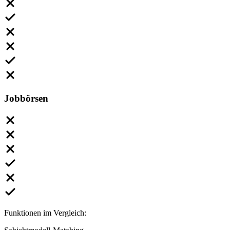
Jobbörsen
Funktionen im Vergleich: