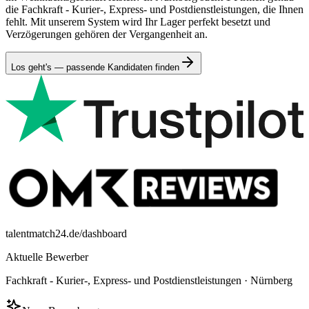
die Fachkraft - Kurier-, Express- und Postdienstleistungen, die Ihnen
fehlt. Mit unserem System wird Ihr Lager perfekt besetzt und
Verzögerungen gehören der Vergangenheit an.
Los geht's — passende Kandidaten finden
talentmatch24.de/dashboard
Aktuelle Bewerber
Fachkraft - Kurier-, Express- und Postdienstleistungen
·
Nürnberg