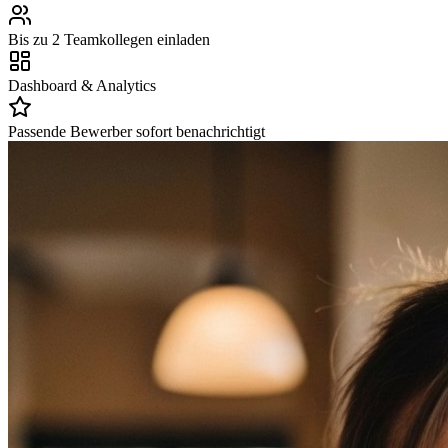
Bis zu 2 Teamkollegen einladen
Dashboard & Analytics
Passende Bewerber sofort benachrichtigt