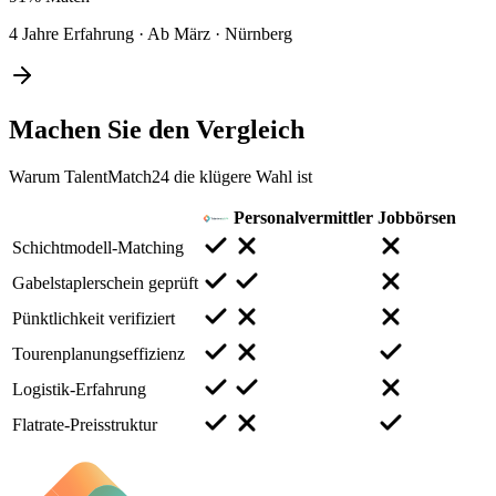
4 Jahre Erfahrung
·
Ab März
·
Nürnberg
Machen Sie den
Vergleich
Warum TalentMatch24 die klügere Wahl ist
Personalvermittler
Jobbörsen
Schichtmodell-Matching
Gabelstaplerschein geprüft
Pünktlichkeit verifiziert
Tourenplanungseffizienz
Logistik-Erfahrung
Flatrate-Preisstruktur