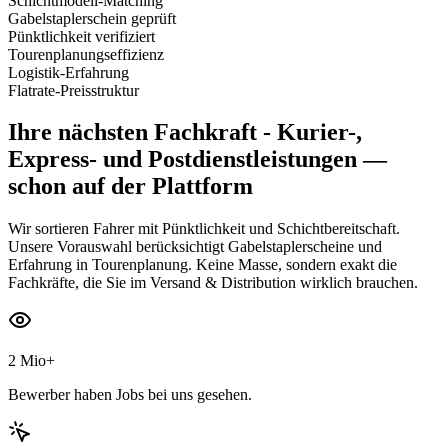
Schichtmodell-Matching
Gabelstaplerschein geprüft
Pünktlichkeit verifiziert
Tourenplanungseffizienz
Logistik-Erfahrung
Flatrate-Preisstruktur
Ihre nächsten
Fachkraft - Kurier-,
Express- und Postdienstleistungen
—
schon auf der Plattform
Wir sortieren Fahrer mit Pünktlichkeit und Schichtbereitschaft.
Unsere Vorauswahl berücksichtigt Gabelstaplerscheine und
Erfahrung in Tourenplanung. Keine Masse, sondern exakt die
Fachkräfte, die Sie im Versand & Distribution wirklich brauchen.
2 Mio+
Bewerber haben Jobs bei uns gesehen.