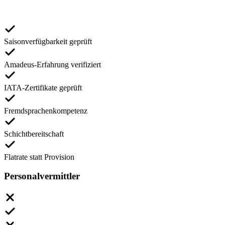
Saisonverfügbarkeit geprüft
Amadeus-Erfahrung verifiziert
IATA-Zertifikate geprüft
Fremdsprachenkompetenz
Schichtbereitschaft
Flatrate statt Provision
Personalvermittler