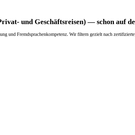
rivat- und Geschäftsreisen)
— schon auf de
g und Fremdsprachenkompetenz. Wir filtern gezielt nach zertifizierte