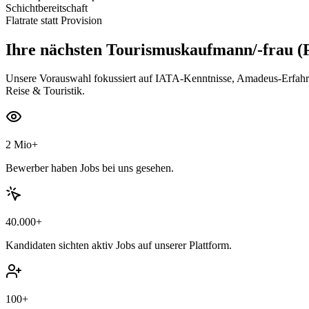
Schichtbereitschaft
Flatrate statt Provision
Ihre nächsten
Tourismuskaufmann/-frau (P
Unsere Vorauswahl fokussiert auf IATA-Kenntnisse, Amadeus-Erfahrun
Reise & Touristik.
2 Mio+
Bewerber haben Jobs bei uns gesehen.
40.000+
Kandidaten sichten aktiv Jobs auf unserer Plattform.
100+