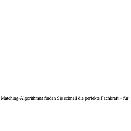
Matching-Algorithmus finden Sie schnell die perfekte Fachkraft – für