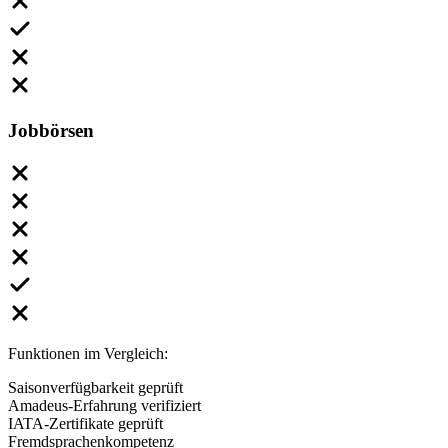
Jobbörsen
Funktionen im Vergleich:
Saisonverfügbarkeit geprüft
Amadeus-Erfahrung verifiziert
IATA-Zertifikate geprüft
Fremdsprachenkompetenz