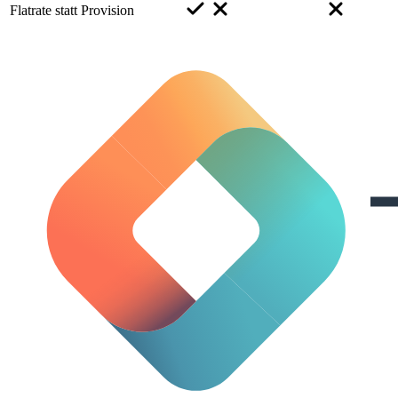
Flatrate statt Provision