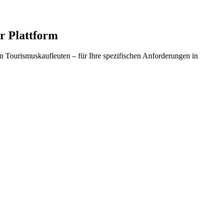
r Plattform
n Tourismuskaufleuten – für Ihre spezifischen Anforderungen in