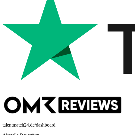
talentmatch24.de/dashboard