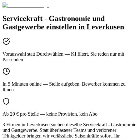
Servicekraft - Gastronomie und
Gastgewerbe
einstellen in
Leverkusen
Vorauswahl statt Durchwühlen
— KI filtert, Sie reden nur mit
Passenden
In 5 Minuten online
— Stelle aufgeben, Bewerber kommen zu
Ihnen
Ab 29 € pro Stelle
— keine Provision, kein Abo
3 Firmen in Leverkusen suchen dieselbe Servicekraft - Gastronomie
und Gastgewerbe. Statt überlasteter Teams und verlorener
Trinkgelder bringen wir verlässliche Saisonkräfte sofort. Ihr