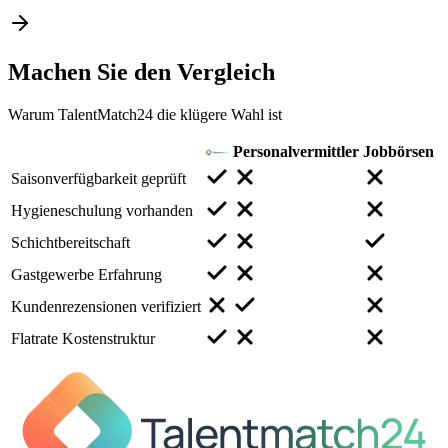
Machen Sie den
Vergleich
Warum TalentMatch24 die klügere Wahl ist
Personalvermittler
Jobbörsen
Saisonverfügbarkeit geprüft
Hygieneschulung vorhanden
Schichtbereitschaft
Gastgewerbe Erfahrung
Kundenrezensionen verifiziert
Flatrate Kostenstruktur