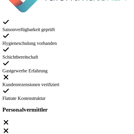
Saisonverfügbarkeit geprüft
Hygieneschulung vorhanden
Schichtbereitschaft
Gastgewerbe Erfahrung
Kundenrezensionen verifiziert
Flatrate Kostenstruktur
Personalvermittler