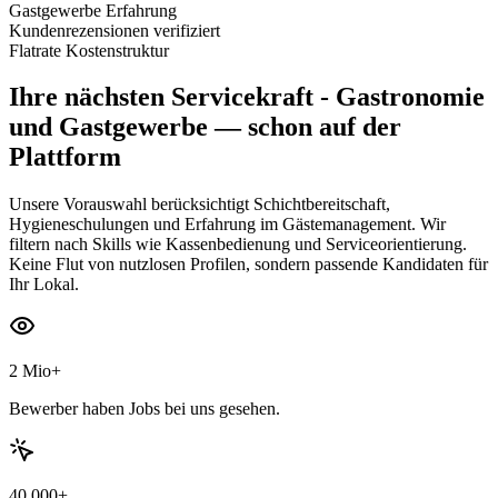
Gastgewerbe Erfahrung
Kundenrezensionen verifiziert
Flatrate Kostenstruktur
Ihre nächsten
Servicekraft - Gastronomie
und Gastgewerbe
— schon auf der
Plattform
Unsere Vorauswahl berücksichtigt Schichtbereitschaft,
Hygieneschulungen und Erfahrung im Gästemanagement. Wir
filtern nach Skills wie Kassenbedienung und Serviceorientierung.
Keine Flut von nutzlosen Profilen, sondern passende Kandidaten für
Ihr Lokal.
2 Mio+
Bewerber haben Jobs bei uns gesehen.
40.000+