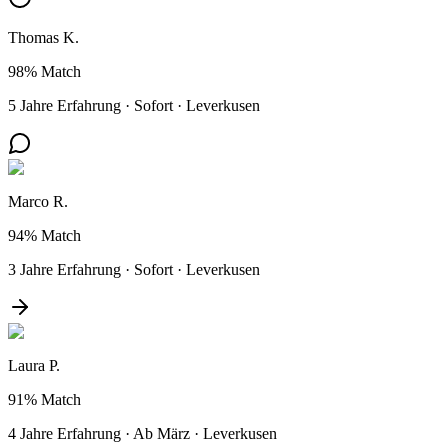
Thomas K.
98%
Match
5 Jahre Erfahrung
·
Sofort
·
Leverkusen
Marco R.
94%
Match
3 Jahre Erfahrung
·
Sofort
·
Leverkusen
Laura P.
91%
Match
4 Jahre Erfahrung
·
Ab März
·
Leverkusen