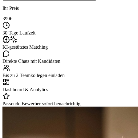
Ihr Preis
399
€
30 Tage Laufzeit
KI-gestütztes Matching
Direkte Chats mit Kandidaten
Bis zu 2 Teamkollegen einladen
Dashboard & Analytics
Passende Bewerber sofort benachrichtigt