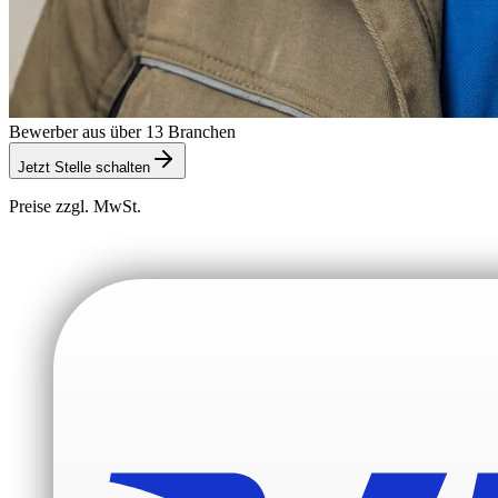
Bewerber aus über 13 Branchen
Jetzt Stelle schalten
Preise zzgl. MwSt.