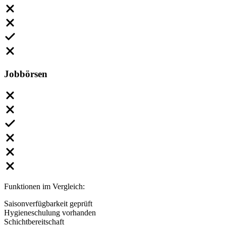
Jobbörsen
Funktionen im Vergleich:
Saisonverfügbarkeit geprüft
Hygieneschulung vorhanden
Schichtbereitschaft