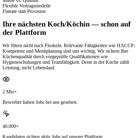
Masse vs. Qualität
Flexible Vertragsmodelle
Flatrate statt Provision
Ihre nächsten
Koch/Köchin
— schon auf
der Plattform
Wir filtern nicht nach Floskeln. Relevante Fähigkeiten wie HACCP-
Kompetenz und Menüplanung sind uns wichtig. Wir sichern Ihre
Küchenqualität durch vorgeprüfte Qualifikationen wie
Hygieneschulungen und Teamfähigkeit. Denn in der Küche zählt
Leistung, nicht Lebenslauf.
2 Mio+
Bewerber haben Jobs bei uns gesehen.
40.000+
Kandidaten sichten aktiv Jobs auf unserer Plattform.