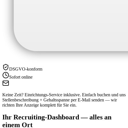
DSGVO-konform
Sofort online
Keine Zeit? Einrichtungs-Service inklusive.
Einfach buchen und uns
Stellenbeschreibung + Gehaltsspanne per E-Mail senden — wir
richten Ihre Anzeige komplett für Sie ein.
Ihr Recruiting-Dashboard —
alles an
einem Ort