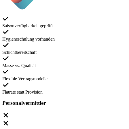
Saisonverfügbarkeit geprüft
Hygieneschulung vorhanden
Schichtbereitschaft
Masse vs. Qualität
Flexible Vertragsmodelle
Flatrate statt Provision
Personalvermittler