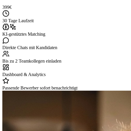
399
€
30 Tage Laufzeit
KI-gestütztes Matching
Direkte Chats mit Kandidaten
Bis zu 2 Teamkollegen einladen
Dashboard & Analytics
Passende Bewerber sofort benachrichtigt