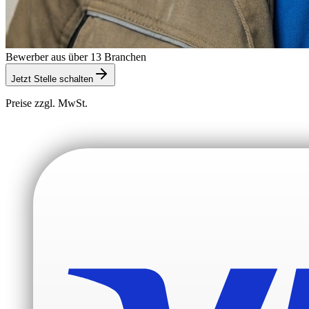
Bewerber aus über 13 Branchen
Jetzt Stelle schalten
Preise zzgl. MwSt.