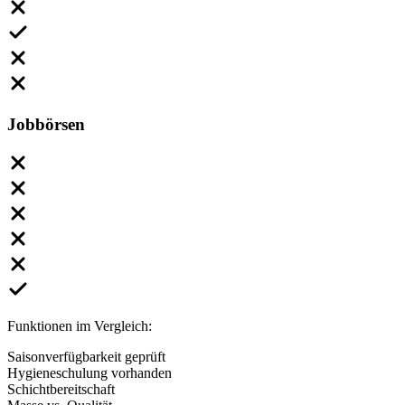
Jobbörsen
Funktionen im Vergleich:
Saisonverfügbarkeit geprüft
Hygieneschulung vorhanden
Schichtbereitschaft