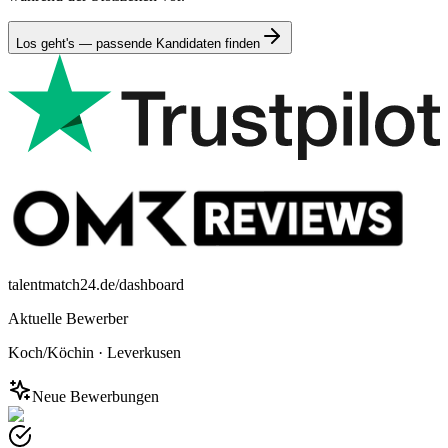
Los geht's — passende Kandidaten finden
talentmatch24.de/dashboard
Aktuelle Bewerber
Koch/Köchin
·
Leverkusen
Neue Bewerbungen