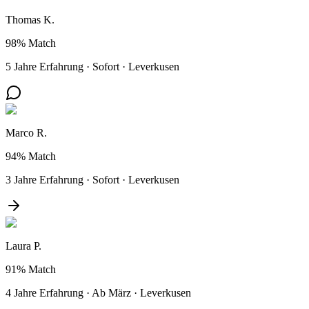
Thomas K.
98%
Match
5 Jahre Erfahrung
·
Sofort
·
Leverkusen
Marco R.
94%
Match
3 Jahre Erfahrung
·
Sofort
·
Leverkusen
Laura P.
91%
Match
4 Jahre Erfahrung
·
Ab März
·
Leverkusen