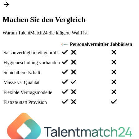
Machen Sie den
Vergleich
Warum TalentMatch24 die klügere Wahl ist
Personalvermittler
Jobbörsen
Saisonverfügbarkeit geprüft
Hygieneschulung vorhanden
Schichtbereitschaft
Masse vs. Qualität
Flexible Vertragsmodelle
Flatrate statt Provision