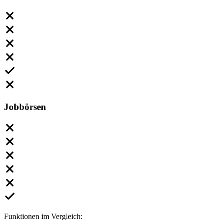
Jobbörsen
Funktionen im Vergleich: