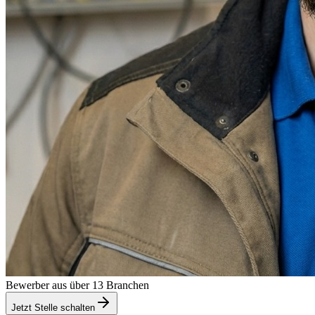
Bewerber aus über 13 Branchen
Jetzt Stelle schalten