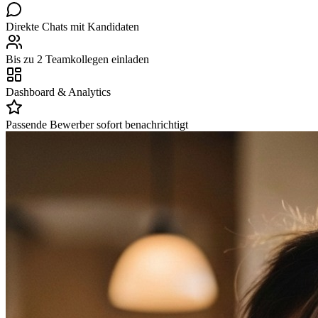
Direkte Chats mit Kandidaten
Bis zu 2 Teamkollegen einladen
Dashboard & Analytics
Passende Bewerber sofort benachrichtigt