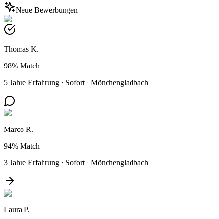
Neue Bewerbungen
Thomas K.
98%
Match
5 Jahre Erfahrung
·
Sofort
·
Mönchengladbach
Marco R.
94%
Match
3 Jahre Erfahrung
·
Sofort
·
Mönchengladbach
Laura P.