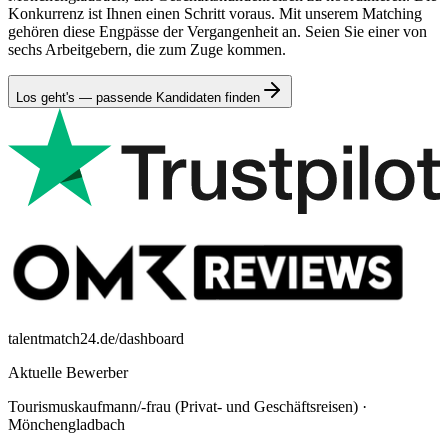
Konkurrenz ist Ihnen einen Schritt voraus. Mit unserem Matching
gehören diese Engpässe der Vergangenheit an. Seien Sie einer von
sechs Arbeitgebern, die zum Zuge kommen.
Los geht's — passende Kandidaten finden
talentmatch24.de/dashboard
Aktuelle Bewerber
Tourismuskaufmann/-frau (Privat- und Geschäftsreisen)
·
Mönchengladbach