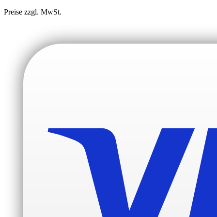
Preise zzgl. MwSt.