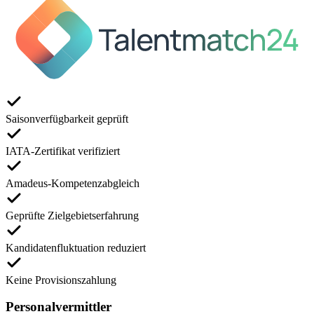
Saisonverfügbarkeit geprüft
IATA-Zertifikat verifiziert
Amadeus-Kompetenzabgleich
Geprüfte Zielgebietserfahrung
Kandidatenfluktuation reduziert
Keine Provisionszahlung
Personalvermittler