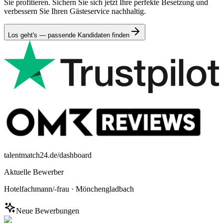
Sie profitieren. Sichern Sie sich jetzt Ihre perfekte Besetzung und
verbessern Sie Ihren Gästeservice nachhaltig.
Los geht's — passende Kandidaten finden
talentmatch24.de/dashboard
Aktuelle Bewerber
Hotelfachmann/-frau
·
Mönchengladbach
Neue Bewerbungen