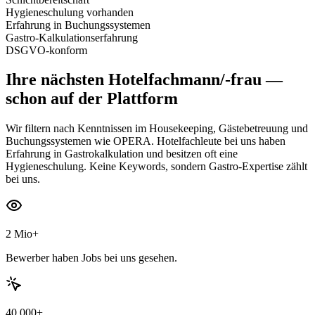
Hygieneschulung vorhanden
Erfahrung in Buchungssystemen
Gastro-Kalkulationserfahrung
DSGVO-konform
Ihre nächsten
Hotelfachmann/-frau
—
schon auf der Plattform
Wir filtern nach Kenntnissen im Housekeeping, Gästebetreuung und
Buchungssystemen wie OPERA. Hotelfachleute bei uns haben
Erfahrung in Gastrokalkulation und besitzen oft eine
Hygieneschulung. Keine Keywords, sondern Gastro-Expertise zählt
bei uns.
2 Mio+
Bewerber haben Jobs bei uns gesehen.
40.000+