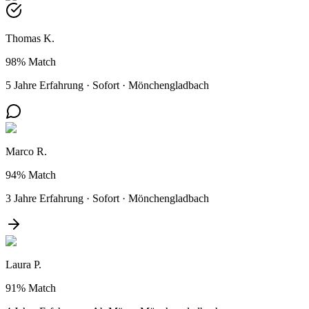
Thomas K.
98%
Match
5 Jahre Erfahrung
·
Sofort
·
Mönchengladbach
Marco R.
94%
Match
3 Jahre Erfahrung
·
Sofort
·
Mönchengladbach
Laura P.
91%
Match