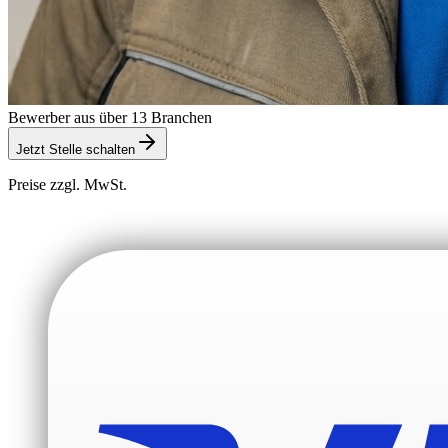
Bewerber aus über 13 Branchen
Jetzt Stelle schalten
Preise zzgl. MwSt.