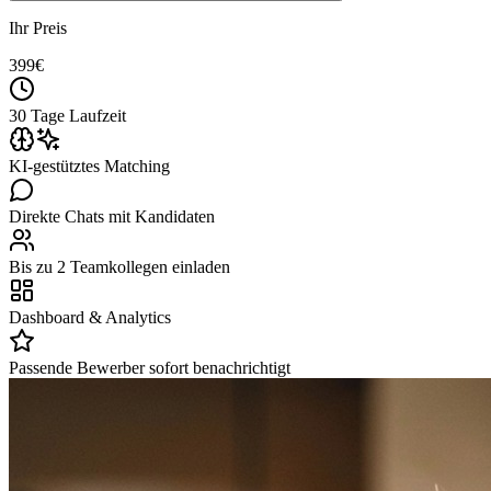
Ihr Preis
399
€
30 Tage Laufzeit
KI-gestütztes Matching
Direkte Chats mit Kandidaten
Bis zu 2 Teamkollegen einladen
Dashboard & Analytics
Passende Bewerber sofort benachrichtigt