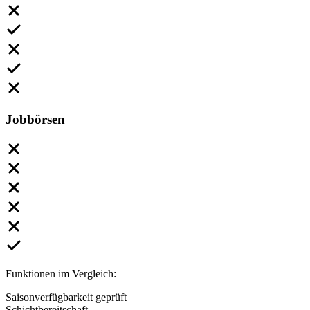
Jobbörsen
Funktionen im Vergleich:
Saisonverfügbarkeit geprüft
Schichtbereitschaft