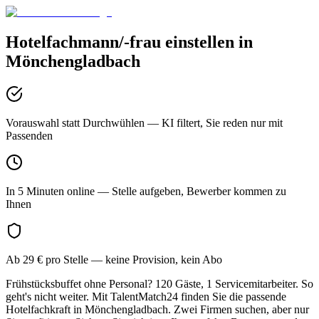
Hotelfachmann/-frau
einstellen in
Mönchengladbach
Vorauswahl statt Durchwühlen
— KI filtert, Sie reden nur mit
Passenden
In 5 Minuten online
— Stelle aufgeben, Bewerber kommen zu
Ihnen
Ab 29 € pro Stelle
— keine Provision, kein Abo
Frühstücksbuffet ohne Personal? 120 Gäste, 1 Servicemitarbeiter. So
geht's nicht weiter. Mit TalentMatch24 finden Sie die passende
Hotelfachkraft in Mönchengladbach. Zwei Firmen suchen, aber nur