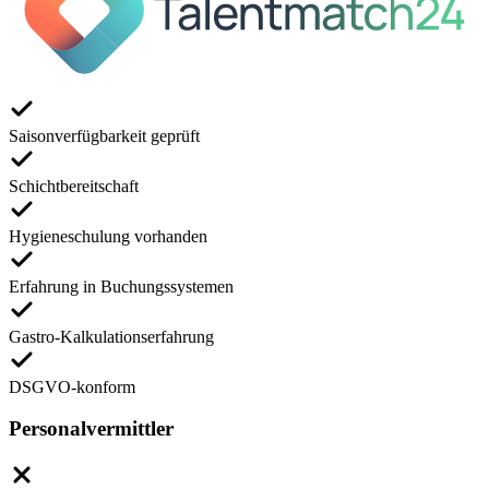
Saisonverfügbarkeit geprüft
Schichtbereitschaft
Hygieneschulung vorhanden
Erfahrung in Buchungssystemen
Gastro-Kalkulationserfahrung
DSGVO-konform
Personalvermittler