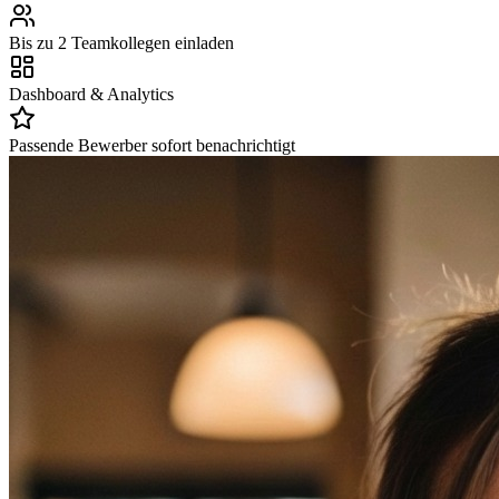
Bis zu 2 Teamkollegen einladen
Dashboard & Analytics
Passende Bewerber sofort benachrichtigt