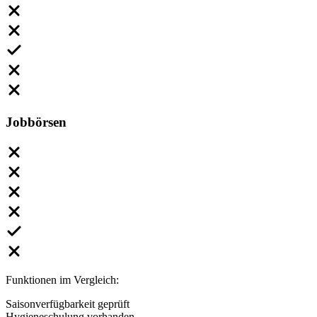
Jobbörsen
Funktionen im Vergleich:
Saisonverfügbarkeit geprüft
Hygieneschulung vorhanden