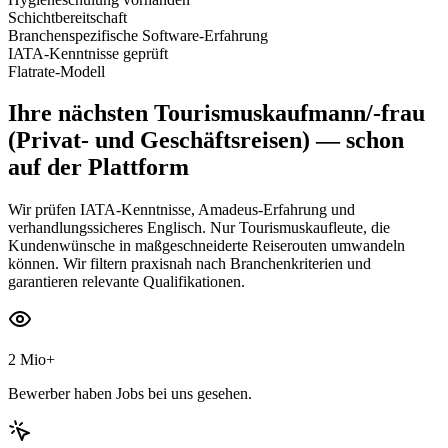
Schichtbereitschaft
Branchenspezifische Software-Erfahrung
IATA-Kenntnisse geprüft
Flatrate-Modell
Ihre nächsten
Tourismuskaufmann/-frau
(Privat- und Geschäftsreisen)
— schon
auf der Plattform
Wir prüfen IATA-Kenntnisse, Amadeus-Erfahrung und
verhandlungssicheres Englisch. Nur Tourismuskaufleute, die
Kundenwünsche in maßgeschneiderte Reiserouten umwandeln
können. Wir filtern praxisnah nach Branchenkriterien und
garantieren relevante Qualifikationen.
2 Mio+
Bewerber haben Jobs bei uns gesehen.