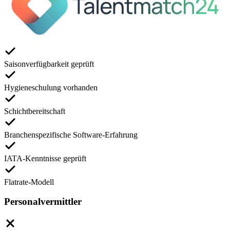
Saisonverfügbarkeit geprüft
Hygieneschulung vorhanden
Schichtbereitschaft
Branchenspezifische Software-Erfahrung
IATA-Kenntnisse geprüft
Flatrate-Modell
Personalvermittler