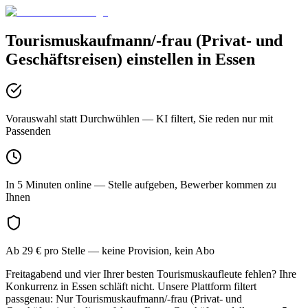
Tourismuskaufmann/-frau (Privat- und
Geschäftsreisen)
einstellen in
Essen
Vorauswahl statt Durchwühlen
— KI filtert, Sie reden nur mit
Passenden
In 5 Minuten online
— Stelle aufgeben, Bewerber kommen zu
Ihnen
Ab 29 € pro Stelle
— keine Provision, kein Abo
Freitagabend und vier Ihrer besten Tourismuskaufleute fehlen? Ihre
Konkurrenz in Essen schläft nicht. Unsere Plattform filtert
passgenau: Nur Tourismuskaufmann/-frau (Privat- und