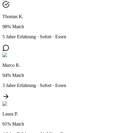
Thomas K.
98%
Match
5 Jahre Erfahrung
·
Sofort
·
Essen
Marco R.
94%
Match
3 Jahre Erfahrung
·
Sofort
·
Essen
Laura P.
91%
Match