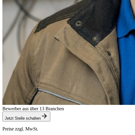
Bewerber aus über 13 Branchen
Jetzt Stelle schalten
Preise zzgl. MwSt.