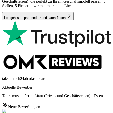
Geschäftsreisen), die perfekt zu Ihrem Geschäftsmodell passen. 5
Stellen, 5 Firmen – wir minimieren die Lücke.
Los geht's — passende Kandidaten finden
talentmatch24.de/dashboard
Aktuelle Bewerber
Tourismuskaufmann/-frau (Privat- und Geschäftsreisen)
·
Essen
Neue Bewerbungen