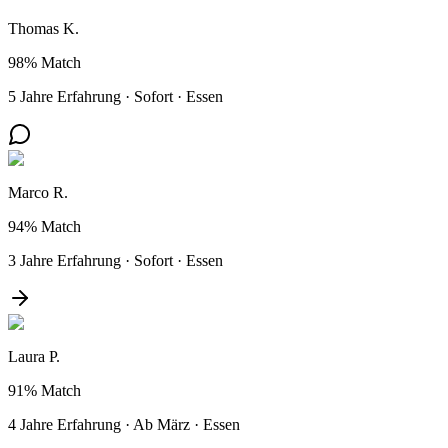
Thomas K.
98%
Match
5 Jahre Erfahrung
·
Sofort
·
Essen
Marco R.
94%
Match
3 Jahre Erfahrung
·
Sofort
·
Essen
Laura P.
91%
Match
4 Jahre Erfahrung
·
Ab März
·
Essen