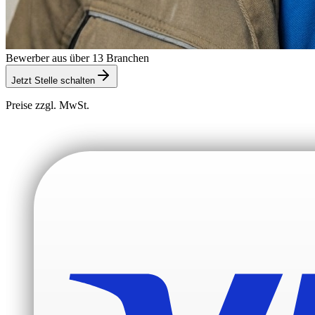
Bewerber aus über 13 Branchen
Jetzt Stelle schalten
Preise zzgl. MwSt.