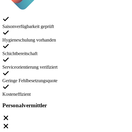
Saisonverfügbarkeit geprüft
Hygieneschulung vorhanden
Schichtbereitschaft
Serviceorientierung verifiziert
Geringe Fehlbesetzungsquote
Kosteneffizient
Personalvermittler