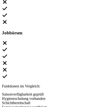
Jobbörsen
Funktionen im Vergleich:
Saisonverfügbarkeit geprüft
Hygieneschulung vorhanden
Schichtbereitschaft