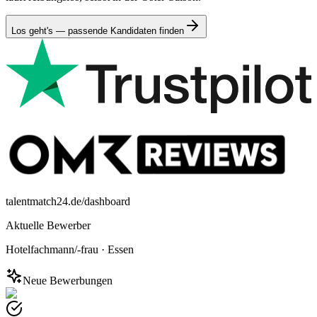
Los geht's — passende Kandidaten finden
talentmatch24.de/dashboard
Aktuelle Bewerber
Hotelfachmann/-frau
·
Essen
Neue Bewerbungen