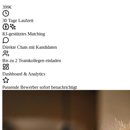
399
€
30 Tage Laufzeit
KI-gestütztes Matching
Direkte Chats mit Kandidaten
Bis zu 2 Teamkollegen einladen
Dashboard & Analytics
Passende Bewerber sofort benachrichtigt