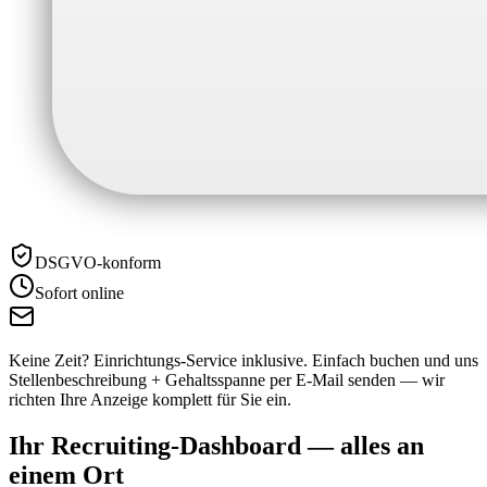
DSGVO-konform
Sofort online
Keine Zeit? Einrichtungs-Service inklusive.
Einfach buchen und uns
Stellenbeschreibung + Gehaltsspanne per E-Mail senden — wir
richten Ihre Anzeige komplett für Sie ein.
Ihr Recruiting-Dashboard —
alles an
einem Ort