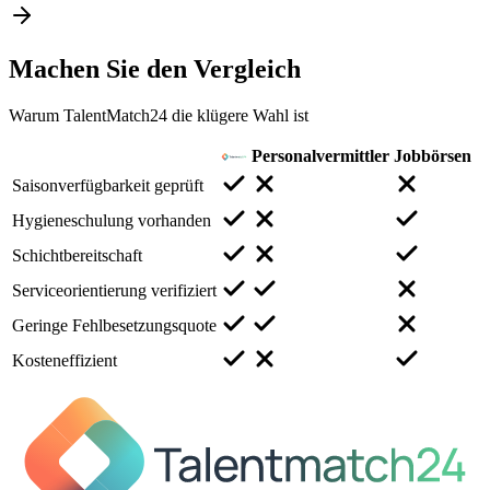
Machen Sie den
Vergleich
Warum TalentMatch24 die klügere Wahl ist
Personalvermittler
Jobbörsen
Saisonverfügbarkeit geprüft
Hygieneschulung vorhanden
Schichtbereitschaft
Serviceorientierung verifiziert
Geringe Fehlbesetzungsquote
Kosteneffizient