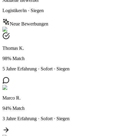
Aktuelle Bewerber
Logistiker/in
·
Siegen
Neue Bewerbungen
Thomas K.
98%
Match
5 Jahre Erfahrung
·
Sofort
·
Siegen
Marco R.
94%
Match
3 Jahre Erfahrung
·
Sofort
·
Siegen