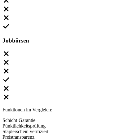
Jobbörsen
Funktionen im Vergleich:
Schicht-Garantie
Pünktlichkeitsprüfung
Staplerschein verifiziert
Preistransparenz