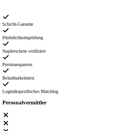
Schicht-Garantie
Pünktlichkeitsprüfung
Staplerschein verifiziert
Preistransparenz
Belastbarkeitstest
Logistikspezifisches Matching
Personalvermittler