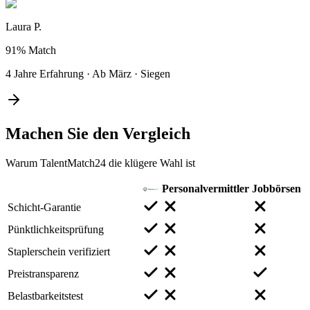
Laura P.
91%
Match
4 Jahre Erfahrung
·
Ab März
·
Siegen
Machen Sie den
Vergleich
Warum TalentMatch24 die klügere Wahl ist
Personalvermittler
Jobbörsen
Schicht-Garantie
Pünktlichkeitsprüfung
Staplerschein verifiziert
Preistransparenz
Belastbarkeitstest