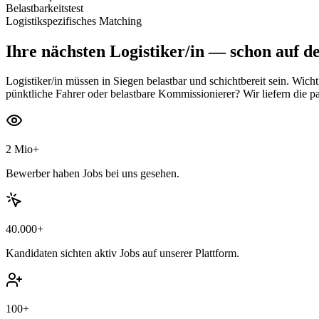
Belastbarkeitstest
Logistikspezifisches Matching
Ihre nächsten
Logistiker/in
— schon auf de
Logistiker/in müssen in Siegen belastbar und schichtbereit sein. Wich
pünktliche Fahrer oder belastbare Kommissionierer? Wir liefern die p
2 Mio+
Bewerber haben Jobs bei uns gesehen.
40.000+
Kandidaten sichten aktiv Jobs auf unserer Plattform.
100+