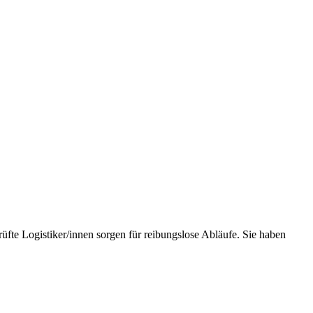
fte Logistiker/innen sorgen für reibungslose Abläufe. Sie haben