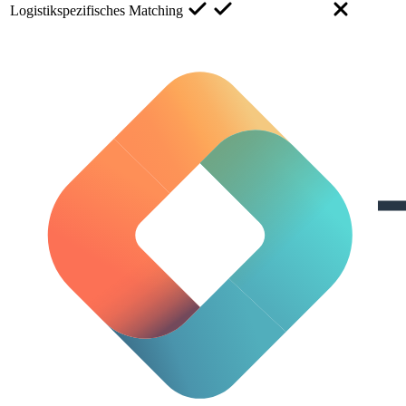
Logistikspezifisches Matching