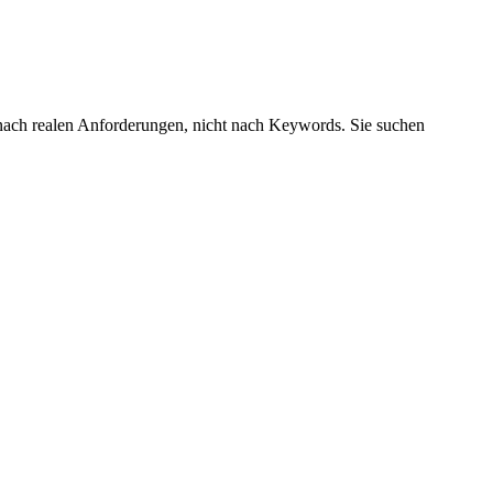
rt nach realen Anforderungen, nicht nach Keywords. Sie suchen