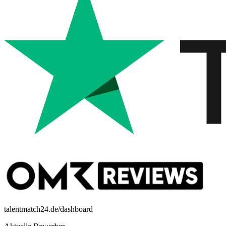
talentmatch24.de/dashboard