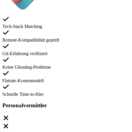
Tech-Stack Matching
Remote-Kompatibilität geprüft
Git-Erfahrung verifiziert
Keine Ghosting-Probleme
Flatrate-Kostenmodell
Schnelle Time-to-Hire
Personalvermittler