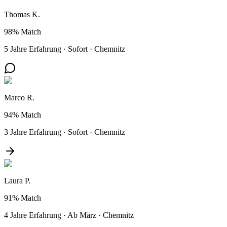
Thomas K.
98%
Match
5 Jahre Erfahrung
·
Sofort
·
Chemnitz
Marco R.
94%
Match
3 Jahre Erfahrung
·
Sofort
·
Chemnitz
Laura P.
91%
Match
4 Jahre Erfahrung
·
Ab März
·
Chemnitz