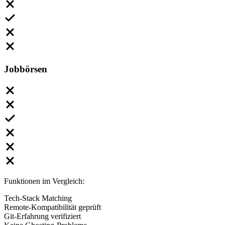
Jobbörsen
Funktionen im Vergleich:
Tech-Stack Matching
Remote-Kompatibilität geprüft
Git-Erfahrung verifiziert