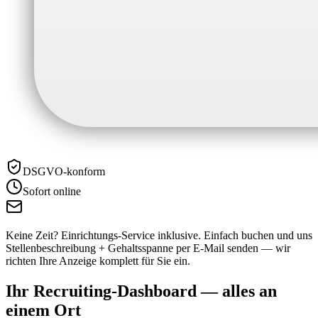
DSGVO-konform
Sofort online
Keine Zeit? Einrichtungs-Service inklusive.
Einfach buchen und uns
Stellenbeschreibung + Gehaltsspanne per E-Mail senden — wir
richten Ihre Anzeige komplett für Sie ein.
Ihr Recruiting-Dashboard —
alles an
einem Ort