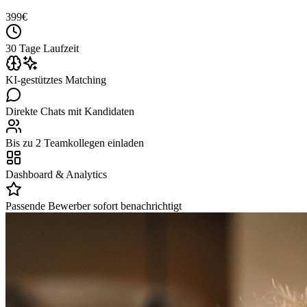
399
€
30 Tage Laufzeit
KI-gestütztes Matching
Direkte Chats mit Kandidaten
Bis zu 2 Teamkollegen einladen
Dashboard & Analytics
Passende Bewerber sofort benachrichtigt