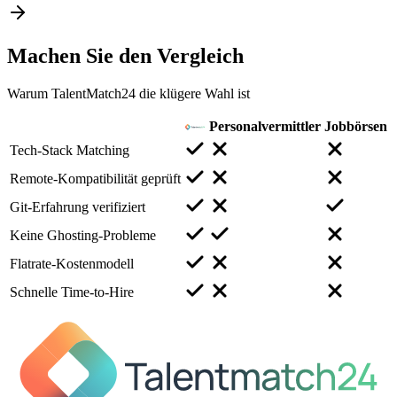
Machen Sie den
Vergleich
Warum TalentMatch24 die klügere Wahl ist
Personalvermittler
Jobbörsen
Tech-Stack Matching
Remote-Kompatibilität geprüft
Git-Erfahrung verifiziert
Keine Ghosting-Probleme
Flatrate-Kostenmodell
Schnelle Time-to-Hire