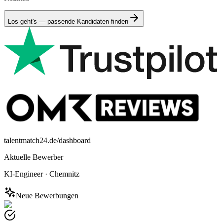
Los geht's — passende Kandidaten finden
talentmatch24.de/dashboard
Aktuelle Bewerber
KI-Engineer
·
Chemnitz
Neue Bewerbungen