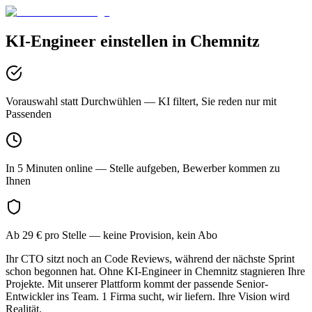
KI-Engineer
einstellen in
Chemnitz
Vorauswahl statt Durchwühlen
— KI filtert, Sie reden nur mit
Passenden
In 5 Minuten online
— Stelle aufgeben, Bewerber kommen zu
Ihnen
Ab 29 € pro Stelle
— keine Provision, kein Abo
Ihr CTO sitzt noch an Code Reviews, während der nächste Sprint
schon begonnen hat. Ohne KI-Engineer in Chemnitz stagnieren Ihre
Projekte. Mit unserer Plattform kommt der passende Senior-
Entwickler ins Team. 1 Firma sucht, wir liefern. Ihre Vision wird
Realität.