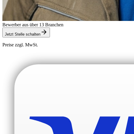
Bewerber aus über 13 Branchen
Jetzt Stelle schalten
Preise zzgl. MwSt.