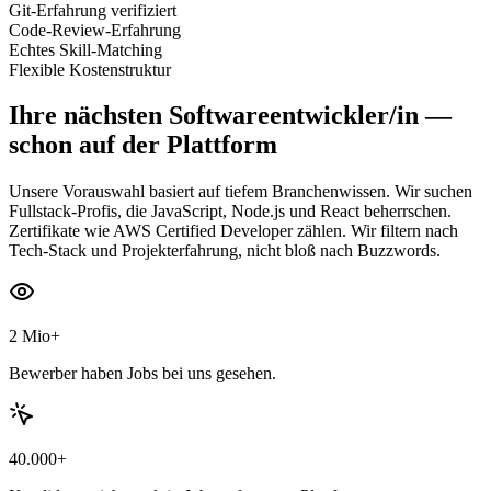
Git-Erfahrung verifiziert
Code-Review-Erfahrung
Echtes Skill-Matching
Flexible Kostenstruktur
Ihre nächsten
Softwareentwickler/in
—
schon auf der Plattform
Unsere Vorauswahl basiert auf tiefem Branchenwissen. Wir suchen
Fullstack-Profis, die JavaScript, Node.js und React beherrschen.
Zertifikate wie AWS Certified Developer zählen. Wir filtern nach
Tech-Stack und Projekterfahrung, nicht bloß nach Buzzwords.
2 Mio+
Bewerber haben Jobs bei uns gesehen.
40.000+