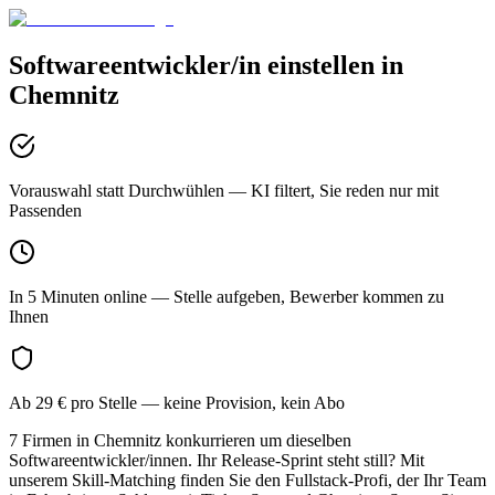
Softwareentwickler/in
einstellen in
Chemnitz
Vorauswahl statt Durchwühlen
— KI filtert, Sie reden nur mit
Passenden
In 5 Minuten online
— Stelle aufgeben, Bewerber kommen zu
Ihnen
Ab 29 € pro Stelle
— keine Provision, kein Abo
7 Firmen in Chemnitz konkurrieren um dieselben
Softwareentwickler/innen. Ihr Release-Sprint steht still? Mit
unserem Skill-Matching finden Sie den Fullstack-Profi, der Ihr Team