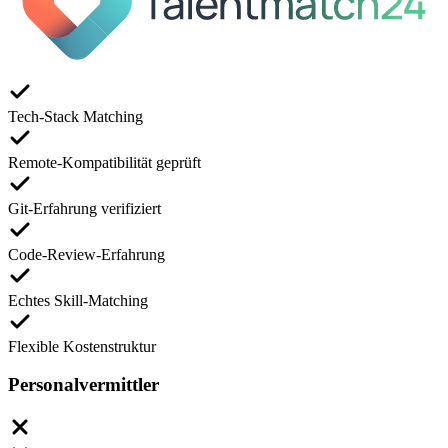
Tech-Stack Matching
Remote-Kompatibilität geprüft
Git-Erfahrung verifiziert
Code-Review-Erfahrung
Echtes Skill-Matching
Flexible Kostenstruktur
Personalvermittler