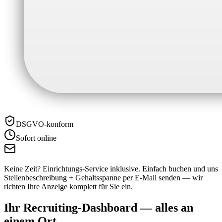
DSGVO-konform
Sofort online
Keine Zeit? Einrichtungs-Service inklusive.
Einfach buchen und uns
Stellenbeschreibung + Gehaltsspanne per E-Mail senden — wir
richten Ihre Anzeige komplett für Sie ein.
Ihr Recruiting-Dashboard —
alles an
einem Ort