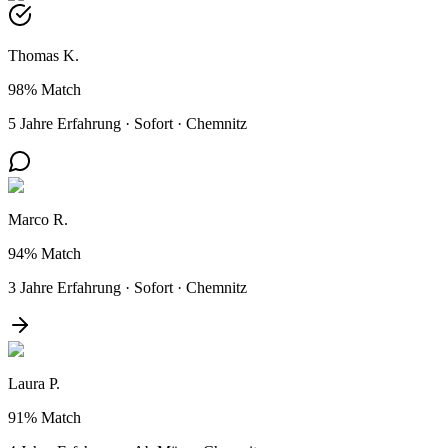
Thomas K.
98%
Match
5 Jahre Erfahrung
·
Sofort
·
Chemnitz
Marco R.
94%
Match
3 Jahre Erfahrung
·
Sofort
·
Chemnitz
Laura P.
91%
Match