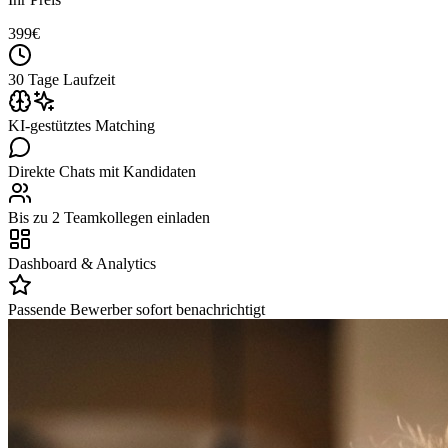
399
€
30 Tage Laufzeit
KI-gestütztes Matching
Direkte Chats mit Kandidaten
Bis zu 2 Teamkollegen einladen
Dashboard & Analytics
Passende Bewerber sofort benachrichtigt