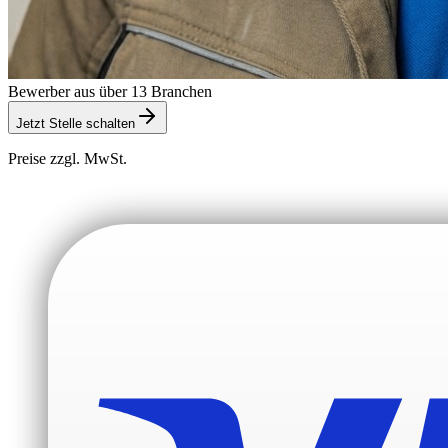
Bewerber aus über 13 Branchen
Jetzt Stelle schalten
Preise zzgl. MwSt.