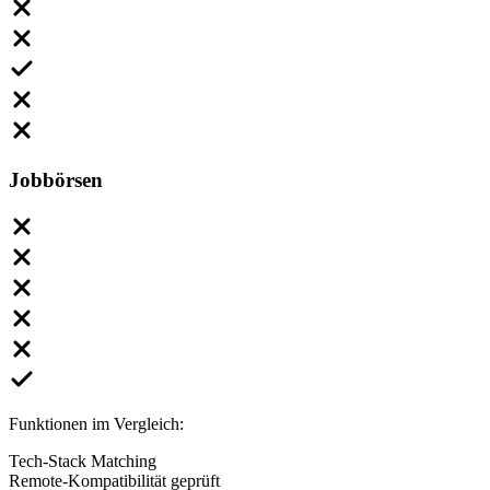
Jobbörsen
Funktionen im Vergleich:
Tech-Stack Matching
Remote-Kompatibilität geprüft