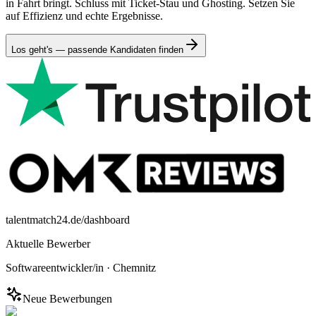
in Fahrt bringt. Schluss mit Ticket-Stau und Ghosting. Setzen Sie
auf Effizienz und echte Ergebnisse.
Los geht's — passende Kandidaten finden
talentmatch24.de/dashboard
Aktuelle Bewerber
Softwareentwickler/in
·
Chemnitz
Neue Bewerbungen