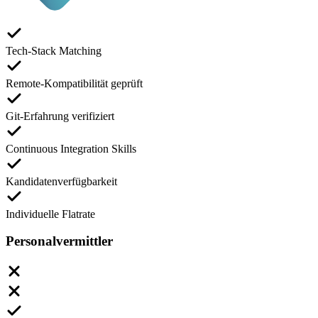
Tech-Stack Matching
Remote-Kompatibilität geprüft
Git-Erfahrung verifiziert
Continuous Integration Skills
Kandidatenverfügbarkeit
Individuelle Flatrate
Personalvermittler