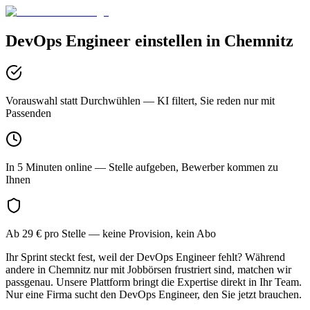
DevOps Engineer
einstellen in
Chemnitz
Vorauswahl statt Durchwühlen
— KI filtert, Sie reden nur mit
Passenden
In 5 Minuten online
— Stelle aufgeben, Bewerber kommen zu
Ihnen
Ab 29 € pro Stelle
— keine Provision, kein Abo
Ihr Sprint steckt fest, weil der DevOps Engineer fehlt? Während
andere in Chemnitz nur mit Jobbörsen frustriert sind, matchen wir
passgenau. Unsere Plattform bringt die Expertise direkt in Ihr Team.
Nur eine Firma sucht den DevOps Engineer, den Sie jetzt brauchen.