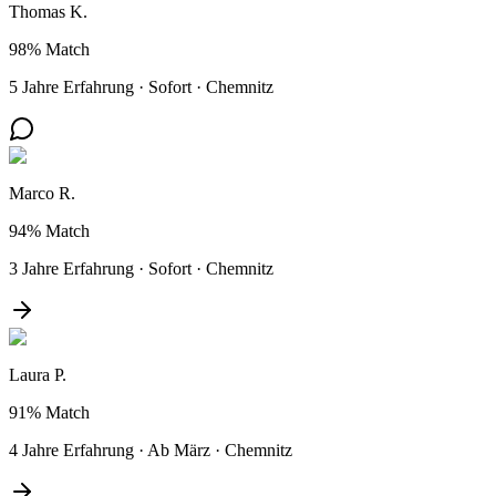
Thomas K.
98%
Match
5 Jahre Erfahrung
·
Sofort
·
Chemnitz
Marco R.
94%
Match
3 Jahre Erfahrung
·
Sofort
·
Chemnitz
Laura P.
91%
Match
4 Jahre Erfahrung
·
Ab März
·
Chemnitz