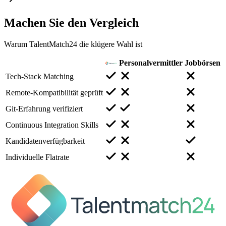
Machen Sie den
Vergleich
Warum TalentMatch24 die klügere Wahl ist
Personalvermittler
Jobbörsen
Tech-Stack Matching
Remote-Kompatibilität geprüft
Git-Erfahrung verifiziert
Continuous Integration Skills
Kandidatenverfügbarkeit
Individuelle Flatrate