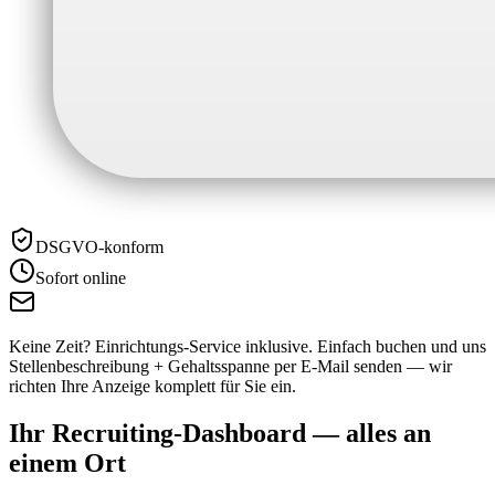
DSGVO-konform
Sofort online
Keine Zeit? Einrichtungs-Service inklusive.
Einfach buchen und uns
Stellenbeschreibung + Gehaltsspanne per E-Mail senden — wir
richten Ihre Anzeige komplett für Sie ein.
Ihr Recruiting-Dashboard —
alles an
einem Ort