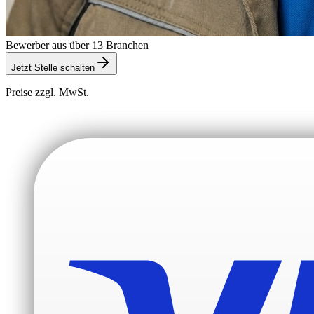
Bewerber aus über 13 Branchen
Jetzt Stelle schalten
Preise zzgl. MwSt.