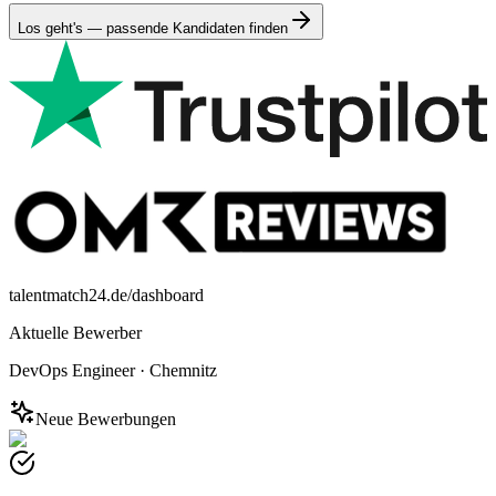
Los geht's — passende Kandidaten finden
talentmatch24.de/dashboard
Aktuelle Bewerber
DevOps Engineer
·
Chemnitz
Neue Bewerbungen