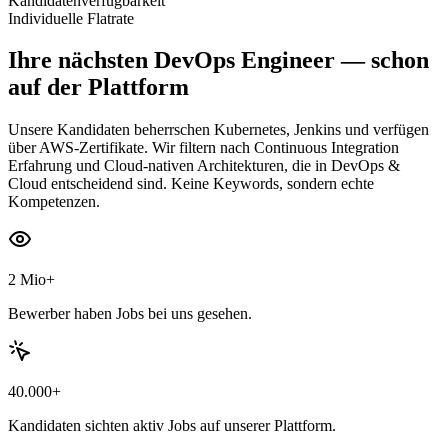
Kandidatenverfügbarkeit
Individuelle Flatrate
Ihre nächsten
DevOps Engineer
— schon
auf der Plattform
Unsere Kandidaten beherrschen Kubernetes, Jenkins und verfügen
über AWS-Zertifikate. Wir filtern nach Continuous Integration
Erfahrung und Cloud-nativen Architekturen, die in DevOps &
Cloud entscheidend sind. Keine Keywords, sondern echte
Kompetenzen.
2 Mio+
Bewerber haben Jobs bei uns gesehen.
40.000+
Kandidaten sichten aktiv Jobs auf unserer Plattform.