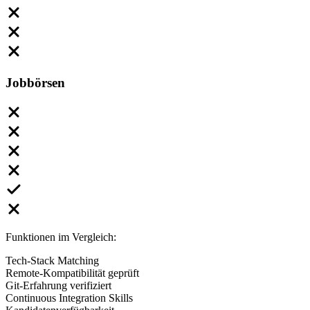
Jobbörsen
Funktionen im Vergleich:
Tech-Stack Matching
Remote-Kompatibilität geprüft
Git-Erfahrung verifiziert
Continuous Integration Skills