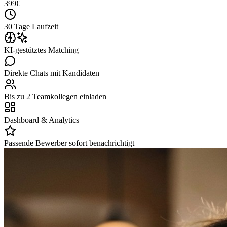
399
€
30 Tage Laufzeit
KI-gestütztes Matching
Direkte Chats mit Kandidaten
Bis zu 2 Teamkollegen einladen
Dashboard & Analytics
Passende Bewerber sofort benachrichtigt