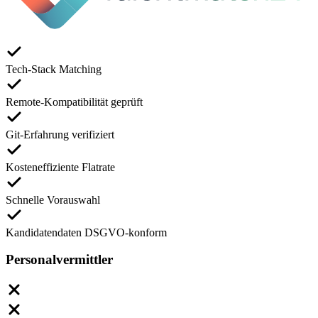
Tech-Stack Matching
Remote-Kompatibilität geprüft
Git-Erfahrung verifiziert
Kosteneffiziente Flatrate
Schnelle Vorauswahl
Kandidatendaten DSGVO-konform
Personalvermittler