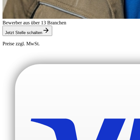
Bewerber aus über 13 Branchen
Jetzt Stelle schalten
Preise zzgl. MwSt.