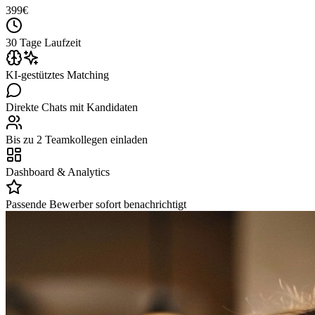
399
€
30 Tage Laufzeit
KI-gestütztes Matching
Direkte Chats mit Kandidaten
Bis zu 2 Teamkollegen einladen
Dashboard & Analytics
Passende Bewerber sofort benachrichtigt