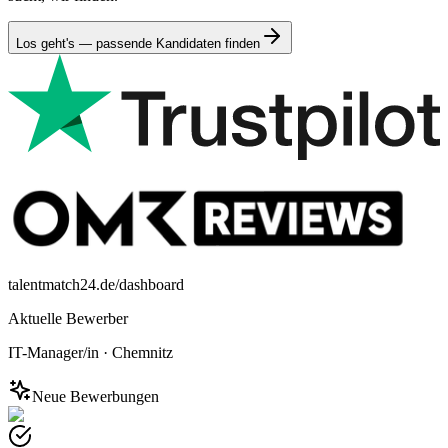
Los geht's — passende Kandidaten finden
talentmatch24.de/dashboard
Aktuelle Bewerber
IT-Manager/in
·
Chemnitz
Neue Bewerbungen