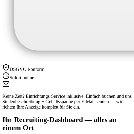
DSGVO-konform
Sofort online
Keine Zeit? Einrichtungs-Service inklusive.
Einfach buchen und uns
Stellenbeschreibung + Gehaltsspanne per E-Mail senden — wir
richten Ihre Anzeige komplett für Sie ein.
Ihr Recruiting-Dashboard —
alles an
einem Ort