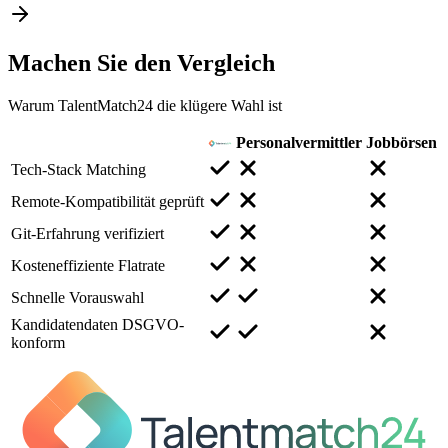
Machen Sie den
Vergleich
Warum TalentMatch24 die klügere Wahl ist
Personalvermittler
Jobbörsen
Tech-Stack Matching
Remote-Kompatibilität geprüft
Git-Erfahrung verifiziert
Kosteneffiziente Flatrate
Schnelle Vorauswahl
Kandidatendaten DSGVO-
konform