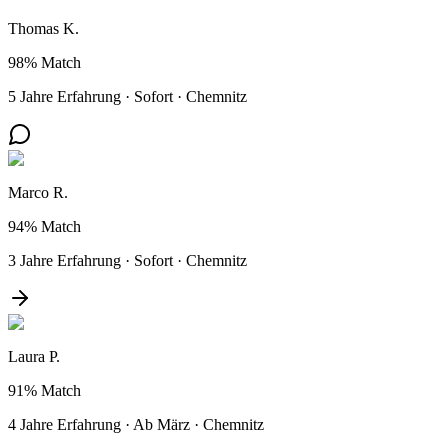
Thomas K.
98%
Match
5 Jahre Erfahrung
·
Sofort
·
Chemnitz
Marco R.
94%
Match
3 Jahre Erfahrung
·
Sofort
·
Chemnitz
Laura P.
91%
Match
4 Jahre Erfahrung
·
Ab März
·
Chemnitz