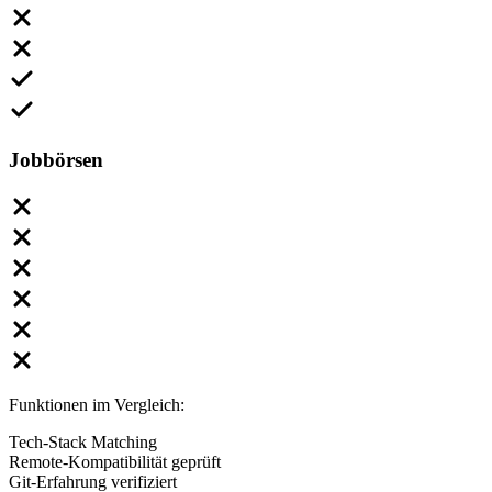
Jobbörsen
Funktionen im Vergleich:
Tech-Stack Matching
Remote-Kompatibilität geprüft
Git-Erfahrung verifiziert