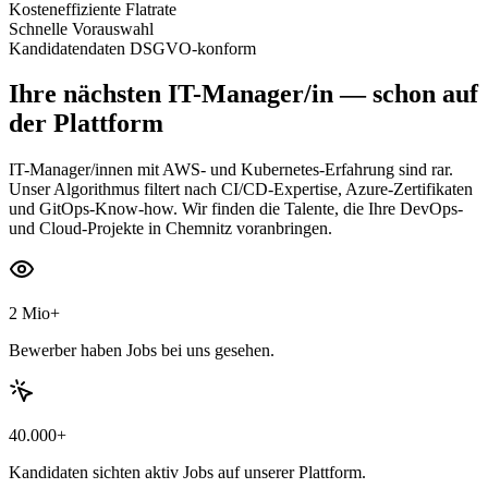
Kosteneffiziente Flatrate
Schnelle Vorauswahl
Kandidatendaten DSGVO-konform
Ihre nächsten
IT-Manager/in
— schon auf
der Plattform
IT-Manager/innen mit AWS- und Kubernetes-Erfahrung sind rar.
Unser Algorithmus filtert nach CI/CD-Expertise, Azure-Zertifikaten
und GitOps-Know-how. Wir finden die Talente, die Ihre DevOps-
und Cloud-Projekte in Chemnitz voranbringen.
2 Mio+
Bewerber haben Jobs bei uns gesehen.
40.000+
Kandidaten sichten aktiv Jobs auf unserer Plattform.