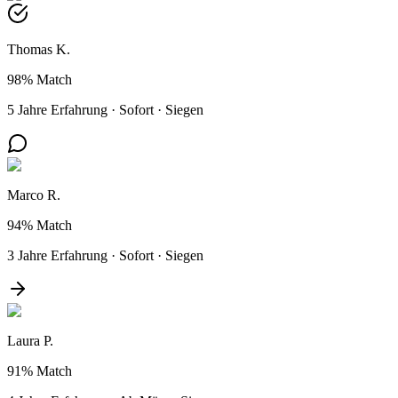
Thomas K.
98%
Match
5 Jahre Erfahrung
·
Sofort
·
Siegen
Marco R.
94%
Match
3 Jahre Erfahrung
·
Sofort
·
Siegen
Laura P.
91%
Match