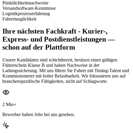
Pünktlichkeitsnachweise
Versandsoftware-Kenntnisse
Logistikprozesserfahrung
Fahrertauglichkeit
Ihre nächsten
Fachkraft - Kurier-,
Express- und Postdienstleistungen
—
schon auf der Plattform
Unsere Kandidaten sind schichtbereit, besitzen einen gültigen
Führerschein Klasse B und haben Nachweise in der
Ladungssicherung. Mit uns filtern Sie Fahrer mit Timing-Talent und
Kommissionierer mit hoher Belastbarkeit. Wir fokussieren uns auf
branchenspezifische Fähigkeiten, nicht auf Schlagworte.
2 Mio+
Bewerber haben Jobs bei uns gesehen.