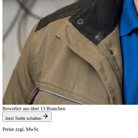
Bewerber aus über 13 Branchen
Jetzt Stelle schalten
Preise zzgl. MwSt.