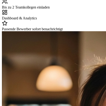
Bis zu 2 Teamkollegen einladen
Dashboard & Analytics
Passende Bewerber sofort benachrichtigt