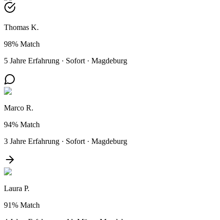
Thomas K.
98%
Match
5 Jahre Erfahrung
·
Sofort
·
Magdeburg
Marco R.
94%
Match
3 Jahre Erfahrung
·
Sofort
·
Magdeburg
Laura P.
91%
Match