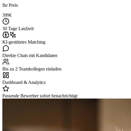
Ihr Preis
399
€
30 Tage Laufzeit
KI-gestütztes Matching
Direkte Chats mit Kandidaten
Bis zu 2 Teamkollegen einladen
Dashboard & Analytics
Passende Bewerber sofort benachrichtigt