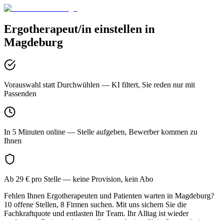
Ergotherapeut/in
einstellen in
Magdeburg
Vorauswahl statt Durchwühlen
— KI filtert, Sie reden nur mit
Passenden
In 5 Minuten online
— Stelle aufgeben, Bewerber kommen zu
Ihnen
Ab 29 € pro Stelle
— keine Provision, kein Abo
Fehlen Ihnen Ergotherapeuten und Patienten warten in Magdeburg?
10 offene Stellen, 8 Firmen suchen. Mit uns sichern Sie die
Fachkraftquote und entlasten Ihr Team. Ihr Alltag ist wieder