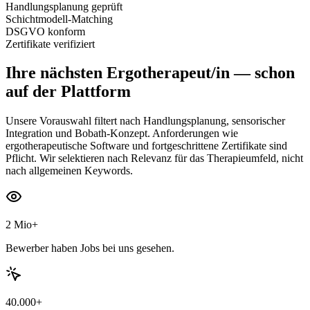
Handlungsplanung geprüft
Schichtmodell-Matching
DSGVO konform
Zertifikate verifiziert
Ihre nächsten
Ergotherapeut/in
— schon
auf der Plattform
Unsere Vorauswahl filtert nach Handlungsplanung, sensorischer
Integration und Bobath-Konzept. Anforderungen wie
ergotherapeutische Software und fortgeschrittene Zertifikate sind
Pflicht. Wir selektieren nach Relevanz für das Therapieumfeld, nicht
nach allgemeinen Keywords.
2 Mio+
Bewerber haben Jobs bei uns gesehen.
40.000+