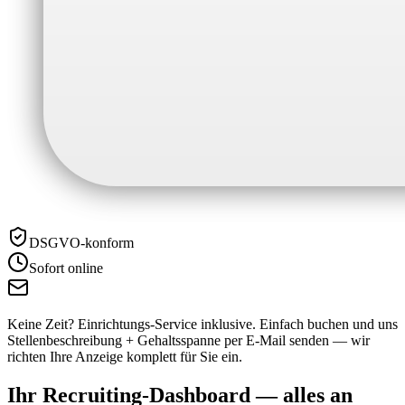
DSGVO-konform
Sofort online
Keine Zeit? Einrichtungs-Service inklusive.
Einfach buchen und uns
Stellenbeschreibung + Gehaltsspanne per E-Mail senden — wir
richten Ihre Anzeige komplett für Sie ein.
Ihr Recruiting-Dashboard —
alles an