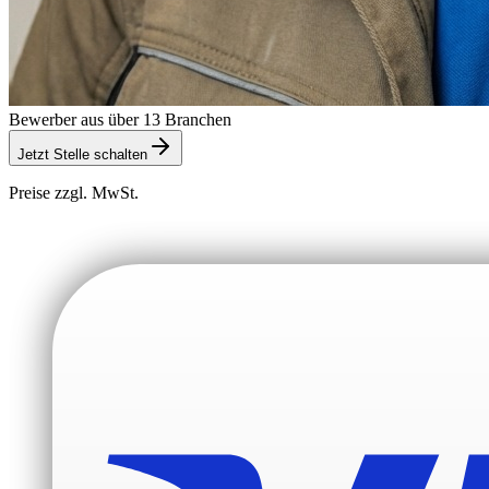
Bewerber aus über 13 Branchen
Jetzt Stelle schalten
Preise zzgl. MwSt.