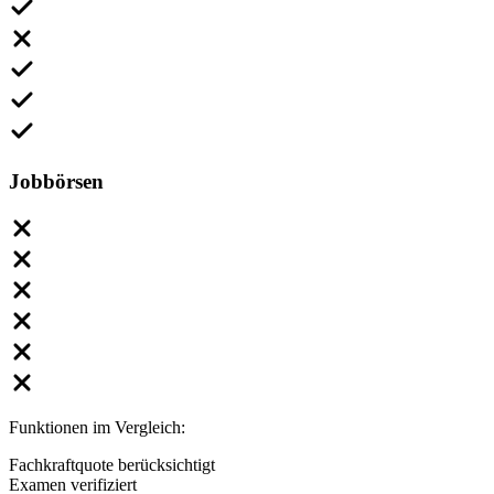
Jobbörsen
Funktionen im Vergleich:
Fachkraftquote berücksichtigt
Examen verifiziert