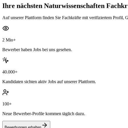
Ihre nächsten
Naturwissenschaften Fachkr
Auf unserer Plattform finden Sie Fachkräfte mit verifiziertem Profil, 
2 Mio+
Bewerber haben Jobs bei uns gesehen.
40.000+
Kandidaten sichten aktiv Jobs auf unserer Plattform.
100+
Neue Bewerber-Profile kommen täglich dazu.
Bewerbungen erhalten