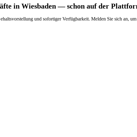
äfte
in Wiesbaden
— schon auf der Plattfo
Gehaltsvorstellung und sofortiger Verfügbarkeit. Melden Sie sich an, um 