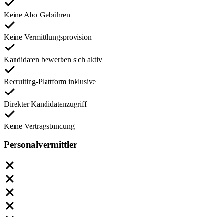
Keine Abo-Gebühren
Keine Vermittlungsprovision
Kandidaten bewerben sich aktiv
Recruiting-Plattform inklusive
Direkter Kandidatenzugriff
Keine Vertragsbindung
Personalvermittler