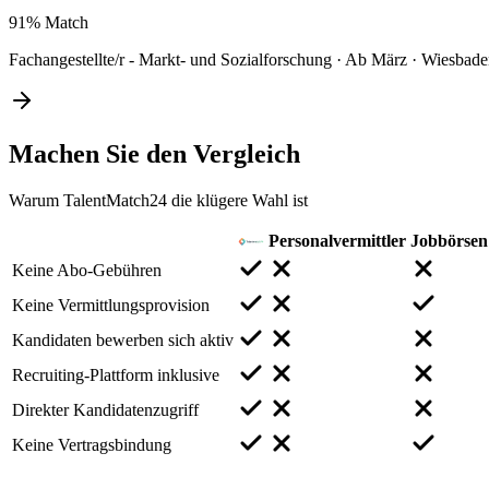
91%
Match
Fachangestellte/r - Markt- und Sozialforschung
·
Ab März
·
Wiesbade
Machen Sie den
Vergleich
Warum TalentMatch24 die klügere Wahl ist
Personalvermittler
Jobbörsen
Keine Abo-Gebühren
Keine Vermittlungsprovision
Kandidaten bewerben sich aktiv
Recruiting-Plattform inklusive
Direkter Kandidatenzugriff
Keine Vertragsbindung