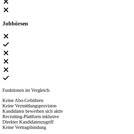
Jobbörsen
Funktionen im Vergleich:
Keine Abo-Gebühren
Keine Vermittlungsprovision
Kandidaten bewerben sich aktiv
Recruiting-Plattform inklusive
Direkter Kandidatenzugriff
Keine Vertragsbindung