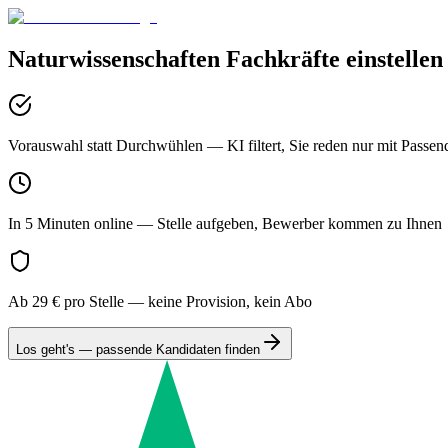
Naturwissenschaften
Fachkräfte einstellen
Vorauswahl statt Durchwühlen
— KI filtert, Sie reden nur mit Passen
In 5 Minuten online
— Stelle aufgeben, Bewerber kommen zu Ihnen
Ab 29 € pro Stelle
— keine Provision, kein Abo
Los geht's — passende Kandidaten finden