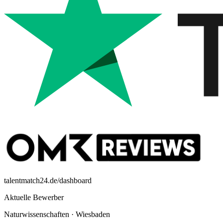
talentmatch24.de/dashboard
Aktuelle Bewerber
Naturwissenschaften
·
Wiesbaden