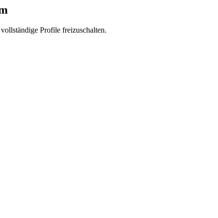
rm
vollständige Profile freizuschalten.