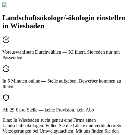
Landschaftsökologe/-ökologin
einstellen
in
Wiesbaden
Vorauswahl statt Durchwühlen
— KI filtert, Sie reden nur mit
Passenden
In 5 Minuten online
— Stelle aufgeben, Bewerber kommen zu
Ihnen
Ab 29 € pro Stelle
— keine Provision, kein Abo
Eins: In Wiesbaden sucht genau eine Firma einen
Landschaftsökologen. Füllen Sie die Lücke und verhindern Sie
Verzögerungen bei Umweltgutachten. Mit uns finden Sie den