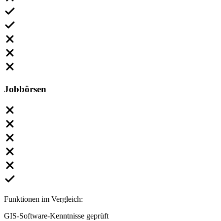
Jobbörsen
Funktionen im Vergleich:
GIS-Software-Kenntnisse geprüft