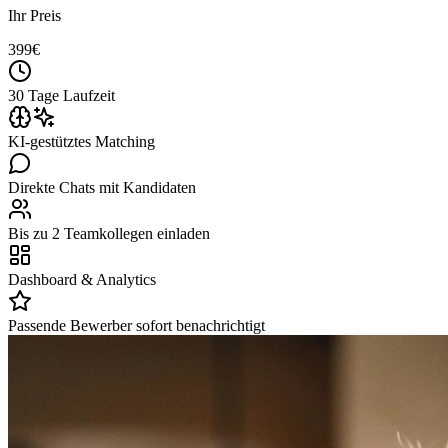
Ihr Preis
399
€
30 Tage Laufzeit
KI-gestütztes Matching
Direkte Chats mit Kandidaten
Bis zu 2 Teamkollegen einladen
Dashboard & Analytics
Passende Bewerber sofort benachrichtigt