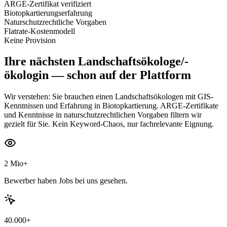
ARGE-Zertifikat verifiziert
Biotopkartierungserfahrung
Naturschutzrechtliche Vorgaben
Flatrate-Kostenmodell
Keine Provision
Ihre nächsten
Landschaftsökologe/-
ökologin
— schon auf der Plattform
Wir verstehen: Sie brauchen einen Landschaftsökologen mit GIS-
Kenntnissen und Erfahrung in Biotopkartierung. ARGE-Zertifikate
und Kenntnisse in naturschutzrechtlichen Vorgaben filtern wir
gezielt für Sie. Kein Keyword-Chaos, nur fachrelevante Eignung.
2 Mio+
Bewerber haben Jobs bei uns gesehen.
40.000+