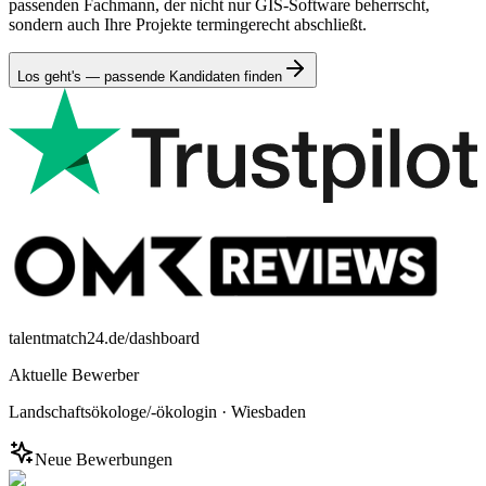
passenden Fachmann, der nicht nur GIS-Software beherrscht,
sondern auch Ihre Projekte termingerecht abschließt.
Los geht's — passende Kandidaten finden
talentmatch24.de/dashboard
Aktuelle Bewerber
Landschaftsökologe/-ökologin
·
Wiesbaden
Neue Bewerbungen