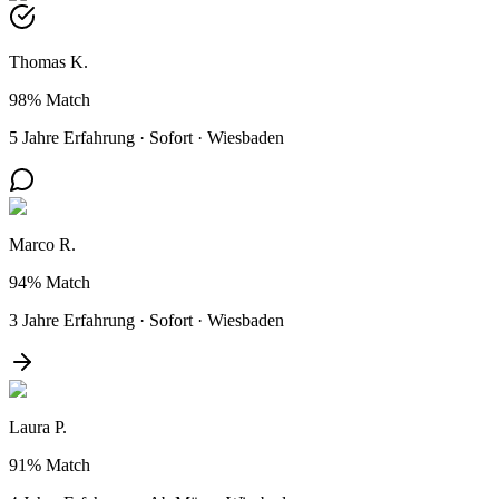
Thomas K.
98%
Match
5 Jahre Erfahrung
·
Sofort
·
Wiesbaden
Marco R.
94%
Match
3 Jahre Erfahrung
·
Sofort
·
Wiesbaden
Laura P.
91%
Match