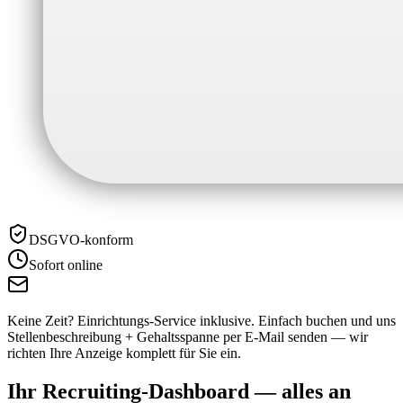
DSGVO-konform
Sofort online
Keine Zeit? Einrichtungs-Service inklusive.
Einfach buchen und uns
Stellenbeschreibung + Gehaltsspanne per E-Mail senden — wir
richten Ihre Anzeige komplett für Sie ein.
Ihr Recruiting-Dashboard —
alles an