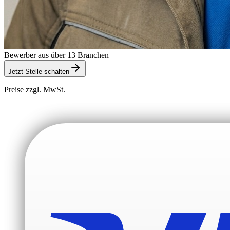
Bewerber aus über 13 Branchen
Jetzt Stelle schalten
Preise zzgl. MwSt.