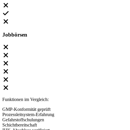
Jobbörsen
Funktionen im Vergleich:
GMP-Konformität geprüft
Prozessleitsystem-Erfahrung
Gefahrstoffschulungen
Schichtbereitschaft