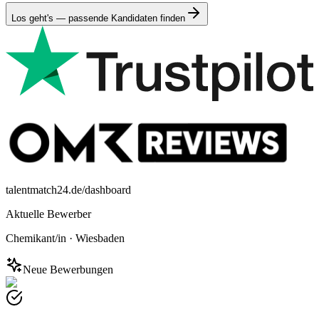
Los geht's — passende Kandidaten finden
talentmatch24.de/dashboard
Aktuelle Bewerber
Chemikant/in
·
Wiesbaden
Neue Bewerbungen