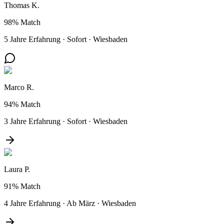
Thomas K.
98%
Match
5 Jahre Erfahrung
·
Sofort
·
Wiesbaden
Marco R.
94%
Match
3 Jahre Erfahrung
·
Sofort
·
Wiesbaden
Laura P.
91%
Match
4 Jahre Erfahrung
·
Ab März
·
Wiesbaden