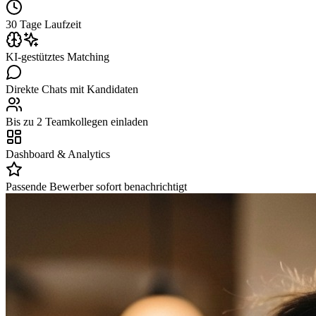
30 Tage Laufzeit
KI-gestütztes Matching
Direkte Chats mit Kandidaten
Bis zu 2 Teamkollegen einladen
Dashboard & Analytics
Passende Bewerber sofort benachrichtigt