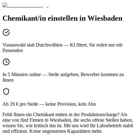
Chemikant/in
einstellen in
Wiesbaden
Vorauswahl statt Durchwühlen
— KI filtert, Sie reden nur mit
Passenden
In 5 Minuten online
— Stelle aufgeben, Bewerber kommen zu
Ihnen
Ab 29 € pro Stelle
— keine Provision, kein Abo
Fehlt Ihnen ein Chemikant mitten in der Produktionscharge? Als
eine von fünf Firmen in Wiesbaden, die sechs offene Stellen haben,
wissen Sie, wie kritisch das ist. Mit uns wird Ihr Laborbetrieb stabil
und effizient. Keine ungenutzten Kapazitäten mehr.