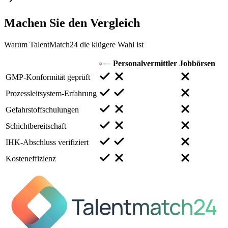
Machen Sie den
Vergleich
Warum TalentMatch24 die klügere Wahl ist
Personalvermittler
Jobbörsen
GMP-Konformität geprüft
Prozessleitsystem-Erfahrung
Gefahrstoffschulungen
Schichtbereitschaft
IHK-Abschluss verifiziert
Kosteneffizienz