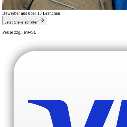
Bewerber aus über 13 Branchen
Jetzt Stelle schalten
Preise zzgl. MwSt.