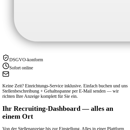
DSGVO-konform
Sofort online
Keine Zeit? Einrichtungs-Service inklusive.
Einfach buchen und uns
Stellenbeschreibung + Gehaltsspanne per E-Mail senden — wir
richten Ihre Anzeige komplett für Sie ein.
Ihr Recruiting-Dashboard —
alles an
einem Ort
Von der Stellenanzeige bis zur Einstellung. Alles in einer Plattform