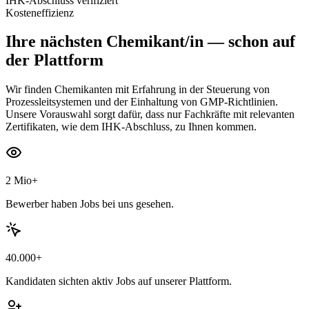
IHK-Abschluss verifiziert
Kosteneffizienz
Ihre nächsten
Chemikant/in
— schon auf
der Plattform
Wir finden Chemikanten mit Erfahrung in der Steuerung von
Prozessleitsystemen und der Einhaltung von GMP-Richtlinien.
Unsere Vorauswahl sorgt dafür, dass nur Fachkräfte mit relevanten
Zertifikaten, wie dem IHK-Abschluss, zu Ihnen kommen.
2 Mio+
Bewerber haben Jobs bei uns gesehen.
40.000+
Kandidaten sichten aktiv Jobs auf unserer Plattform.