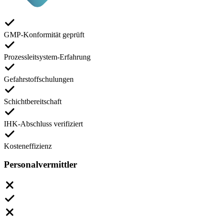
GMP-Konformität geprüft
Prozessleitsystem-Erfahrung
Gefahrstoffschulungen
Schichtbereitschaft
IHK-Abschluss verifiziert
Kosteneffizienz
Personalvermittler