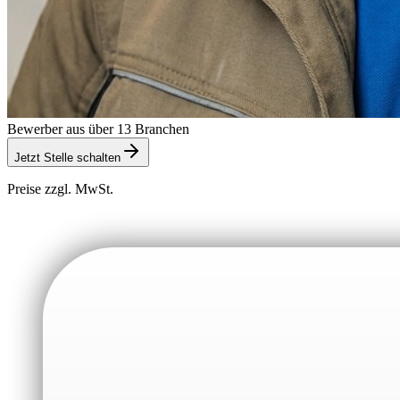
Bewerber aus über 13 Branchen
Jetzt Stelle schalten
Preise zzgl. MwSt.