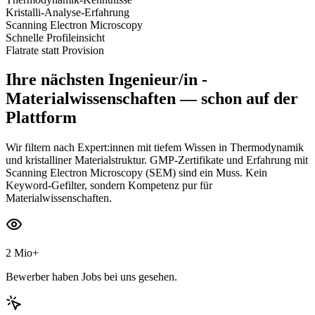
Kristalli-Analyse-Erfahrung
Scanning Electron Microscopy
Schnelle Profileinsicht
Flatrate statt Provision
Ihre nächsten
Ingenieur/in -
Materialwissenschaften
— schon auf der
Plattform
Wir filtern nach Expert:innen mit tiefem Wissen in Thermodynamik
und kristalliner Materialstruktur. GMP-Zertifikate und Erfahrung mit
Scanning Electron Microscopy (SEM) sind ein Muss. Kein
Keyword-Gefilter, sondern Kompetenz pur für
Materialwissenschaften.
2 Mio+
Bewerber haben Jobs bei uns gesehen.