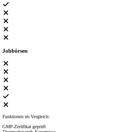
Jobbörsen
Funktionen im Vergleich:
GMP-Zertifikat geprüft
Thermodynamik-Kenntnisse