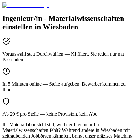
Ingenieur/in - Materialwissenschaften
einstellen in
Wiesbaden
Vorauswahl statt Durchwühlen
— KI filtert, Sie reden nur mit
Passenden
In 5 Minuten online
— Stelle aufgeben, Bewerber kommen zu
Ihnen
Ab 29 € pro Stelle
— keine Provision, kein Abo
Ihr Materiallabor steht still, weil der Ingenieur für
Materialwissenschaften fehlt? Während andere in Wiesbaden mit
zeitraubenden Jobbörsen kämpfen, bringt unser präzises Matching