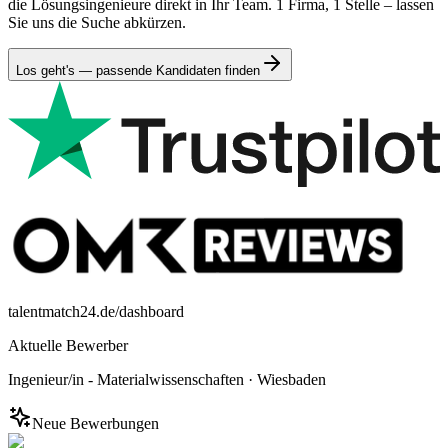
die Lösungsingenieure direkt in Ihr Team. 1 Firma, 1 Stelle – lassen
Sie uns die Suche abkürzen.
Los geht's — passende Kandidaten finden
talentmatch24.de/dashboard
Aktuelle Bewerber
Ingenieur/in - Materialwissenschaften
·
Wiesbaden
Neue Bewerbungen