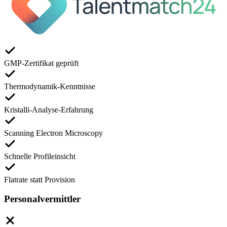
GMP-Zertifikat geprüft
Thermodynamik-Kenntnisse
Kristalli-Analyse-Erfahrung
Scanning Electron Microscopy
Schnelle Profileinsicht
Flatrate statt Provision
Personalvermittler