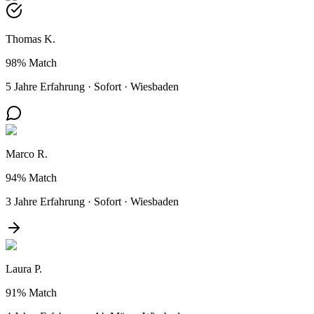
Thomas K.
98%
Match
5 Jahre Erfahrung
·
Sofort
·
Wiesbaden
Marco R.
94%
Match
3 Jahre Erfahrung
·
Sofort
·
Wiesbaden
Laura P.
91%
Match