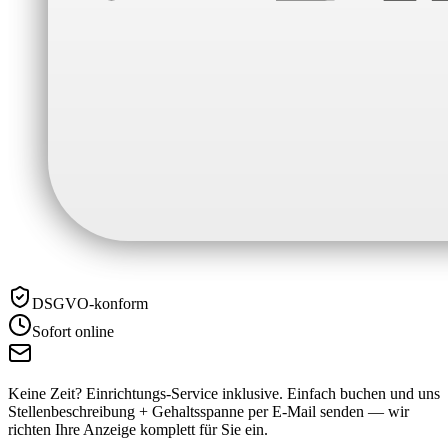
DSGVO-konform
Sofort online
Keine Zeit? Einrichtungs-Service inklusive.
Einfach buchen und uns
Stellenbeschreibung + Gehaltsspanne per E-Mail senden — wir
richten Ihre Anzeige komplett für Sie ein.