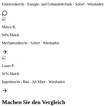
Elektroniker/in - Energie- und Gebäudetechnik
·
Sofort
·
Wiesbaden
Marco R.
94%
Match
Mechatroniker/in
·
Sofort
·
Wiesbaden
Laura P.
91%
Match
Ingenieur/in - Bau
·
Ab März
·
Wiesbaden
Machen Sie den
Vergleich