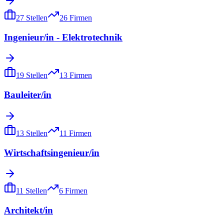
27
Stellen
26
Firmen
Ingenieur/in - Elektrotechnik
19
Stellen
13
Firmen
Bauleiter/in
13
Stellen
11
Firmen
Wirtschaftsingenieur/in
11
Stellen
6
Firmen
Architekt/in