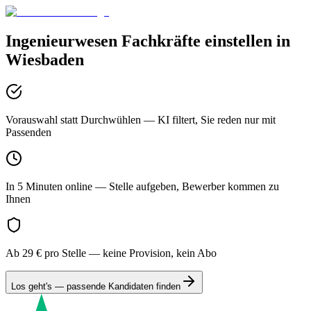
Ingenieurwesen
Fachkräfte einstellen in
Wiesbaden
Vorauswahl statt Durchwühlen
— KI filtert, Sie reden nur mit
Passenden
In 5 Minuten online
— Stelle aufgeben, Bewerber kommen zu
Ihnen
Ab 29 € pro Stelle
— keine Provision, kein Abo
Los geht's — passende Kandidaten finden