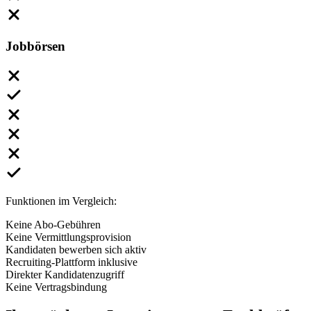
Jobbörsen
Funktionen im Vergleich:
Keine Abo-Gebühren
Keine Vermittlungsprovision
Kandidaten bewerben sich aktiv
Recruiting-Plattform inklusive
Direkter Kandidatenzugriff
Keine Vertragsbindung