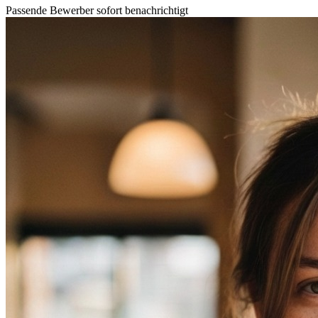
Passende Bewerber sofort benachrichtigt