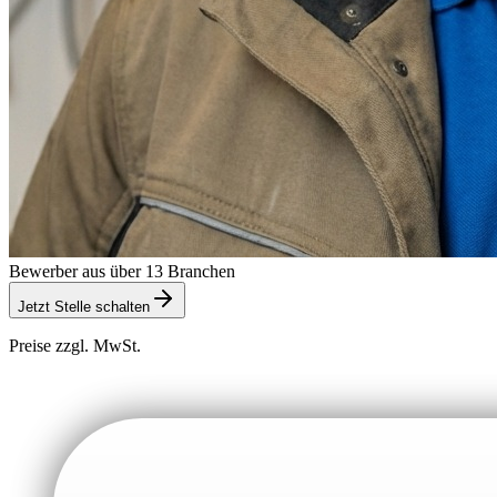
Bewerber aus über 13 Branchen
Jetzt Stelle schalten
Preise zzgl. MwSt.