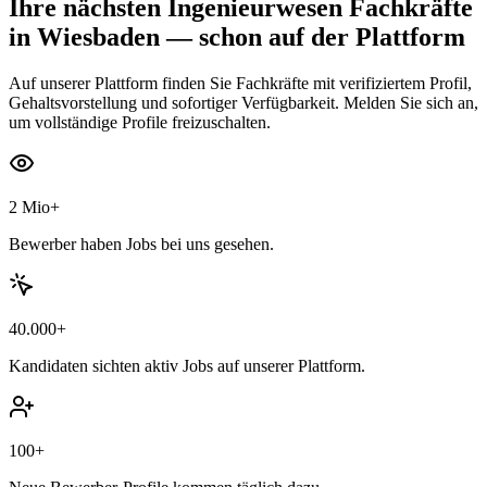
Ihre nächsten
Ingenieurwesen Fachkräfte
in Wiesbaden
— schon auf der Plattform
Auf unserer Plattform finden Sie Fachkräfte mit verifiziertem Profil,
Gehaltsvorstellung und sofortiger Verfügbarkeit. Melden Sie sich an,
um vollständige Profile freizuschalten.
2 Mio+
Bewerber haben Jobs bei uns gesehen.
40.000+
Kandidaten sichten aktiv Jobs auf unserer Plattform.
100+