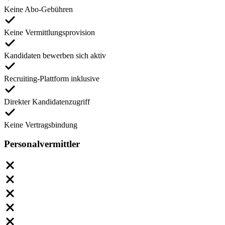
Keine Abo-Gebühren
Keine Vermittlungsprovision
Kandidaten bewerben sich aktiv
Recruiting-Plattform inklusive
Direkter Kandidatenzugriff
Keine Vertragsbindung
Personalvermittler