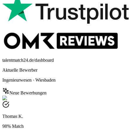
talentmatch24.de/dashboard
Aktuelle Bewerber
Ingenieurwesen
·
Wiesbaden
Neue Bewerbungen
Thomas K.
98%
Match