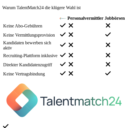
Warum TalentMatch24 die klügere Wahl ist
Personalvermittler
Jobbörsen
Keine Abo-Gebühren
Keine Vermittlungsprovision
Kandidaten bewerben sich
aktiv
Recruiting-Plattform inklusive
Direkter Kandidatenzugriff
Keine Vertragsbindung