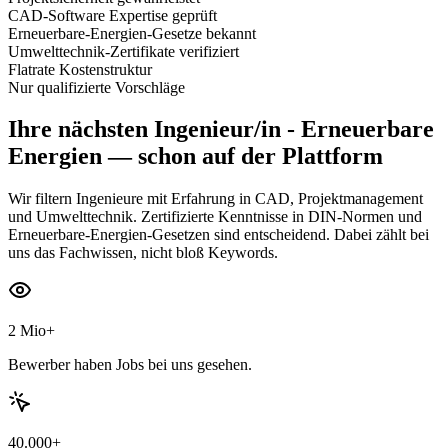
CAD-Software Expertise geprüft
Erneuerbare-Energien-Gesetze bekannt
Umwelttechnik-Zertifikate verifiziert
Flatrate Kostenstruktur
Nur qualifizierte Vorschläge
Ihre nächsten
Ingenieur/in - Erneuerbare
Energien
— schon auf der Plattform
Wir filtern Ingenieure mit Erfahrung in CAD, Projektmanagement
und Umwelttechnik. Zertifizierte Kenntnisse in DIN-Normen und
Erneuerbare-Energien-Gesetzen sind entscheidend. Dabei zählt bei
uns das Fachwissen, nicht bloß Keywords.
2 Mio+
Bewerber haben Jobs bei uns gesehen.
40.000+