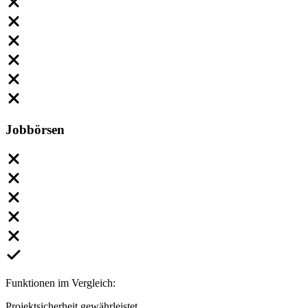
Jobbörsen
Funktionen im Vergleich:
Projektsicherheit gewährleistet