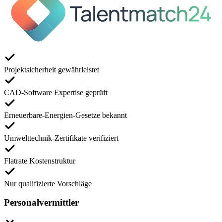
Projektsicherheit gewährleistet
CAD-Software Expertise geprüft
Erneuerbare-Energien-Gesetze bekannt
Umwelttechnik-Zertifikate verifiziert
Flatrate Kostenstruktur
Nur qualifizierte Vorschläge
Personalvermittler