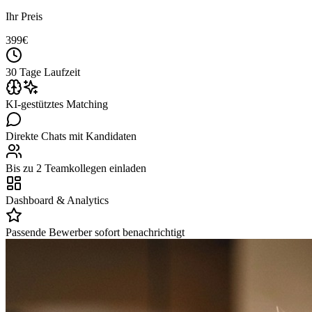
Ihr Preis
399
€
30 Tage Laufzeit
KI-gestütztes Matching
Direkte Chats mit Kandidaten
Bis zu 2 Teamkollegen einladen
Dashboard & Analytics
Passende Bewerber sofort benachrichtigt