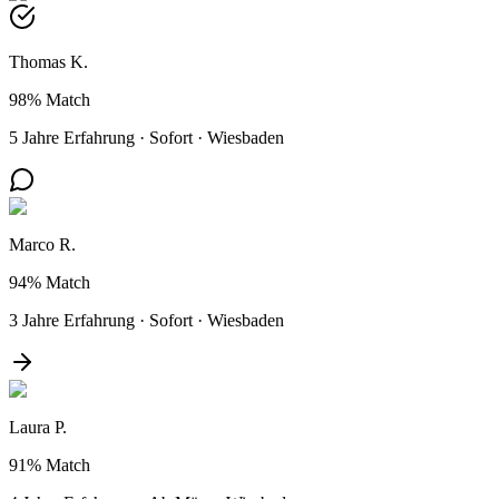
Thomas K.
98%
Match
5 Jahre Erfahrung
·
Sofort
·
Wiesbaden
Marco R.
94%
Match
3 Jahre Erfahrung
·
Sofort
·
Wiesbaden
Laura P.
91%
Match