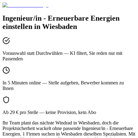
Ingenieur/in - Erneuerbare Energien
einstellen in
Wiesbaden
Vorauswahl statt Durchwühlen
— KI filtert, Sie reden nur mit
Passenden
In 5 Minuten online
— Stelle aufgeben, Bewerber kommen zu
Ihnen
Ab 29 € pro Stelle
— keine Provision, kein Abo
Ihr Team plant das nächste Windrad in Wiesbaden, doch die
Projektsicherheit wackelt ohne passende Ingenieur/in - Erneuerbare
Energien. 1 Firmen suchen in Wiesbaden dieselben Spezialisten. Mit