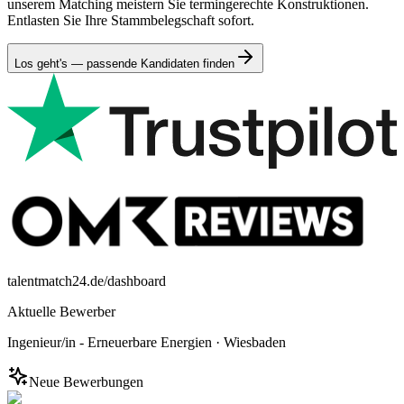
unserem Matching meistern Sie termingerechte Konstruktionen.
Entlasten Sie Ihre Stammbelegschaft sofort.
Los geht's — passende Kandidaten finden
talentmatch24.de/dashboard
Aktuelle Bewerber
Ingenieur/in - Erneuerbare Energien
·
Wiesbaden
Neue Bewerbungen