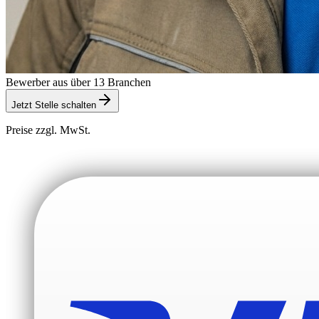
Bewerber aus über 13 Branchen
Jetzt Stelle schalten
Preise zzgl. MwSt.