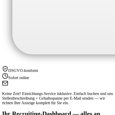
DSGVO-konform
Sofort online
Keine Zeit? Einrichtungs-Service inklusive.
Einfach buchen und uns
Stellenbeschreibung + Gehaltsspanne per E-Mail senden — wir
richten Ihre Anzeige komplett für Sie ein.
Ihr Recruiting-Dashboard —
alles an