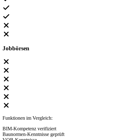
Jobbörsen
Funktionen im Vergleich:
BIM-Kompetenz verifiziert
Baunormen-Kenntnisse geprüft
VOB-Kenntnisse