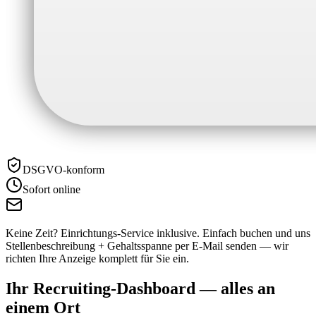
DSGVO-konform
Sofort online
Keine Zeit? Einrichtungs-Service inklusive.
Einfach buchen und uns
Stellenbeschreibung + Gehaltsspanne per E-Mail senden — wir
richten Ihre Anzeige komplett für Sie ein.
Ihr Recruiting-Dashboard —
alles an
einem Ort