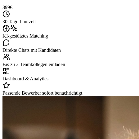
399
€
30 Tage Laufzeit
KI-gestütztes Matching
Direkte Chats mit Kandidaten
Bis zu 2 Teamkollegen einladen
Dashboard & Analytics
Passende Bewerber sofort benachrichtigt