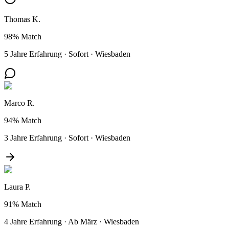
Thomas K.
98%
Match
5 Jahre Erfahrung
·
Sofort
·
Wiesbaden
Marco R.
94%
Match
3 Jahre Erfahrung
·
Sofort
·
Wiesbaden
Laura P.
91%
Match
4 Jahre Erfahrung
·
Ab März
·
Wiesbaden