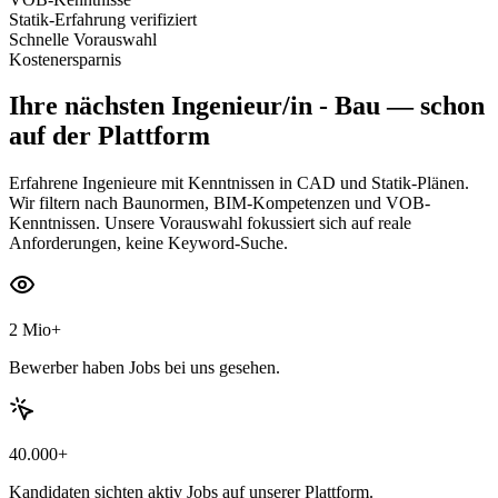
Statik-Erfahrung verifiziert
Schnelle Vorauswahl
Kostenersparnis
Ihre nächsten
Ingenieur/in - Bau
— schon
auf der Plattform
Erfahrene Ingenieure mit Kenntnissen in CAD und Statik-Plänen.
Wir filtern nach Baunormen, BIM-Kompetenzen und VOB-
Kenntnissen. Unsere Vorauswahl fokussiert sich auf reale
Anforderungen, keine Keyword-Suche.
2 Mio+
Bewerber haben Jobs bei uns gesehen.
40.000+
Kandidaten sichten aktiv Jobs auf unserer Plattform.