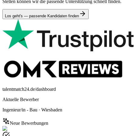
Stellen können wir die passende Unterstützung schnell finden.
Los geht's — passende Kandidaten finden
talentmatch24.de/dashboard
Aktuelle Bewerber
Ingenieur/in - Bau
·
Wiesbaden
Neue Bewerbungen