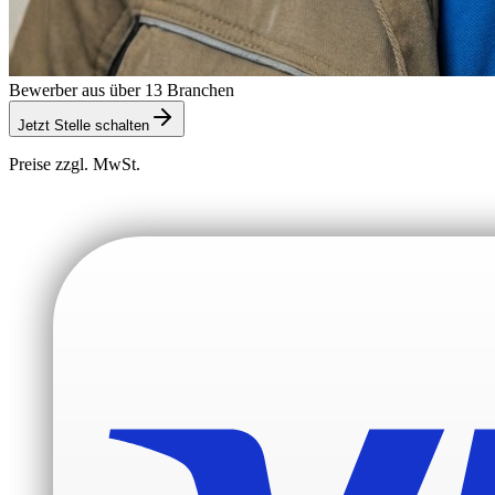
Bewerber aus über 13 Branchen
Jetzt Stelle schalten
Preise zzgl. MwSt.