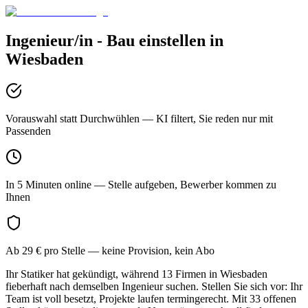
Ingenieur/in - Bau
einstellen in
Wiesbaden
Vorauswahl statt Durchwühlen
— KI filtert, Sie reden nur mit
Passenden
In 5 Minuten online
— Stelle aufgeben, Bewerber kommen zu
Ihnen
Ab 29 € pro Stelle
— keine Provision, kein Abo
Ihr Statiker hat gekündigt, während 13 Firmen in Wiesbaden
fieberhaft nach demselben Ingenieur suchen. Stellen Sie sich vor: Ihr
Team ist voll besetzt, Projekte laufen termingerecht. Mit 33 offenen