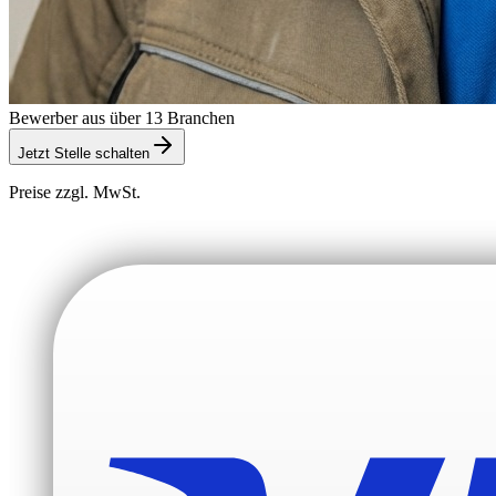
Bewerber aus über 13 Branchen
Jetzt Stelle schalten
Preise zzgl. MwSt.