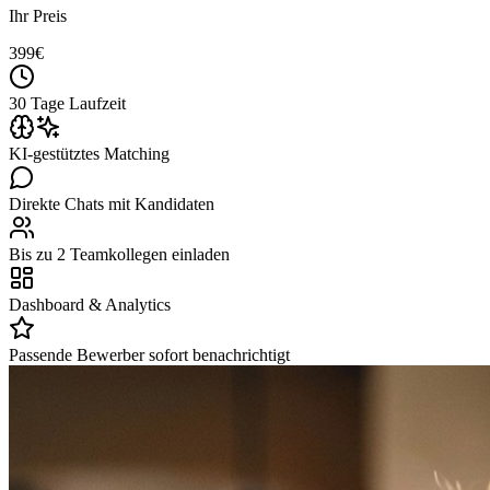
Ihr Preis
399
€
30 Tage Laufzeit
KI-gestütztes Matching
Direkte Chats mit Kandidaten
Bis zu 2 Teamkollegen einladen
Dashboard & Analytics
Passende Bewerber sofort benachrichtigt