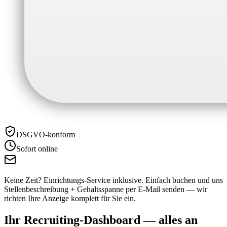
DSGVO-konform
Sofort online
Keine Zeit? Einrichtungs-Service inklusive.
Einfach buchen und uns
Stellenbeschreibung + Gehaltsspanne per E-Mail senden — wir
richten Ihre Anzeige komplett für Sie ein.
Ihr Recruiting-Dashboard —
alles an