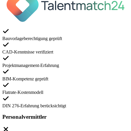
Bauvorlageberechtigung geprüft
CAD-Kenntnisse verifiziert
Projektmanagement-Erfahrung
BIM-Kompetenz geprüft
Flatrate-Kostenmodell
DIN 276-Erfahrung berücksichtigt
Personalvermittler