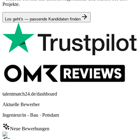
Projekte.
Los geht's — passende Kandidaten finden
talentmatch24.de/dashboard
Aktuelle Bewerber
Ingenieur/in - Bau
·
Potsdam
Neue Bewerbungen