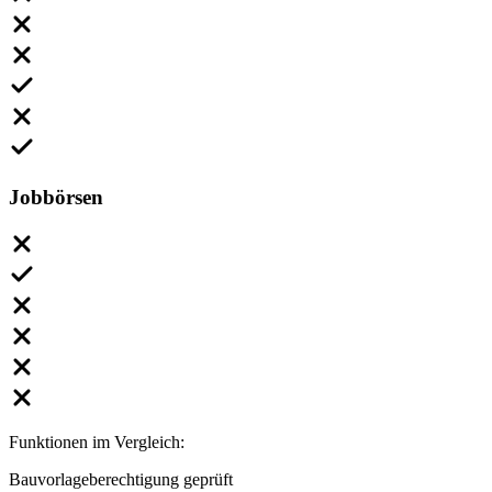
Jobbörsen
Funktionen im Vergleich:
Bauvorlageberechtigung geprüft