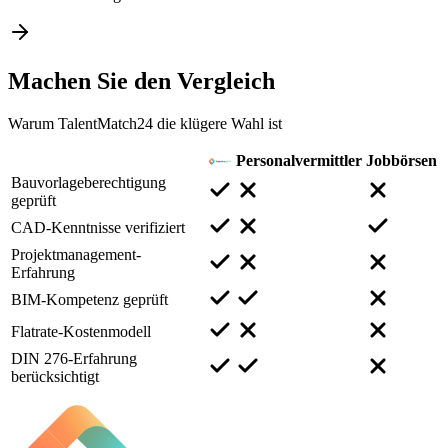
Machen Sie den
Vergleich
Warum TalentMatch24 die klügere Wahl ist
Personalvermittler
Jobbörsen
Bauvorlageberechtigung
geprüft
CAD-Kenntnisse verifiziert
Projektmanagement-
Erfahrung
BIM-Kompetenz geprüft
Flatrate-Kostenmodell
DIN 276-Erfahrung
berücksichtigt