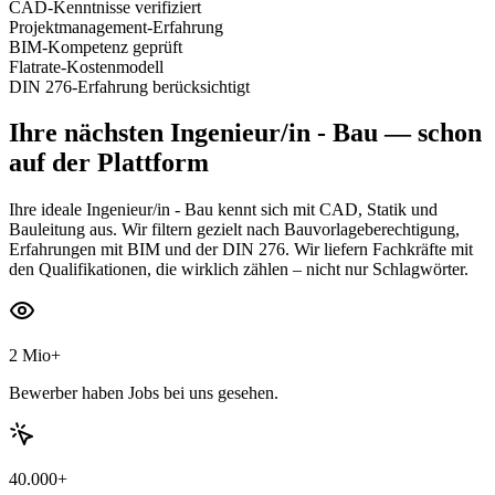
CAD-Kenntnisse verifiziert
Projektmanagement-Erfahrung
BIM-Kompetenz geprüft
Flatrate-Kostenmodell
DIN 276-Erfahrung berücksichtigt
Ihre nächsten
Ingenieur/in - Bau
— schon
auf der Plattform
Ihre ideale Ingenieur/in - Bau kennt sich mit CAD, Statik und
Bauleitung aus. Wir filtern gezielt nach Bauvorlageberechtigung,
Erfahrungen mit BIM und der DIN 276. Wir liefern Fachkräfte mit
den Qualifikationen, die wirklich zählen – nicht nur Schlagwörter.
2 Mio+
Bewerber haben Jobs bei uns gesehen.
40.000+