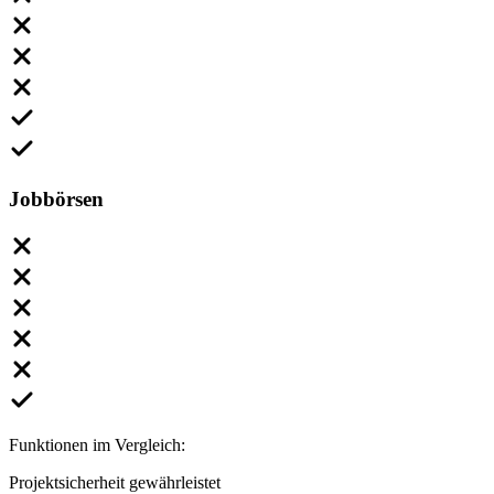
Jobbörsen
Funktionen im Vergleich:
Projektsicherheit gewährleistet