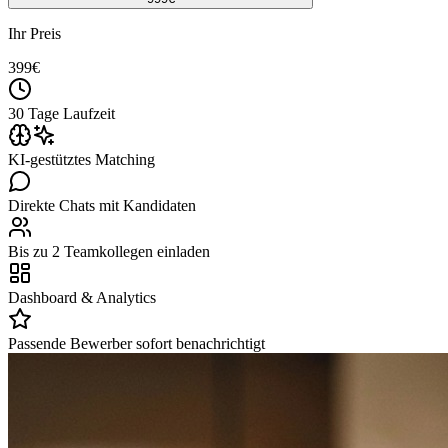
Ihr Preis
399
€
30 Tage Laufzeit
KI-gestütztes Matching
Direkte Chats mit Kandidaten
Bis zu 2 Teamkollegen einladen
Dashboard & Analytics
Passende Bewerber sofort benachrichtigt