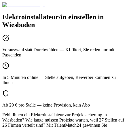
Elektroinstallateur/in
einstellen in
Wiesbaden
Vorauswahl statt Durchwühlen
— KI filtert, Sie reden nur mit
Passenden
In 5 Minuten online
— Stelle aufgeben, Bewerber kommen zu
Ihnen
Ab 29 € pro Stelle
— keine Provision, kein Abo
Fehlt Ihnen ein Elektroinstallateur zur Projektsicherung in
Wiesbaden? Wie lange müssen Projekte warten, weil 27 Stellen auf
26 Firmen verteilt sind? Mit TalentMatch24 gewinnen Sie