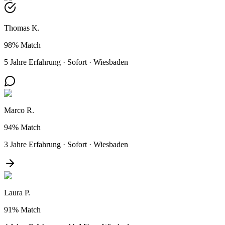
Thomas K.
98%
Match
5 Jahre Erfahrung
·
Sofort
·
Wiesbaden
Marco R.
94%
Match
3 Jahre Erfahrung
·
Sofort
·
Wiesbaden
Laura P.
91%
Match