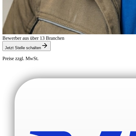
Bewerber aus über 13 Branchen
Jetzt Stelle schalten
Preise zzgl. MwSt.