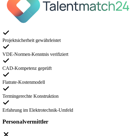
Projektsicherheit gewährleistet
VDE-Normen-Kenntnis verifiziert
CAD-Kompetenz geprüft
Flatrate-Kostenmodell
Termingerechte Konstruktion
Erfahrung im Elektrotechnik-Umfeld
Personalvermittler