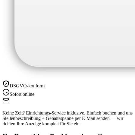
DSGVO-konform
Sofort online
Keine Zeit? Einrichtungs-Service inklusive.
Einfach buchen und uns
Stellenbeschreibung + Gehaltsspanne per E-Mail senden — wir
richten Ihre Anzeige komplett für Sie ein.