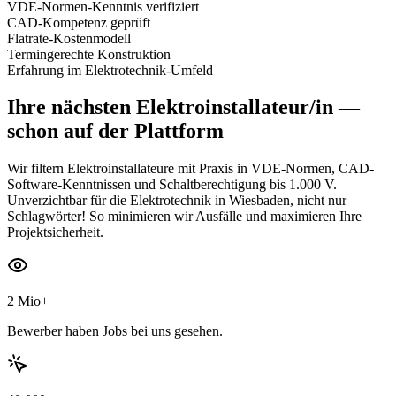
VDE-Normen-Kenntnis verifiziert
CAD-Kompetenz geprüft
Flatrate-Kostenmodell
Termingerechte Konstruktion
Erfahrung im Elektrotechnik-Umfeld
Ihre nächsten
Elektroinstallateur/in
—
schon auf der Plattform
Wir filtern Elektroinstallateure mit Praxis in VDE-Normen, CAD-
Software-Kenntnissen und Schaltberechtigung bis 1.000 V.
Unverzichtbar für die Elektrotechnik in Wiesbaden, nicht nur
Schlagwörter! So minimieren wir Ausfälle und maximieren Ihre
Projektsicherheit.
2 Mio+
Bewerber haben Jobs bei uns gesehen.