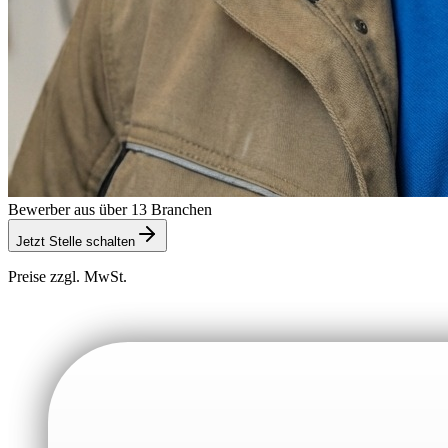
Bewerber aus über 13 Branchen
Jetzt Stelle schalten
Preise zzgl. MwSt.