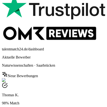
talentmatch24.de/dashboard
Aktuelle Bewerber
Naturwissenschaften
·
Saarbrücken
Neue Bewerbungen
Thomas K.
98%
Match