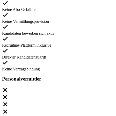
Keine Abo-Gebühren
Keine Vermittlungsprovision
Kandidaten bewerben sich aktiv
Recruiting-Plattform inklusive
Direkter Kandidatenzugriff
Keine Vertragsbindung
Personalvermittler