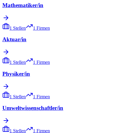
Mathematiker/in
1
Stellen
1
Firmen
Aktuar/in
1
Stellen
1
Firmen
Physiker/in
1
Stellen
1
Firmen
Umweltwissenschaftler/in
1
Stellen
1
Firmen