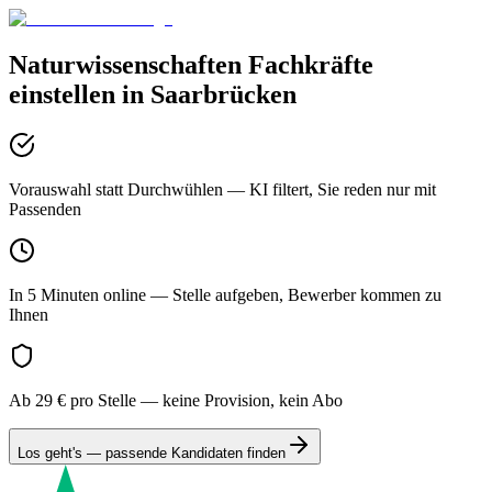
Naturwissenschaften
Fachkräfte
einstellen in
Saarbrücken
Vorauswahl statt Durchwühlen
— KI filtert, Sie reden nur mit
Passenden
In 5 Minuten online
— Stelle aufgeben, Bewerber kommen zu
Ihnen
Ab 29 € pro Stelle
— keine Provision, kein Abo
Los geht's — passende Kandidaten finden