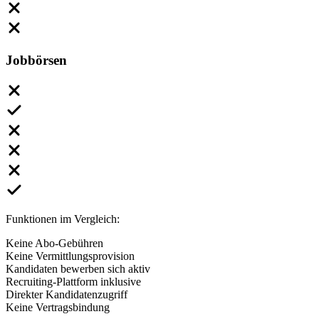
Jobbörsen
Funktionen im Vergleich:
Keine Abo-Gebühren
Keine Vermittlungsprovision
Kandidaten bewerben sich aktiv
Recruiting-Plattform inklusive
Direkter Kandidatenzugriff
Keine Vertragsbindung