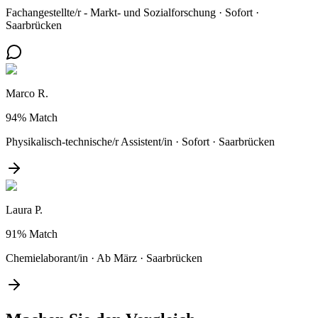
Fachangestellte/r - Markt- und Sozialforschung
·
Sofort
·
Saarbrücken
Marco R.
94%
Match
Physikalisch-technische/r Assistent/in
·
Sofort
·
Saarbrücken
Laura P.
91%
Match
Chemielaborant/in
·
Ab März
·
Saarbrücken