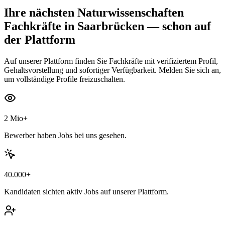
Ihre nächsten
Naturwissenschaften
Fachkräfte
in Saarbrücken
— schon auf
der Plattform
Auf unserer Plattform finden Sie Fachkräfte mit verifiziertem Profil,
Gehaltsvorstellung und sofortiger Verfügbarkeit. Melden Sie sich an,
um vollständige Profile freizuschalten.
2 Mio+
Bewerber haben Jobs bei uns gesehen.
40.000+
Kandidaten sichten aktiv Jobs auf unserer Plattform.