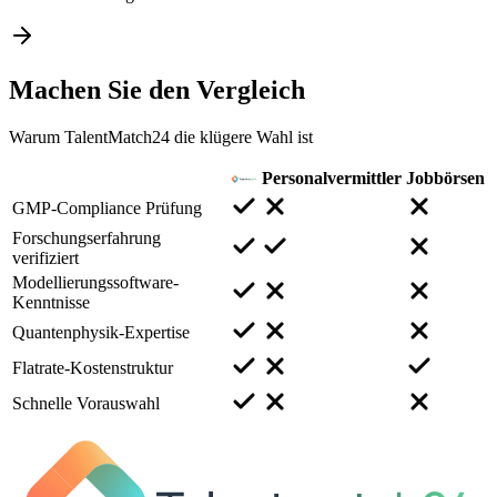
Machen Sie den
Vergleich
Warum TalentMatch24 die klügere Wahl ist
Personalvermittler
Jobbörsen
GMP-Compliance Prüfung
Forschungserfahrung
verifiziert
Modellierungssoftware-
Kenntnisse
Quantenphysik-Expertise
Flatrate-Kostenstruktur
Schnelle Vorauswahl