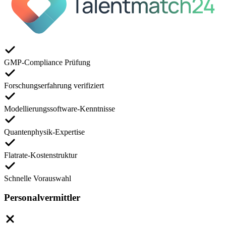
GMP-Compliance Prüfung
Forschungserfahrung verifiziert
Modellierungssoftware-Kenntnisse
Quantenphysik-Expertise
Flatrate-Kostenstruktur
Schnelle Vorauswahl
Personalvermittler