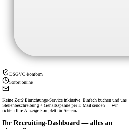
DSGVO-konform
Sofort online
Keine Zeit? Einrichtungs-Service inklusive.
Einfach buchen und uns
Stellenbeschreibung + Gehaltsspanne per E-Mail senden — wir
richten Ihre Anzeige komplett für Sie ein.
Ihr Recruiting-Dashboard —
alles an