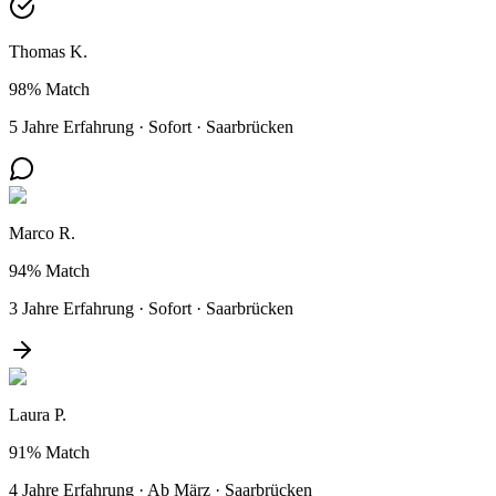
Thomas K.
98%
Match
5 Jahre Erfahrung
·
Sofort
·
Saarbrücken
Marco R.
94%
Match
3 Jahre Erfahrung
·
Sofort
·
Saarbrücken
Laura P.
91%
Match
4 Jahre Erfahrung
·
Ab März
·
Saarbrücken