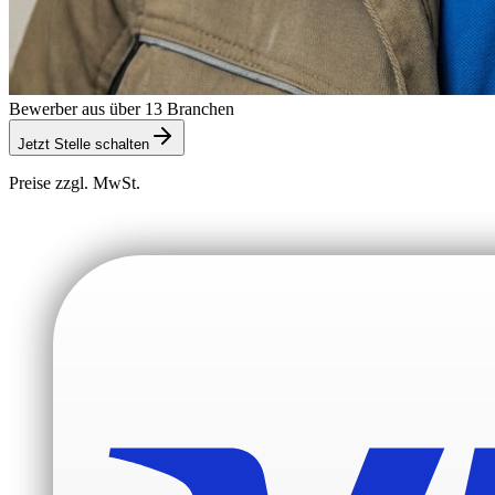
Bewerber aus über 13 Branchen
Jetzt Stelle schalten
Preise zzgl. MwSt.