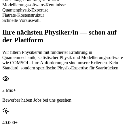
Modellierungssoftware-Kenntnisse
Quantenphysik-Expertise
Flatrate-Kostenstruktur
Schnelle Vorauswahl
Ihre nächsten
Physiker/in
— schon auf
der Plattform
Wir filtern Physiker/in mit fundierter Erfahrung in
Quantenmechanik, statistischer Physik und Modellierungssoftware
wie COMSOL. Ihre Anforderungen sind unsere Kriterien. Kein
Standard, sondern spezifische Physik-Expertise für Saarbrücken.
2 Mio+
Bewerber haben Jobs bei uns gesehen.
40.000+