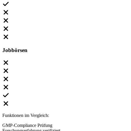
Jobbörsen
Funktionen im Vergleich:
GMP-Compliance Prüfung
Forschungserfahrung verifiziert