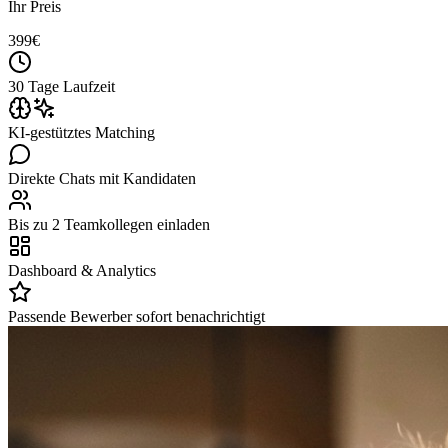
Ihr Preis
399
€
30 Tage Laufzeit
KI-gestütztes Matching
Direkte Chats mit Kandidaten
Bis zu 2 Teamkollegen einladen
Dashboard & Analytics
Passende Bewerber sofort benachrichtigt