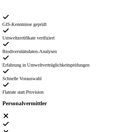
GIS-Kenntnisse geprüft
Umweltzertifikate verifiziert
Biodiversitätsdaten-Analysen
Erfahrung in Umweltverträglichkeitsprüfungen
Schnelle Vorauswahl
Flatrate statt Provision
Personalvermittler