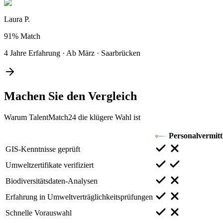
Laura P.
91%
Match
4 Jahre Erfahrung
·
Ab März
·
Saarbrücken
Machen Sie den
Vergleich
Warum TalentMatch24 die klügere Wahl ist
Personalvermitt
GIS-Kenntnisse geprüft
Umweltzertifikate verifiziert
Biodiversitätsdaten-Analysen
Erfahrung in Umweltverträglichkeitsprüfungen
Schnelle Vorauswahl