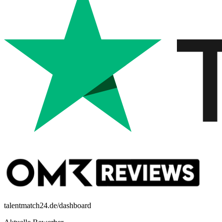
talentmatch24.de/dashboard