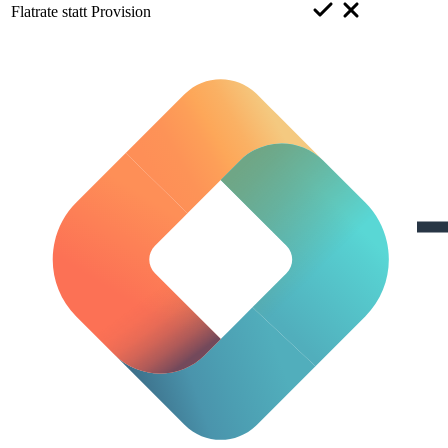
Flatrate statt Provision