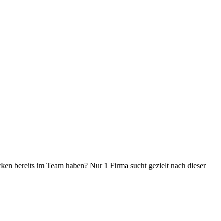
cken bereits im Team haben? Nur 1 Firma sucht gezielt nach dieser