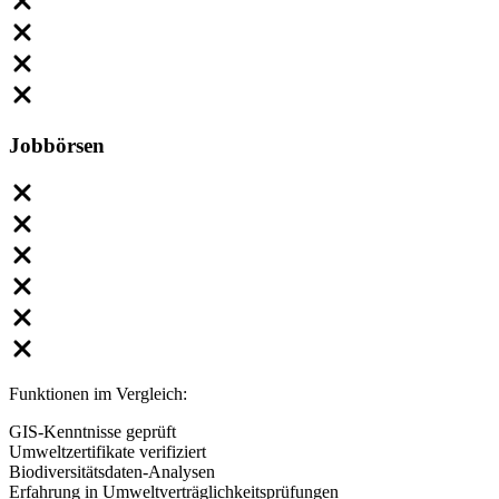
Jobbörsen
Funktionen im Vergleich:
GIS-Kenntnisse geprüft
Umweltzertifikate verifiziert
Biodiversitätsdaten-Analysen
Erfahrung in Umweltverträglichkeitsprüfungen