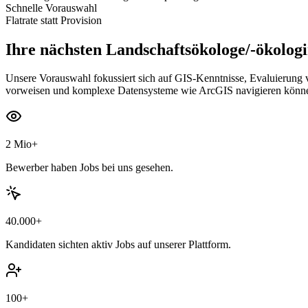
Schnelle Vorauswahl
Flatrate statt Provision
Ihre nächsten
Landschaftsökologe/-ökolog
Unsere Vorauswahl fokussiert sich auf GIS-Kenntnisse, Evaluierung 
vorweisen und komplexe Datensysteme wie ArcGIS navigieren können.
2 Mio+
Bewerber haben Jobs bei uns gesehen.
40.000+
Kandidaten sichten aktiv Jobs auf unserer Plattform.
100+