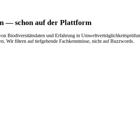
in
— schon auf der Plattform
von Biodiversitätsdaten und Erfahrung in Umweltverträglichkeitsprüfu
 Wir filtern auf tiefgehende Fachkenntnisse, nicht auf Buzzwords.