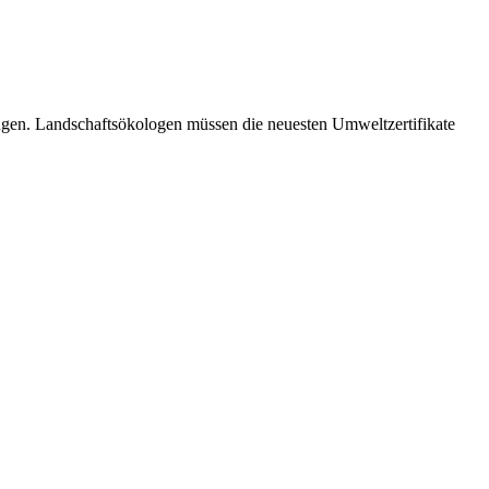
ngen. Landschaftsökologen müssen die neuesten Umweltzertifikate