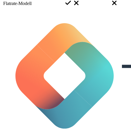
Flatrate-Modell