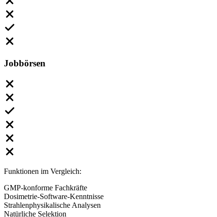
Jobbörsen
Funktionen im Vergleich:
GMP-konforme Fachkräfte
Dosimetrie-Software-Kenntnisse
Strahlenphysikalische Analysen
Natürliche Selektion