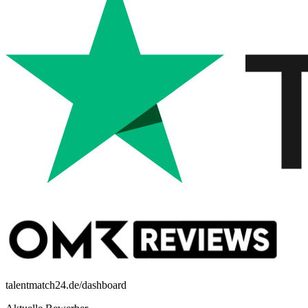
talentmatch24.de/dashboard