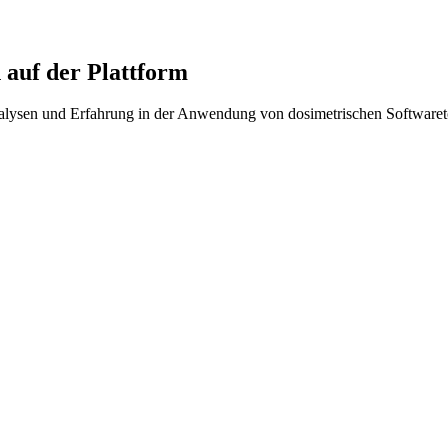
auf der Plattform
nalysen und Erfahrung in der Anwendung von dosimetrischen Softwaret