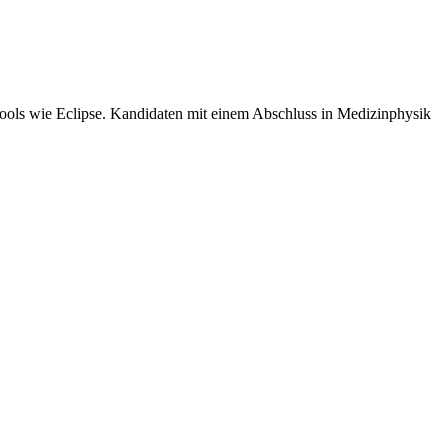
ools wie Eclipse. Kandidaten mit einem Abschluss in Medizinphysik