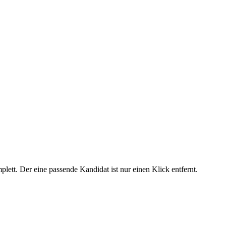
lett. Der eine passende Kandidat ist nur einen Klick entfernt.