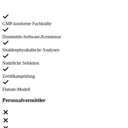
GMP-konforme Fachkräfte
Dosimetrie-Software-Kenntnisse
Strahlenphysikalische Analysen
Natürliche Selektion
Zertifikatsprüfung
Flatrate-Modell
Personalvermittler