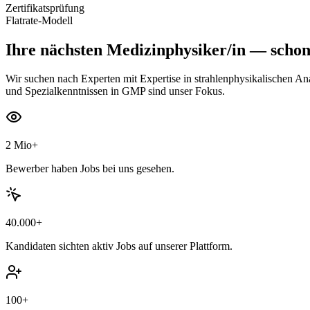
Zertifikatsprüfung
Flatrate-Modell
Ihre nächsten
Medizinphysiker/in
— schon 
Wir suchen nach Experten mit Expertise in strahlenphysikalischen A
und Spezialkenntnissen in GMP sind unser Fokus.
2 Mio+
Bewerber haben Jobs bei uns gesehen.
40.000+
Kandidaten sichten aktiv Jobs auf unserer Plattform.
100+