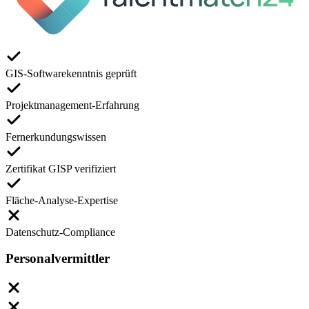
GIS-Softwarekenntnis geprüft
Projektmanagement-Erfahrung
Fernerkundungswissen
Zertifikat GISP verifiziert
Fläche-Analyse-Expertise
Datenschutz-Compliance
Personalvermittler