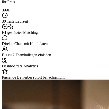
Ihr Preis
399
€
30 Tage Laufzeit
KI-gestütztes Matching
Direkte Chats mit Kandidaten
Bis zu 2 Teamkollegen einladen
Dashboard & Analytics
Passende Bewerber sofort benachrichtigt