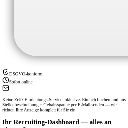
DSGVO-konform
Sofort online
Keine Zeit? Einrichtungs-Service inklusive.
Einfach buchen und uns
Stellenbeschreibung + Gehaltsspanne per E-Mail senden — wir
richten Ihre Anzeige komplett für Sie ein.
Ihr Recruiting-Dashboard —
alles an