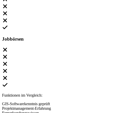
Jobbörsen
Funktionen im Vergleich:
GIS-Softwarekenntnis geprüft
Projektmanagement-Erfahrung
Fernerkundungswissen