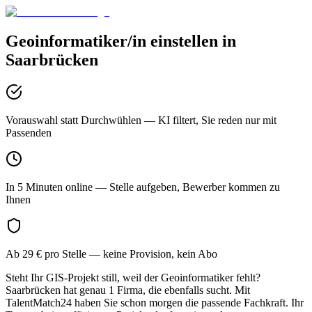
Geoinformatiker/in
einstellen in
Saarbrücken
Vorauswahl statt Durchwühlen
— KI filtert, Sie reden nur mit
Passenden
In 5 Minuten online
— Stelle aufgeben, Bewerber kommen zu
Ihnen
Ab 29 € pro Stelle
— keine Provision, kein Abo
Steht Ihr GIS-Projekt still, weil der Geoinformatiker fehlt?
Saarbrücken hat genau 1 Firma, die ebenfalls sucht. Mit
TalentMatch24 haben Sie schon morgen die passende Fachkraft. Ihr