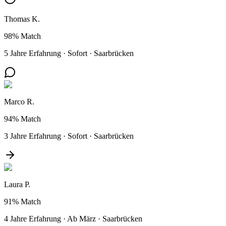
Thomas K.
98%
Match
5 Jahre Erfahrung
·
Sofort
·
Saarbrücken
Marco R.
94%
Match
3 Jahre Erfahrung
·
Sofort
·
Saarbrücken
Laura P.
91%
Match
4 Jahre Erfahrung
·
Ab März
·
Saarbrücken