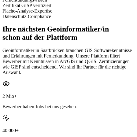
Zertifikat GISP verifiziert
Fläche-Analyse-Expertise
Datenschutz-Compliance
Ihre nächsten
Geoinformatiker/in
—
schon auf der Plattform
Geoinformatiker in Saarbrücken brauchen GIS-Softwarekenntnisse
und Erfahrungen mit Fernerkundung. Unsere Plattform filtert
Bewerber mit Kenntnissen in ArcGIS und QGIS. Zertifizierungen
wie GISP sind entscheidend. Wir sind Ihr Partner für die richtige
Auswahl.
2 Mio+
Bewerber haben Jobs bei uns gesehen.
40.000+