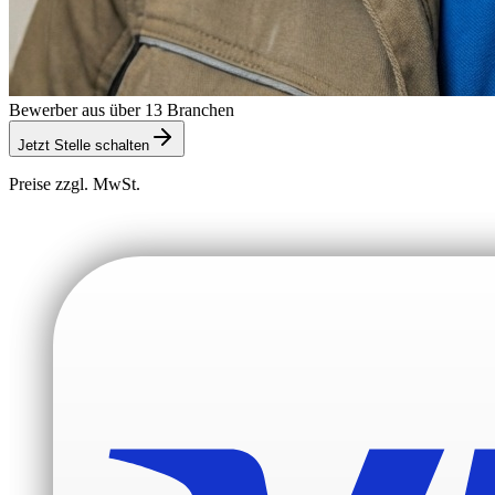
Bewerber aus über 13 Branchen
Jetzt Stelle schalten
Preise zzgl. MwSt.