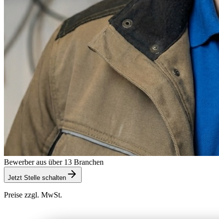
Bewerber aus über 13 Branchen
Jetzt Stelle schalten
Preise zzgl. MwSt.