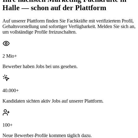
Halle
— schon auf der Plattform
Auf unserer Plattform finden Sie Fachkräfte mit verifiziertem Profil,
Gehaltsvorstellung und sofortiger Verfügbarkeit. Melden Sie sich an,
um vollständige Profile freizuschalten.
2 Mio+
Bewerber haben Jobs bei uns gesehen.
40.000+
Kandidaten sichten aktiv Jobs auf unserer Plattform.
100+
Neue Bewerber-Profile kommen täglich dazu.