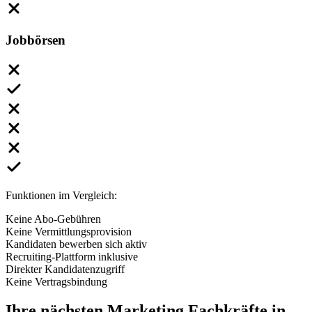
Jobbörsen
Funktionen im Vergleich:
Keine Abo-Gebühren
Keine Vermittlungsprovision
Kandidaten bewerben sich aktiv
Recruiting-Plattform inklusive
Direkter Kandidatenzugriff
Keine Vertragsbindung
Ihre nächsten
Marketing Fachkräfte
in