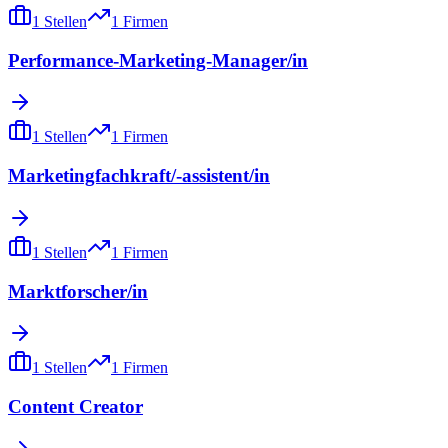
1
Stellen
1
Firmen
Performance-Marketing-Manager/in
1
Stellen
1
Firmen
Marketingfachkraft/-assistent/in
1
Stellen
1
Firmen
Marktforscher/in
1
Stellen
1
Firmen
Content Creator