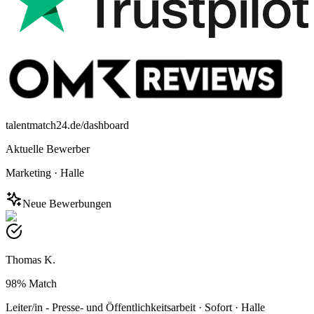
talentmatch24.de/dashboard
Aktuelle Bewerber
Marketing
·
Halle
Neue Bewerbungen
Thomas K.
98%
Match
Leiter/in - Presse- und Öffentlichkeitsarbeit
·
Sofort
·
Halle