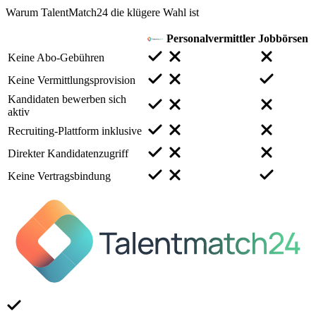
Warum TalentMatch24 die klügere Wahl ist
Personalvermittler
Jobbörsen
Keine Abo-Gebühren
Keine Vermittlungsprovision
Kandidaten bewerben sich
aktiv
Recruiting-Plattform inklusive
Direkter Kandidatenzugriff
Keine Vertragsbindung