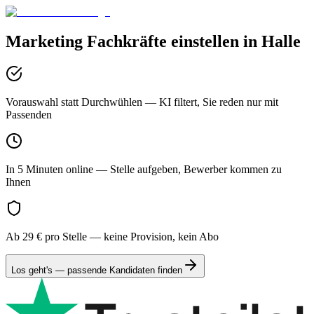
Marketing
Fachkräfte einstellen in
Halle
Vorauswahl statt Durchwühlen
— KI filtert, Sie reden nur mit
Passenden
In 5 Minuten online
— Stelle aufgeben, Bewerber kommen zu
Ihnen
Ab 29 € pro Stelle
— keine Provision, kein Abo
Los geht's — passende Kandidaten finden