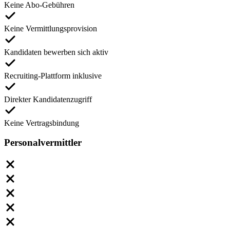
Keine Abo-Gebühren
Keine Vermittlungsprovision
Kandidaten bewerben sich aktiv
Recruiting-Plattform inklusive
Direkter Kandidatenzugriff
Keine Vertragsbindung
Personalvermittler