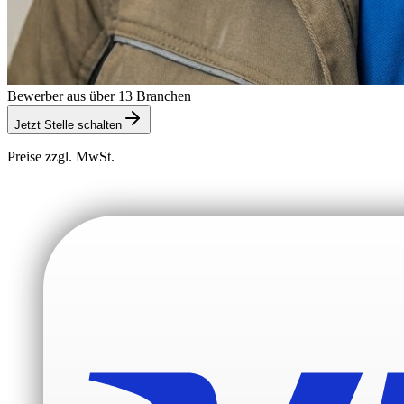
Bewerber aus über 13 Branchen
Jetzt Stelle schalten
Preise zzgl. MwSt.