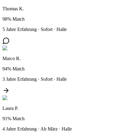
Thomas K.
98%
Match
5 Jahre Erfahrung
·
Sofort
·
Halle
Marco R.
94%
Match
3 Jahre Erfahrung
·
Sofort
·
Halle
Laura P.
91%
Match
4 Jahre Erfahrung
·
Ab März
·
Halle