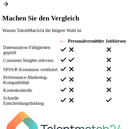
Machen Sie den
Vergleich
Warum TalentMatch24 die klügere Wahl ist
Personalvermittler
Jobbörsen
Datenanalyse-Fähigkeiten
geprüft
Consumer Insights relevanz
SPSS/R Kenntnisse verifiziert
Performance-Marketing-
Kompatibilität
Kostenkontrolle
Schnelle
Entscheidungsfindung