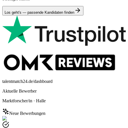
Los geht's — passende Kandidaten finden
talentmatch24.de/dashboard
Aktuelle Bewerber
Marktforscher/in
·
Halle
Neue Bewerbungen