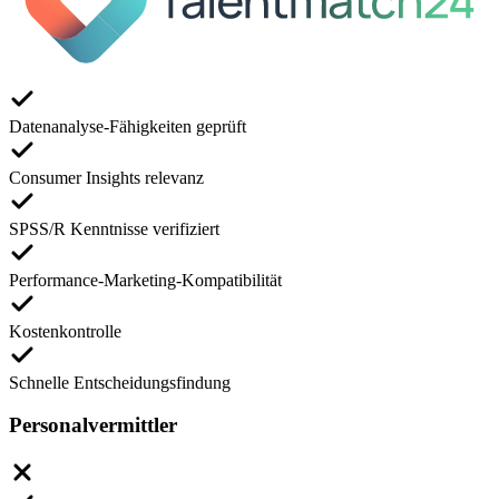
Datenanalyse-Fähigkeiten geprüft
Consumer Insights relevanz
SPSS/R Kenntnisse verifiziert
Performance-Marketing-Kompatibilität
Kostenkontrolle
Schnelle Entscheidungsfindung
Personalvermittler