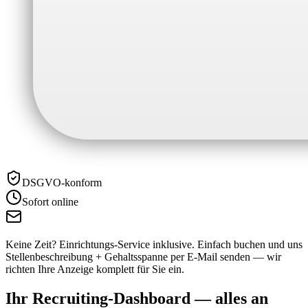
DSGVO-konform
Sofort online
Keine Zeit? Einrichtungs-Service inklusive.
Einfach buchen und uns
Stellenbeschreibung + Gehaltsspanne per E-Mail senden — wir
richten Ihre Anzeige komplett für Sie ein.
Ihr Recruiting-Dashboard —
alles an