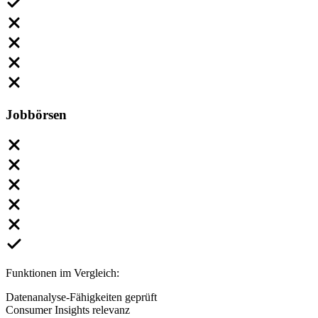
Jobbörsen
Funktionen im Vergleich:
Datenanalyse-Fähigkeiten geprüft
Consumer Insights relevanz