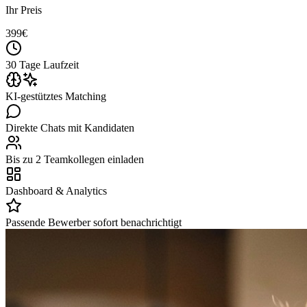
Ihr Preis
399
€
30 Tage Laufzeit
KI-gestütztes Matching
Direkte Chats mit Kandidaten
Bis zu 2 Teamkollegen einladen
Dashboard & Analytics
Passende Bewerber sofort benachrichtigt