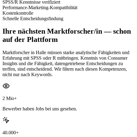
SPSS/R Kenntnisse verifiziert
Performance-Marketing-Kompatibilität
Kostenkontrolle
Schnelle Entscheidungsfindung
Ihre nächsten
Marktforscher/in
— schon
auf der Plattform
Marktforscher in Halle müssen starke analytische Fähigkeiten und
Erfahrung mit SPSS oder R mitbringen. Kenntnis von Consumer
Insights und die Fähigkeit, datengetriebene Entscheidungen zu
treffen, sind entscheidend. Wir filtern nach diesen Kompetenzen,
nicht nur nach Keywords.
2 Mio+
Bewerber haben Jobs bei uns gesehen.
40.000+