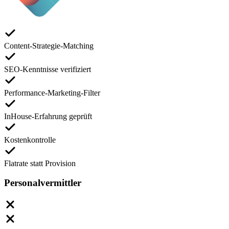
Content-Strategie-Matching
SEO-Kenntnisse verifiziert
Performance-Marketing-Filter
InHouse-Erfahrung geprüft
Kostenkontrolle
Flatrate statt Provision
Personalvermittler