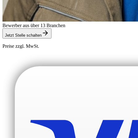
Bewerber aus über 13 Branchen
Jetzt Stelle schalten
Preise zzgl. MwSt.