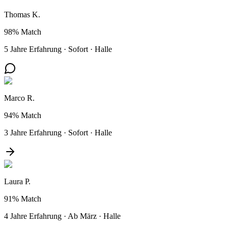
Thomas K.
98%
Match
5 Jahre Erfahrung
·
Sofort
·
Halle
Marco R.
94%
Match
3 Jahre Erfahrung
·
Sofort
·
Halle
Laura P.
91%
Match
4 Jahre Erfahrung
·
Ab März
·
Halle