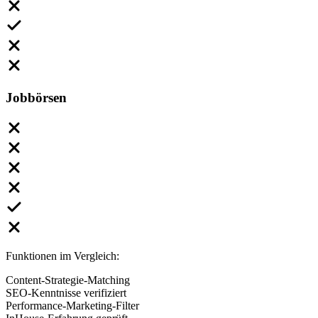
Jobbörsen
Funktionen im Vergleich:
Content-Strategie-Matching
SEO-Kenntnisse verifiziert
Performance-Marketing-Filter