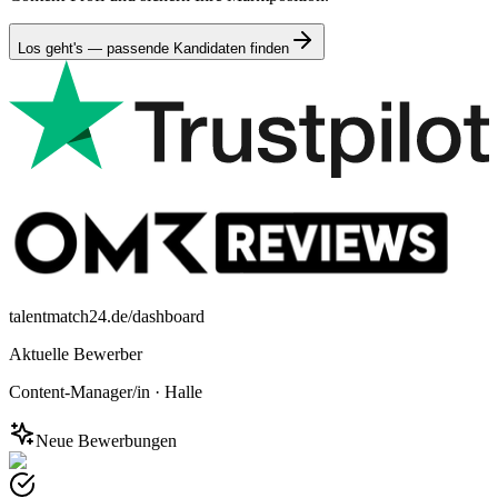
Los geht's — passende Kandidaten finden
talentmatch24.de/dashboard
Aktuelle Bewerber
Content-Manager/in
·
Halle
Neue Bewerbungen