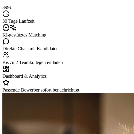
399
€
30 Tage Laufzeit
KI-gestütztes Matching
Direkte Chats mit Kandidaten
Bis zu 2 Teamkollegen einladen
Dashboard & Analytics
Passende Bewerber sofort benachrichtigt