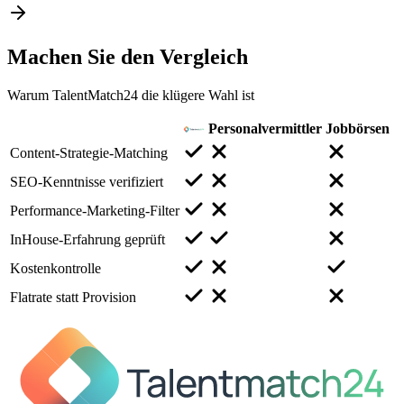
Machen Sie den
Vergleich
Warum TalentMatch24 die klügere Wahl ist
Personalvermittler
Jobbörsen
Content-Strategie-Matching
SEO-Kenntnisse verifiziert
Performance-Marketing-Filter
InHouse-Erfahrung geprüft
Kostenkontrolle
Flatrate statt Provision