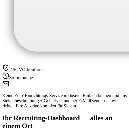
DSGVO-konform
Sofort online
Keine Zeit? Einrichtungs-Service inklusive.
Einfach buchen und uns
Stellenbeschreibung + Gehaltsspanne per E-Mail senden — wir
richten Ihre Anzeige komplett für Sie ein.
Ihr Recruiting-Dashboard —
alles an
einem Ort