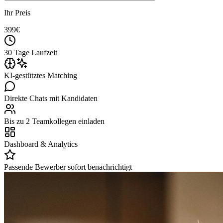
Ihr Preis
399
€
30 Tage Laufzeit
KI-gestütztes Matching
Direkte Chats mit Kandidaten
Bis zu 2 Teamkollegen einladen
Dashboard & Analytics
Passende Bewerber sofort benachrichtigt