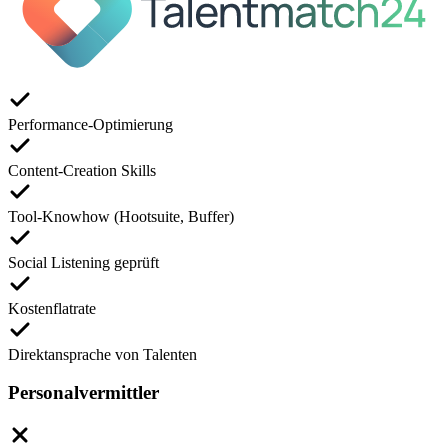
Performance-Optimierung
Content-Creation Skills
Tool-Knowhow (Hootsuite, Buffer)
Social Listening geprüft
Kostenflatrate
Direktansprache von Talenten
Personalvermittler