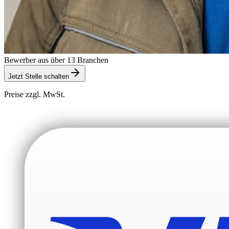
Bewerber aus über 13 Branchen
Jetzt Stelle schalten
Preise zzgl. MwSt.