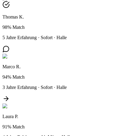
Thomas K.
98%
Match
5 Jahre Erfahrung
·
Sofort
·
Halle
Marco R.
94%
Match
3 Jahre Erfahrung
·
Sofort
·
Halle
Laura P.
91%
Match