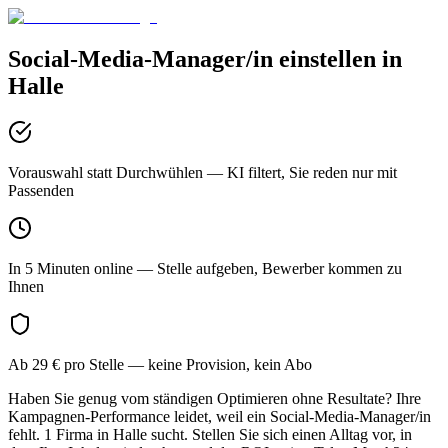
Social-Media-Manager/in
einstellen in
Halle
Vorauswahl statt Durchwühlen
— KI filtert, Sie reden nur mit
Passenden
In 5 Minuten online
— Stelle aufgeben, Bewerber kommen zu
Ihnen
Ab 29 € pro Stelle
— keine Provision, kein Abo
Haben Sie genug vom ständigen Optimieren ohne Resultate? Ihre
Kampagnen-Performance leidet, weil ein Social-Media-Manager/in
fehlt. 1 Firma in Halle sucht. Stellen Sie sich einen Alltag vor, in