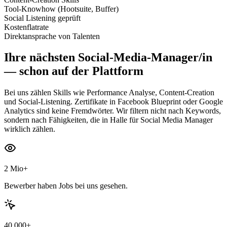
Tool-Knowhow (Hootsuite, Buffer)
Social Listening geprüft
Kostenflatrate
Direktansprache von Talenten
Ihre nächsten
Social-Media-Manager/in
— schon auf der Plattform
Bei uns zählen Skills wie Performance Analyse, Content-Creation
und Social-Listening. Zertifikate in Facebook Blueprint oder Google
Analytics sind keine Fremdwörter. Wir filtern nicht nach Keywords,
sondern nach Fähigkeiten, die in Halle für Social Media Manager
wirklich zählen.
2 Mio+
Bewerber haben Jobs bei uns gesehen.
40.000+