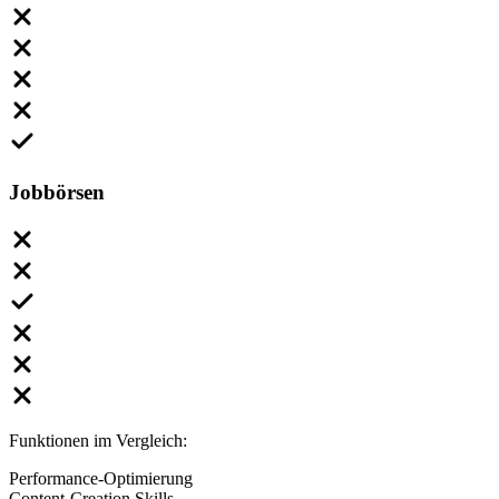
Jobbörsen
Funktionen im Vergleich:
Performance-Optimierung
Content-Creation Skills