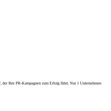
Kopf, der Ihre PR-Kampagnen zum Erfolg führt. Nur 1 Unternehmen