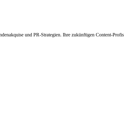
endenakquise und PR-Strategien. Ihre zukünftigen Content-Profis