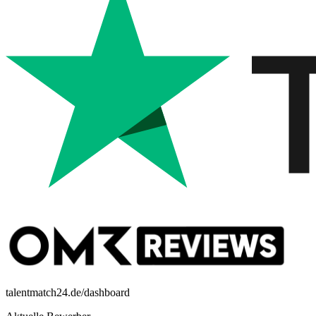
talentmatch24.de/dashboard