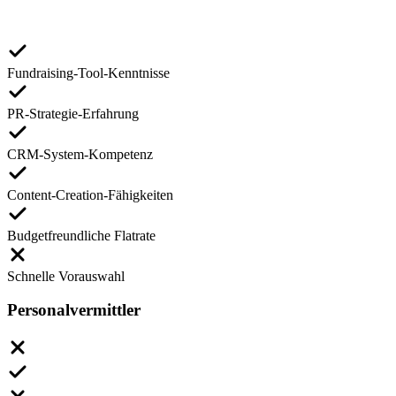
Fundraising-Tool-Kenntnisse
PR-Strategie-Erfahrung
CRM-System-Kompetenz
Content-Creation-Fähigkeiten
Budgetfreundliche Flatrate
Schnelle Vorauswahl
Personalvermittler