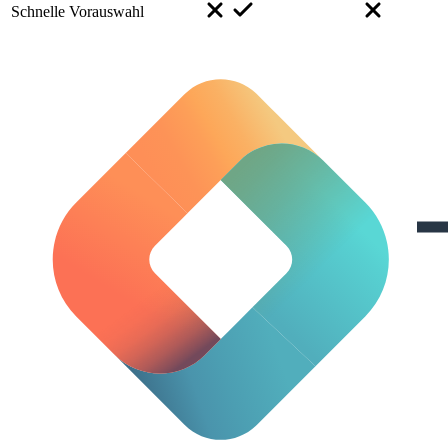
Schnelle Vorauswahl