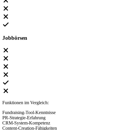
Jobbörsen
Funktionen im Vergleich:
Fundraising-Tool-Kenntnisse
PR-Strategie-Erfahrung
CRM-System-Kompetenz
Content-Creation-Fähigkeiten