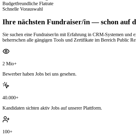
Budgetfreundliche Flatrate
Schnelle Vorauswahl
Ihre nächsten
Fundraiser/in
— schon auf d
Sie suchen eine Fundraiser/in mit Erfahrung in CRM-Systemen und exz
beherrschen alle gängigen Tools und Zertifikate im Bereich Public Rel
2 Mio+
Bewerber haben Jobs bei uns gesehen.
40.000+
Kandidaten sichten aktiv Jobs auf unserer Plattform.
100+