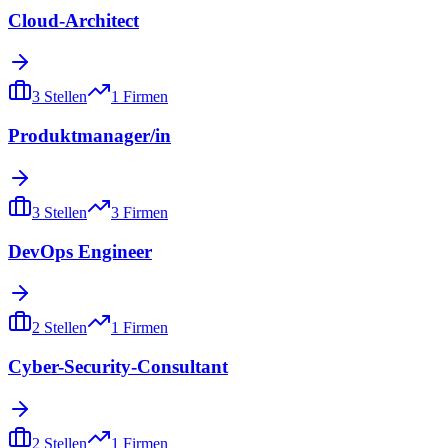
Cloud-Architect
3
Stellen
1
Firmen
Produktmanager/in
3
Stellen
3
Firmen
DevOps Engineer
2
Stellen
1
Firmen
Cyber-Security-Consultant
2
Stellen
1
Firmen