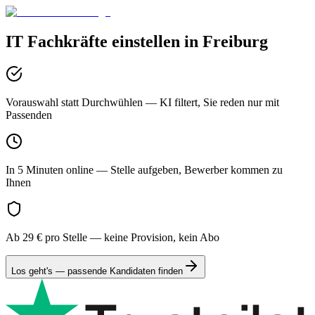
IT
Fachkräfte einstellen in
Freiburg
Vorauswahl statt Durchwühlen
— KI filtert, Sie reden nur mit
Passenden
In 5 Minuten online
— Stelle aufgeben, Bewerber kommen zu
Ihnen
Ab 29 € pro Stelle
— keine Provision, kein Abo
Los geht's — passende Kandidaten finden