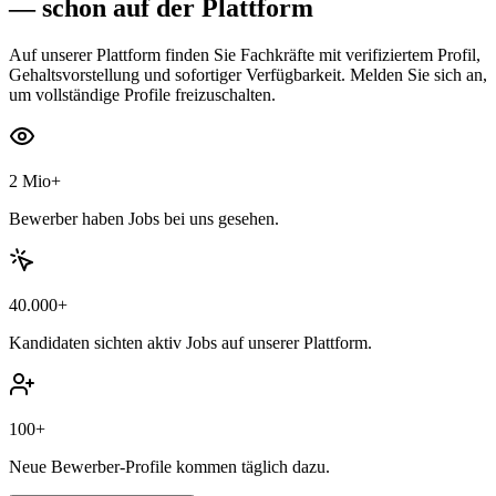
— schon auf der Plattform
Auf unserer Plattform finden Sie Fachkräfte mit verifiziertem Profil,
Gehaltsvorstellung und sofortiger Verfügbarkeit. Melden Sie sich an,
um vollständige Profile freizuschalten.
2 Mio+
Bewerber haben Jobs bei uns gesehen.
40.000+
Kandidaten sichten aktiv Jobs auf unserer Plattform.
100+
Neue Bewerber-Profile kommen täglich dazu.