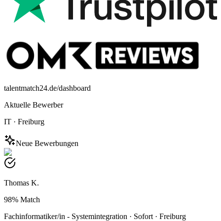
talentmatch24.de/dashboard
Aktuelle Bewerber
IT
·
Freiburg
Neue Bewerbungen
Thomas K.
98%
Match
Fachinformatiker/in - Systemintegration
·
Sofort
·
Freiburg