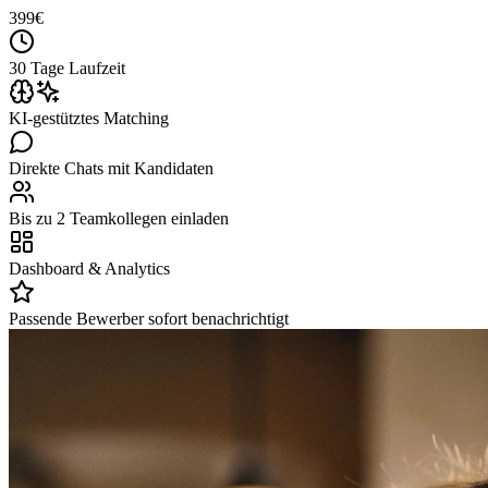
399
€
30 Tage Laufzeit
KI-gestütztes Matching
Direkte Chats mit Kandidaten
Bis zu 2 Teamkollegen einladen
Dashboard & Analytics
Passende Bewerber sofort benachrichtigt