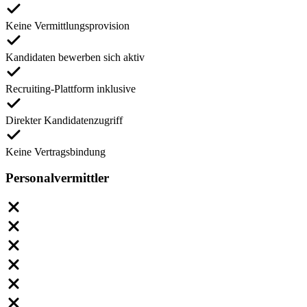
Keine Vermittlungsprovision
Kandidaten bewerben sich aktiv
Recruiting-Plattform inklusive
Direkter Kandidatenzugriff
Keine Vertragsbindung
Personalvermittler