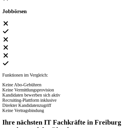
Jobbörsen
Funktionen im Vergleich:
Keine Abo-Gebühren
Keine Vermittlungsprovision
Kandidaten bewerben sich aktiv
Recruiting-Plattform inklusive
Direkter Kandidatenzugriff
Keine Vertragsbindung
Ihre nächsten
IT Fachkräfte
in Freiburg