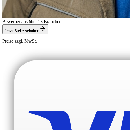
Bewerber aus über 13 Branchen
Jetzt Stelle schalten
Preise zzgl. MwSt.