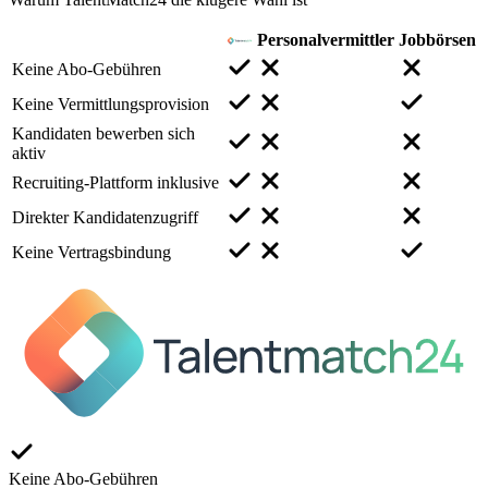
Personalvermittler
Jobbörsen
Keine Abo-Gebühren
Keine Vermittlungsprovision
Kandidaten bewerben sich
aktiv
Recruiting-Plattform inklusive
Direkter Kandidatenzugriff
Keine Vertragsbindung
Keine Abo-Gebühren