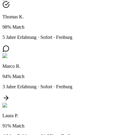
Thomas K.
98%
Match
5 Jahre Erfahrung
·
Sofort
·
Freiburg
Marco R.
94%
Match
3 Jahre Erfahrung
·
Sofort
·
Freiburg
Laura P.
91%
Match