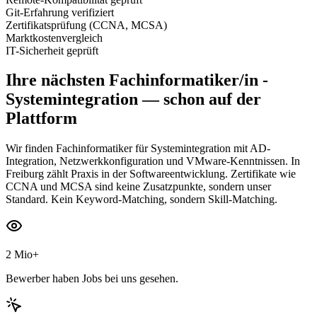
Git-Erfahrung verifiziert
Zertifikatsprüfung (CCNA, MCSA)
Marktkostenvergleich
IT-Sicherheit geprüft
Ihre nächsten
Fachinformatiker/in -
Systemintegration
— schon auf der
Plattform
Wir finden Fachinformatiker für Systemintegration mit AD-
Integration, Netzwerkkonfiguration und VMware-Kenntnissen. In
Freiburg zählt Praxis in der Softwareentwicklung. Zertifikate wie
CCNA und MCSA sind keine Zusatzpunkte, sondern unser
Standard. Kein Keyword-Matching, sondern Skill-Matching.
2 Mio+
Bewerber haben Jobs bei uns gesehen.