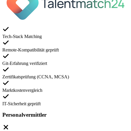
Tech-Stack Matching
Remote-Kompatibilität geprüft
Git-Erfahrung verifiziert
Zertifikatsprüfung (CCNA, MCSA)
Marktkostenvergleich
IT-Sicherheit geprüft
Personalvermittler