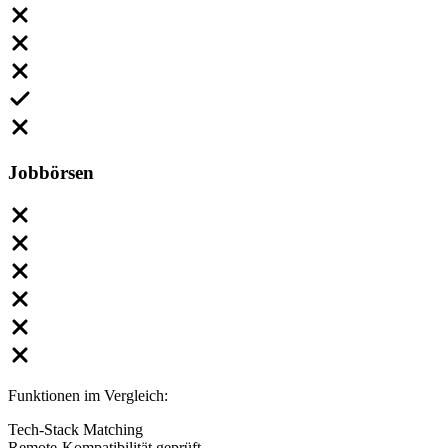
Jobbörsen
Funktionen im Vergleich:
Tech-Stack Matching
Remote-Kompatibilität geprüft