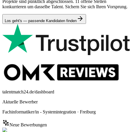
Projekte sind pünktlich abgeschlossen. 11 offene Stellen
konkurrieren um dasselbe Talent. Sichern Sie sich Ihren Vorsprung.
Los geht's — passende Kandidaten finden
talentmatch24.de/dashboard
Aktuelle Bewerber
Fachinformatiker/in - Systemintegration
·
Freiburg
Neue Bewerbungen