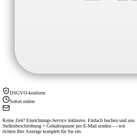
DSGVO-konform
Sofort online
Keine Zeit? Einrichtungs-Service inklusive.
Einfach buchen und uns
Stellenbeschreibung + Gehaltsspanne per E-Mail senden — wir
richten Ihre Anzeige komplett für Sie ein.