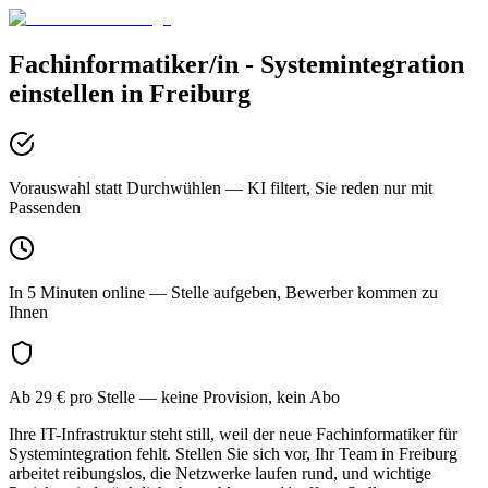
Fachinformatiker/in - Systemintegration
einstellen in
Freiburg
Vorauswahl statt Durchwühlen
— KI filtert, Sie reden nur mit
Passenden
In 5 Minuten online
— Stelle aufgeben, Bewerber kommen zu
Ihnen
Ab 29 € pro Stelle
— keine Provision, kein Abo
Ihre IT-Infrastruktur steht still, weil der neue Fachinformatiker für
Systemintegration fehlt. Stellen Sie sich vor, Ihr Team in Freiburg
arbeitet reibungslos, die Netzwerke laufen rund, und wichtige