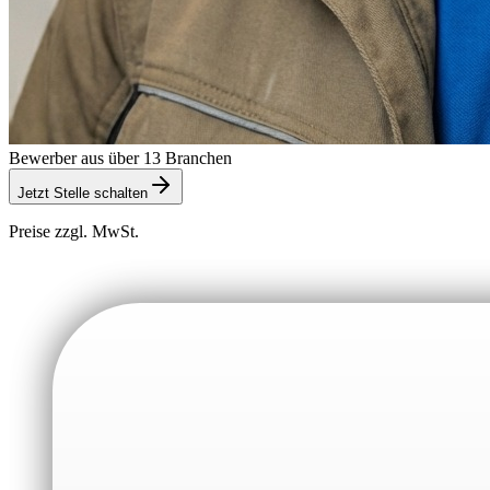
Bewerber aus über 13 Branchen
Jetzt Stelle schalten
Preise zzgl. MwSt.