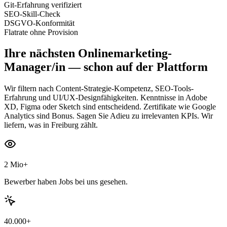
Git-Erfahrung verifiziert
SEO-Skill-Check
DSGVO-Konformität
Flatrate ohne Provision
Ihre nächsten
Onlinemarketing-
Manager/in
— schon auf der Plattform
Wir filtern nach Content-Strategie-Kompetenz, SEO-Tools-
Erfahrung und UI/UX-Designfähigkeiten. Kenntnisse in Adobe
XD, Figma oder Sketch sind entscheidend. Zertifikate wie Google
Analytics sind Bonus. Sagen Sie Adieu zu irrelevanten KPIs. Wir
liefern, was in Freiburg zählt.
2 Mio+
Bewerber haben Jobs bei uns gesehen.
40.000+