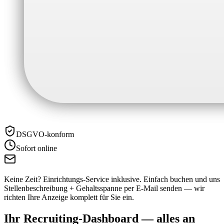
DSGVO-konform
Sofort online
Keine Zeit? Einrichtungs-Service inklusive.
Einfach buchen und uns
Stellenbeschreibung + Gehaltsspanne per E-Mail senden — wir
richten Ihre Anzeige komplett für Sie ein.
Ihr Recruiting-Dashboard —
alles an