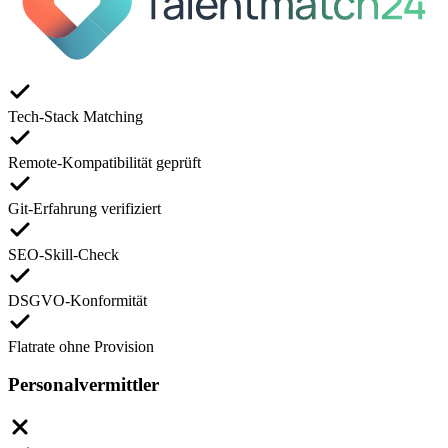
Tech-Stack Matching
Remote-Kompatibilität geprüft
Git-Erfahrung verifiziert
SEO-Skill-Check
DSGVO-Konformität
Flatrate ohne Provision
Personalvermittler