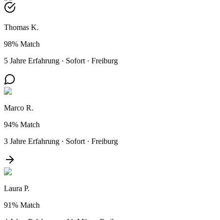
Thomas K.
98%
Match
5 Jahre Erfahrung
·
Sofort
·
Freiburg
Marco R.
94%
Match
3 Jahre Erfahrung
·
Sofort
·
Freiburg
Laura P.
91%
Match