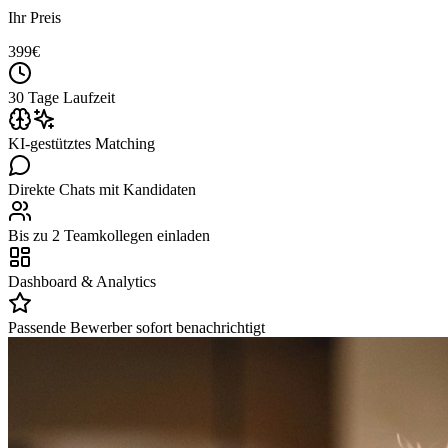
Ihr Preis
399
€
30 Tage Laufzeit
KI-gestütztes Matching
Direkte Chats mit Kandidaten
Bis zu 2 Teamkollegen einladen
Dashboard & Analytics
Passende Bewerber sofort benachrichtigt