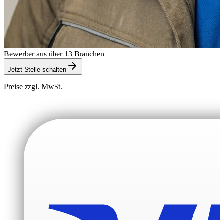
Bewerber aus über 13 Branchen
Jetzt Stelle schalten
Preise zzgl. MwSt.