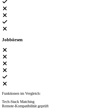
Jobbörsen
Funktionen im Vergleich:
Tech-Stack Matching
Remote-Kompatibilität geprüft