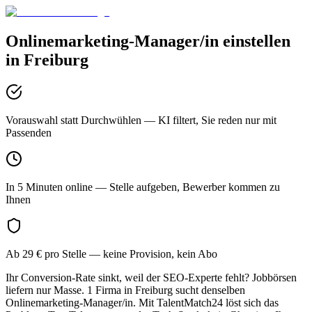
Onlinemarketing-Manager/in
einstellen
in
Freiburg
Vorauswahl statt Durchwühlen
— KI filtert, Sie reden nur mit
Passenden
In 5 Minuten online
— Stelle aufgeben, Bewerber kommen zu
Ihnen
Ab 29 € pro Stelle
— keine Provision, kein Abo
Ihr Conversion-Rate sinkt, weil der SEO-Experte fehlt? Jobbörsen
liefern nur Masse. 1 Firma in Freiburg sucht denselben
Onlinemarketing-Manager/in. Mit TalentMatch24 löst sich das