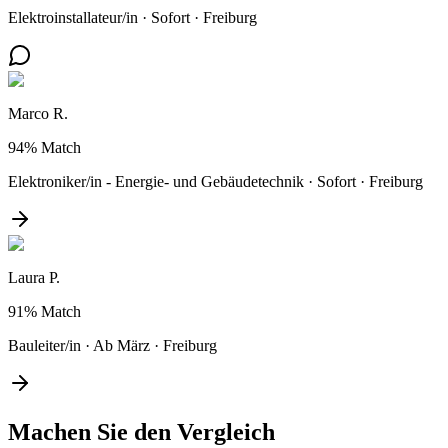
Elektroinstallateur/in
·
Sofort
·
Freiburg
Marco R.
94%
Match
Elektroniker/in - Energie- und Gebäudetechnik
·
Sofort
·
Freiburg
Laura P.
91%
Match
Bauleiter/in
·
Ab März
·
Freiburg
Machen Sie den
Vergleich