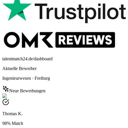
talentmatch24.de/dashboard
Aktuelle Bewerber
Ingenieurwesen
·
Freiburg
Neue Bewerbungen
Thomas K.
98%
Match