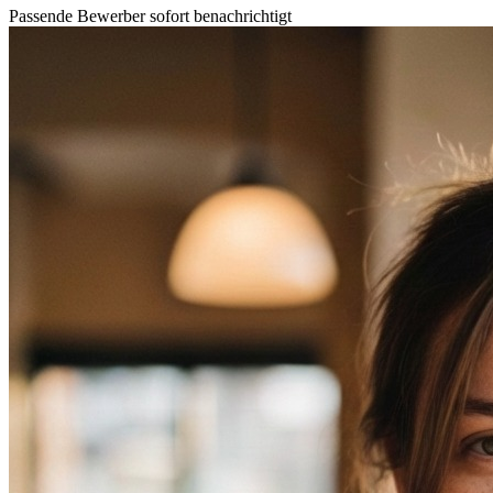
Passende Bewerber sofort benachrichtigt