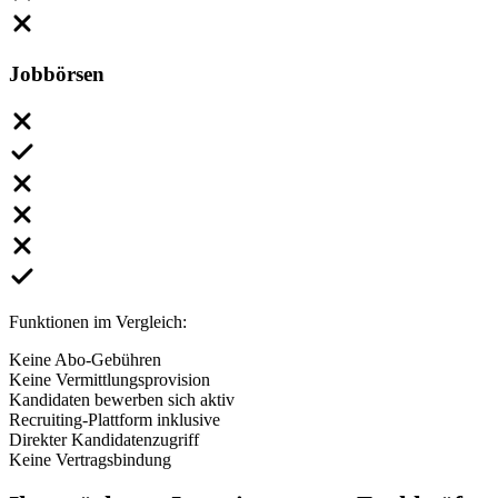
Jobbörsen
Funktionen im Vergleich:
Keine Abo-Gebühren
Keine Vermittlungsprovision
Kandidaten bewerben sich aktiv
Recruiting-Plattform inklusive
Direkter Kandidatenzugriff
Keine Vertragsbindung