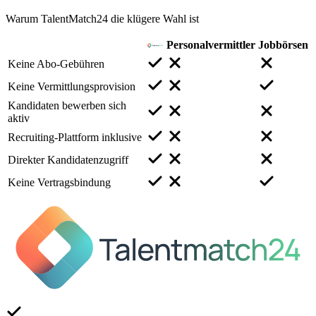
Warum TalentMatch24 die klügere Wahl ist
Personalvermittler
Jobbörsen
Keine Abo-Gebühren
Keine Vermittlungsprovision
Kandidaten bewerben sich
aktiv
Recruiting-Plattform inklusive
Direkter Kandidatenzugriff
Keine Vertragsbindung