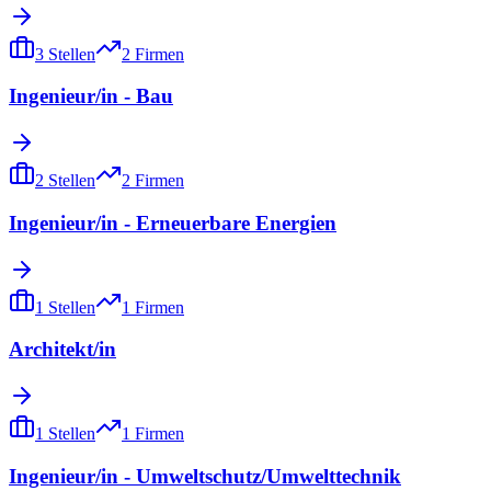
3
Stellen
2
Firmen
Ingenieur/in - Bau
2
Stellen
2
Firmen
Ingenieur/in - Erneuerbare Energien
1
Stellen
1
Firmen
Architekt/in
1
Stellen
1
Firmen
Ingenieur/in - Umweltschutz/Umwelttechnik