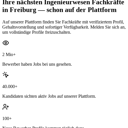
Ihre nächsten
Ingenieurwesen Fachkräfte
in Freiburg
— schon auf der Plattform
Auf unserer Plattform finden Sie Fachkräfte mit verifiziertem Profil,
Gehaltsvorstellung und sofortiger Verfügbarkeit. Melden Sie sich an,
um vollständige Profile freizuschalten.
2 Mio+
Bewerber haben Jobs bei uns gesehen.
40.000+
Kandidaten sichten aktiv Jobs auf unserer Plattform.
100+