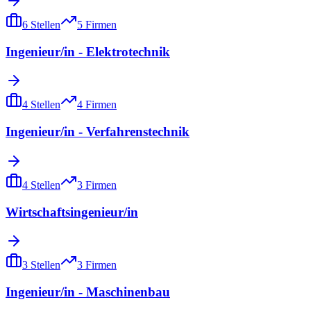
6
Stellen
5
Firmen
Ingenieur/in - Elektrotechnik
4
Stellen
4
Firmen
Ingenieur/in - Verfahrenstechnik
4
Stellen
3
Firmen
Wirtschaftsingenieur/in
3
Stellen
3
Firmen
Ingenieur/in - Maschinenbau