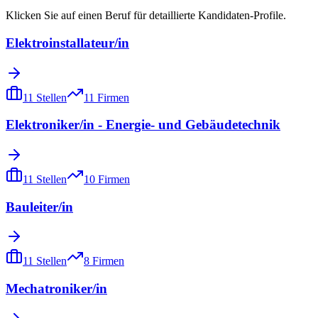
Klicken Sie auf einen Beruf für detaillierte Kandidaten-Profile.
Elektroinstallateur/in
11
Stellen
11
Firmen
Elektroniker/in - Energie- und Gebäudetechnik
11
Stellen
10
Firmen
Bauleiter/in
11
Stellen
8
Firmen
Mechatroniker/in