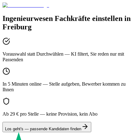
Ingenieurwesen
Fachkräfte einstellen in
Freiburg
Vorauswahl statt Durchwühlen
— KI filtert, Sie reden nur mit
Passenden
In 5 Minuten online
— Stelle aufgeben, Bewerber kommen zu
Ihnen
Ab 29 € pro Stelle
— keine Provision, kein Abo
Los geht's — passende Kandidaten finden