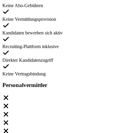
Keine Abo-Gebühren
Keine Vermittlungsprovision
Kandidaten bewerben sich aktiv
Recruiting-Plattform inklusive
Direkter Kandidatenzugriff
Keine Vertragsbindung
Personalvermittler