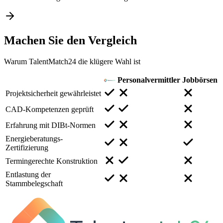
Machen Sie den
Vergleich
Warum TalentMatch24 die klügere Wahl ist
Personalvermittler
Jobbörsen
Projektsicherheit gewährleistet
CAD-Kompetenzen geprüft
Erfahrung mit DIBt-Normen
Energieberatungs-
Zertifizierung
Termingerechte Konstruktion
Entlastung der
Stammbelegschaft