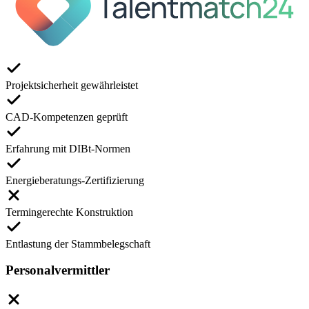
Projektsicherheit gewährleistet
CAD-Kompetenzen geprüft
Erfahrung mit DIBt-Normen
Energieberatungs-Zertifizierung
Termingerechte Konstruktion
Entlastung der Stammbelegschaft
Personalvermittler