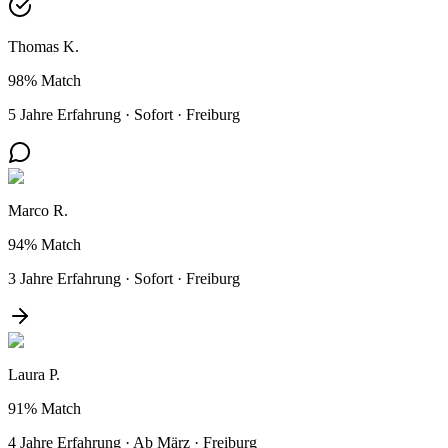
Thomas K.
98%
Match
5 Jahre Erfahrung
·
Sofort
·
Freiburg
Marco R.
94%
Match
3 Jahre Erfahrung
·
Sofort
·
Freiburg
Laura P.
91%
Match
4 Jahre Erfahrung
·
Ab März
·
Freiburg