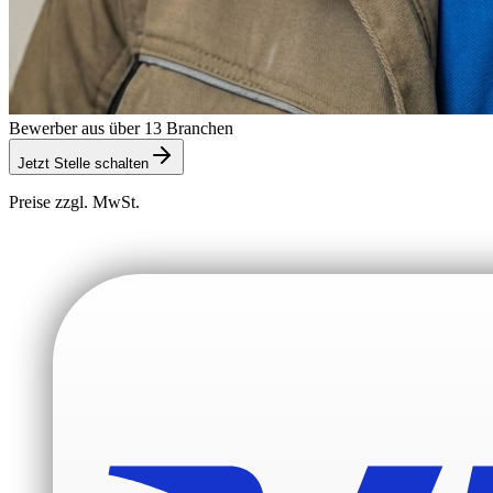
Bewerber aus über 13 Branchen
Jetzt Stelle schalten
Preise zzgl. MwSt.