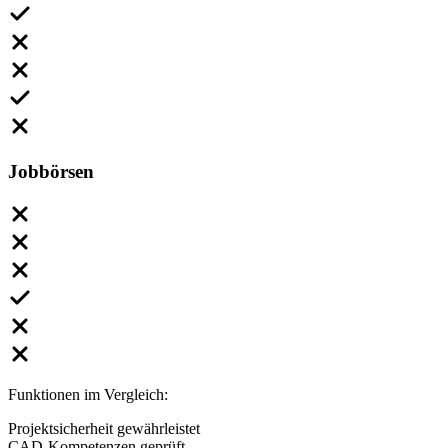
Jobbörsen
Funktionen im Vergleich:
Projektsicherheit gewährleistet
CAD-Kompetenzen geprüft