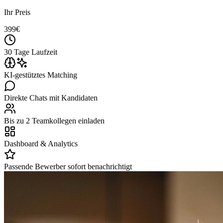
Ihr Preis
399
€
30 Tage Laufzeit
KI-gestütztes Matching
Direkte Chats mit Kandidaten
Bis zu 2 Teamkollegen einladen
Dashboard & Analytics
Passende Bewerber sofort benachrichtigt