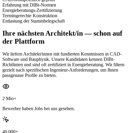
Erfahrung mit DIBt-Normen
Energieberatungs-Zertifizierung
Termingerechte Konstruktion
Entlastung der Stammbelegschaft
Ihre nächsten
Architekt/in
— schon auf
der Plattform
Wir liefern Architekt/innen mit fundierten Kenntnissen in CAD-
Software und Bauphysik. Unsere Kandidaten kennen DIBt-
Richtlinien und sind oft zertifiziert in Energieberatung. Wir filtern
gezielt nach spezifischen Ingenieur-Anforderungen, um Ihnen
passgenaue Profile zu bieten.
2 Mio+
Bewerber haben Jobs bei uns gesehen.
40.000+