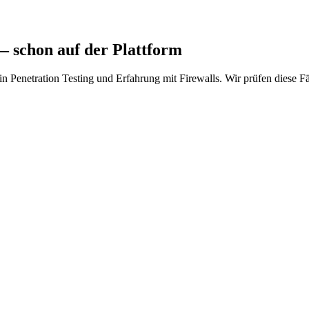
 schon auf der Plattform
Penetration Testing und Erfahrung mit Firewalls. Wir prüfen diese Fä