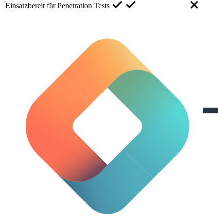
Einsatzbereit für Penetration Tests