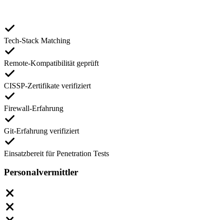
Tech-Stack Matching
Remote-Kompatibilität geprüft
CISSP-Zertifikate verifiziert
Firewall-Erfahrung
Git-Erfahrung verifiziert
Einsatzbereit für Penetration Tests
Personalvermittler