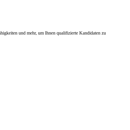
higkeiten und mehr, um Ihnen qualifizierte Kandidaten zu