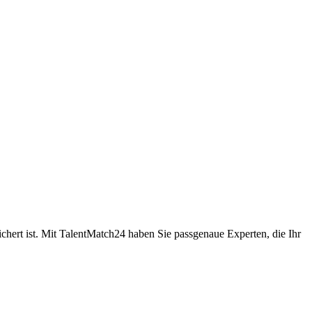
sichert ist. Mit TalentMatch24 haben Sie passgenaue Experten, die Ihr