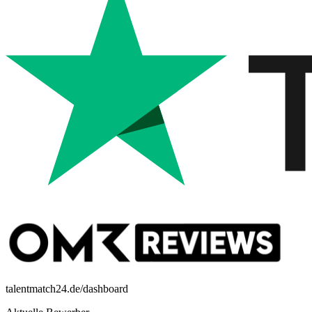
talentmatch24.de/dashboard