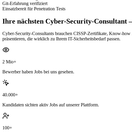
Git-Erfahrung verifiziert
Einsatzbereit für Penetration Tests
Ihre nächsten
Cyber-Security-Consultant
—
Cyber-Security-Consultants brauchen CISSP-Zertifikate, Know-how in 
präsentieren, die wirklich zu Ihrem IT-Sicherheitsbedarf passen.
2 Mio+
Bewerber haben Jobs bei uns gesehen.
40.000+
Kandidaten sichten aktiv Jobs auf unserer Plattform.
100+