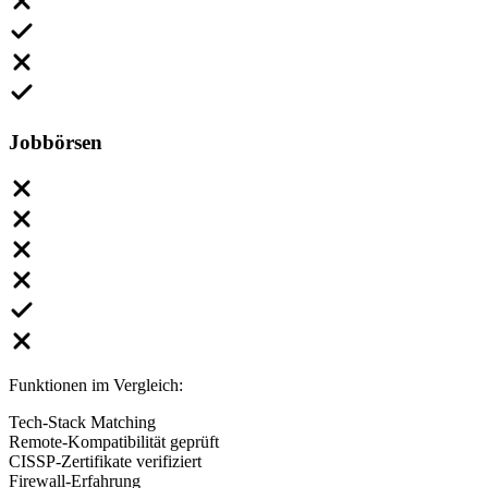
Jobbörsen
Funktionen im Vergleich:
Tech-Stack Matching
Remote-Kompatibilität geprüft
CISSP-Zertifikate verifiziert
Firewall-Erfahrung