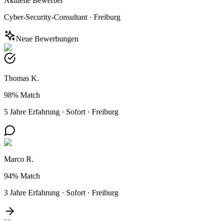
Aktuelle Bewerber
Cyber-Security-Consultant
·
Freiburg
Neue Bewerbungen
Thomas K.
98%
Match
5 Jahre Erfahrung
·
Sofort
·
Freiburg
Marco R.
94%
Match
3 Jahre Erfahrung
·
Sofort
·
Freiburg