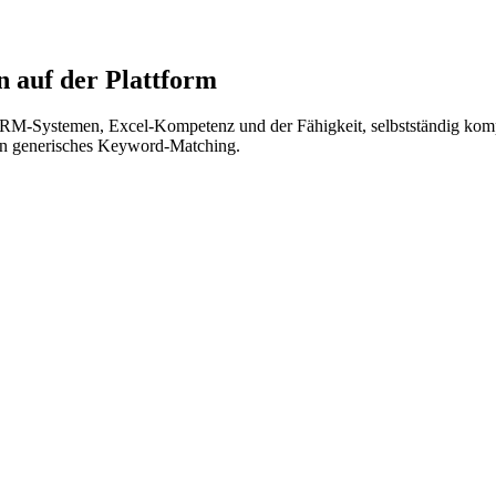
 auf der Plattform
 CRM-Systemen, Excel-Kompetenz und der Fähigkeit, selbstständig kompl
ein generisches Keyword-Matching.