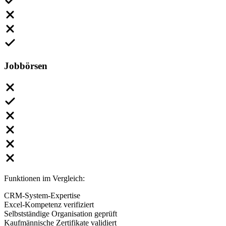
Jobbörsen
Funktionen im Vergleich:
CRM-System-Expertise
Excel-Kompetenz verifiziert
Selbstständige Organisation geprüft
Kaufmännische Zertifikate validiert