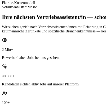
Flatrate-Kostenmodell
Vorauswahl statt Masse
Ihre nächsten
Vertriebsassistent/in
— schon
Wir suchen gezielt nach Vertriebsassistenten/innen mit Erfahrung in
kaufmännische Zertifikate und spezifische Branchenkenntnisse — k
2 Mio+
Bewerber haben Jobs bei uns gesehen.
40.000+
Kandidaten sichten aktiv Jobs auf unserer Plattform.
100+