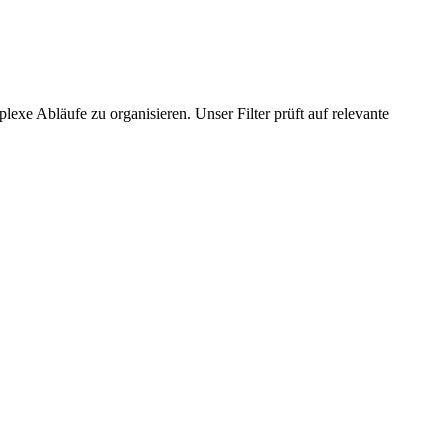
exe Abläufe zu organisieren. Unser Filter prüft auf relevante