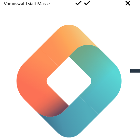
Vorauswahl statt Masse