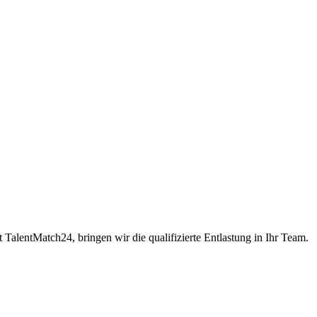
alentMatch24, bringen wir die qualifizierte Entlastung in Ihr Team.