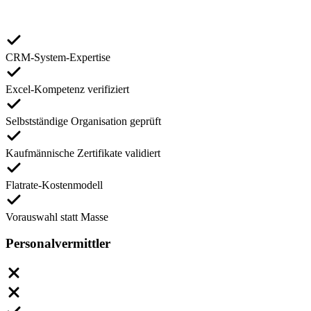
CRM-System-Expertise
Excel-Kompetenz verifiziert
Selbstständige Organisation geprüft
Kaufmännische Zertifikate validiert
Flatrate-Kostenmodell
Vorauswahl statt Masse
Personalvermittler