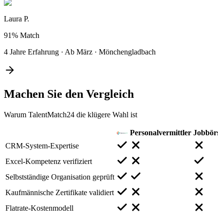
Laura P.
91%
Match
4 Jahre Erfahrung
·
Ab März
·
Mönchengladbach
Machen Sie den
Vergleich
Warum TalentMatch24 die klügere Wahl ist
Personalvermittler
Jobbör
CRM-System-Expertise
Excel-Kompetenz verifiziert
Selbstständige Organisation geprüft
Kaufmännische Zertifikate validiert
Flatrate-Kostenmodell