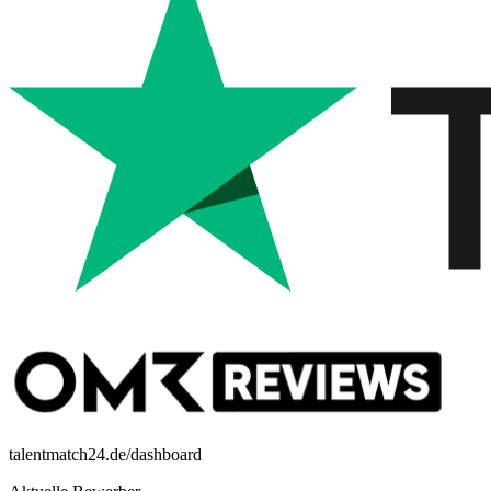
talentmatch24.de/dashboard