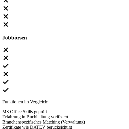
Jobbörsen
Funktionen im Vergleich:
MS Office Skills geprüft
Erfahrung in Buchhaltung verifiziert
Branchenspezifisches Matching (Verwaltung)
Zertifikate wie DATEV berücksichtigt