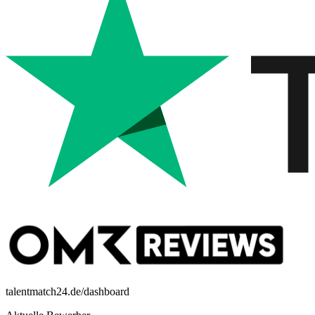
talentmatch24.de/dashboard