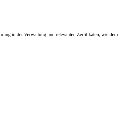
rung in der Verwaltung und relevanten Zertifikaten, wie dem