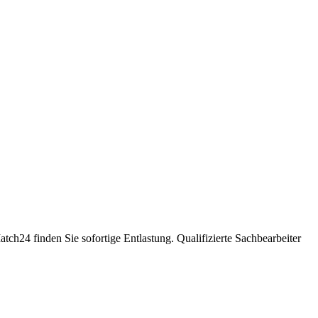
24 finden Sie sofortige Entlastung. Qualifizierte Sachbearbeiter