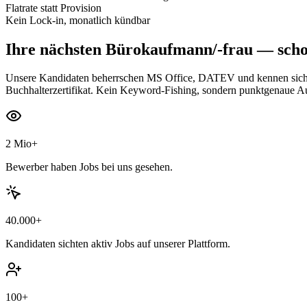
Flatrate statt Provision
Kein Lock-in, monatlich kündbar
Ihre nächsten
Bürokaufmann/-frau
— schon
Unsere Kandidaten beherrschen MS Office, DATEV und kennen sich mi
Buchhalterzertifikat. Kein Keyword-Fishing, sondern punktgenaue A
2 Mio+
Bewerber haben Jobs bei uns gesehen.
40.000+
Kandidaten sichten aktiv Jobs auf unserer Plattform.
100+