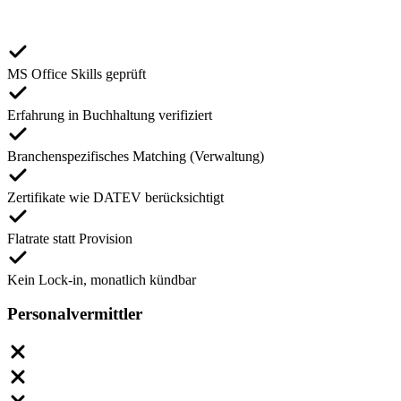
MS Office Skills geprüft
Erfahrung in Buchhaltung verifiziert
Branchenspezifisches Matching (Verwaltung)
Zertifikate wie DATEV berücksichtigt
Flatrate statt Provision
Kein Lock-in, monatlich kündbar
Personalvermittler