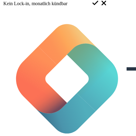
Kein Lock-in, monatlich kündbar