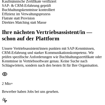
Kaufmännische Zertifikate verifiziert
SAP- & CRM-Erfahrung geprüft
Buchhaltungskenntnisse kontrolliert
Effizienz im Verwaltungsprozess
Flatrate statt Provision
Direktes Matching statt Masse
Ihre nächsten
Vertriebsassistent/in
—
schon auf der Plattform
Unsere Vertriebsassistent/innen punkten mit SAP-Kenntnissen,
CRM-Erfahrung und starker Kommunikationskompetenz. Wir
prüfen spezifische Anforderungen wie Buchhaltungszertifikate oder
Kenntnisse in Vertriebssoftware genau. Keine Suche nach
Schlagwörtern, sondern nach den besten fit für Ihre Organisation.
2 Mio+
Bewerber haben Jobs bei uns gesehen.