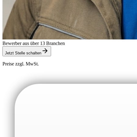
Bewerber aus über 13 Branchen
Jetzt Stelle schalten
Preise zzgl. MwSt.