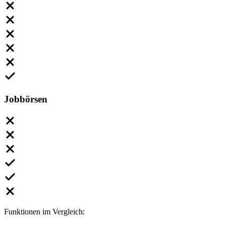
Jobbörsen
Funktionen im Vergleich: