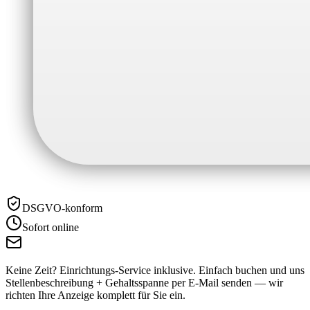
DSGVO-konform
Sofort online
Keine Zeit? Einrichtungs-Service inklusive.
Einfach buchen und uns
Stellenbeschreibung + Gehaltsspanne per E-Mail senden — wir
richten Ihre Anzeige komplett für Sie ein.