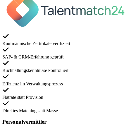
Kaufmännische Zertifikate verifiziert
SAP- & CRM-Erfahrung geprüft
Buchhaltungskenntnisse kontrolliert
Effizienz im Verwaltungsprozess
Flatrate statt Provision
Direktes Matching statt Masse
Personalvermittler