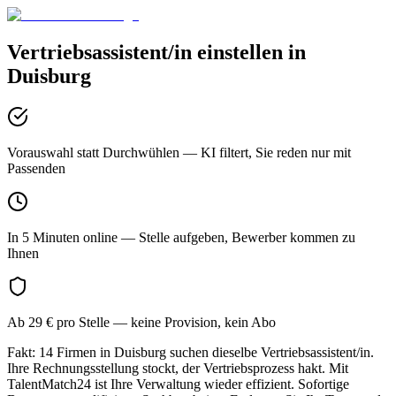
Vertriebsassistent/in
einstellen in
Duisburg
Vorauswahl statt Durchwühlen
— KI filtert, Sie reden nur mit
Passenden
In 5 Minuten online
— Stelle aufgeben, Bewerber kommen zu
Ihnen
Ab 29 € pro Stelle
— keine Provision, kein Abo
Fakt: 14 Firmen in Duisburg suchen dieselbe Vertriebsassistent/in.
Ihre Rechnungsstellung stockt, der Vertriebsprozess hakt. Mit
TalentMatch24 ist Ihre Verwaltung wieder effizient. Sofortige