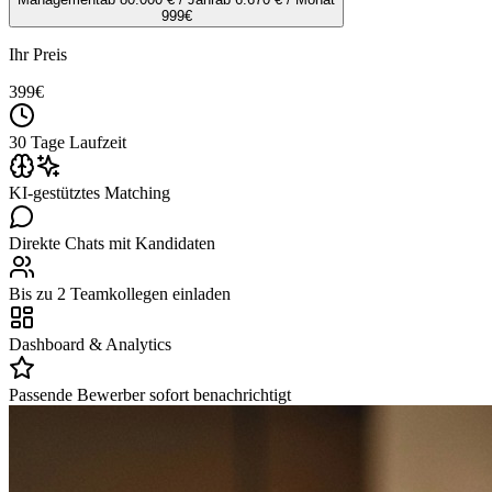
999
€
Ihr Preis
399
€
30 Tage Laufzeit
KI-gestütztes Matching
Direkte Chats mit Kandidaten
Bis zu 2 Teamkollegen einladen
Dashboard & Analytics
Passende Bewerber sofort benachrichtigt