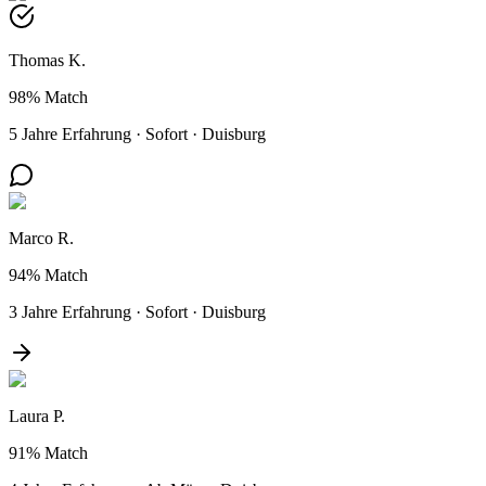
Thomas K.
98%
Match
5 Jahre Erfahrung
·
Sofort
·
Duisburg
Marco R.
94%
Match
3 Jahre Erfahrung
·
Sofort
·
Duisburg
Laura P.
91%
Match