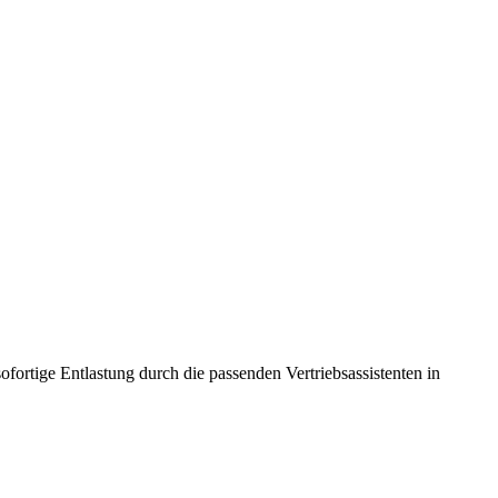
fortige Entlastung durch die passenden Vertriebsassistenten in