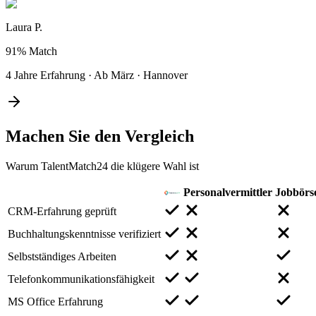
Laura P.
91%
Match
4 Jahre Erfahrung
·
Ab März
·
Hannover
Machen Sie den
Vergleich
Warum TalentMatch24 die klügere Wahl ist
Personalvermittler
Jobbörs
CRM-Erfahrung geprüft
Buchhaltungskenntnisse verifiziert
Selbstständiges Arbeiten
Telefonkommunikationsfähigkeit
MS Office Erfahrung