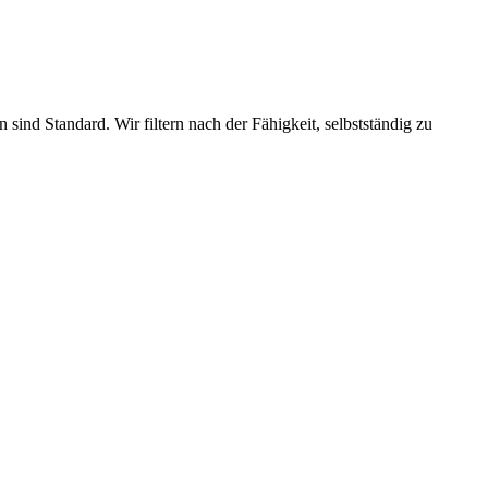
d Standard. Wir filtern nach der Fähigkeit, selbstständig zu