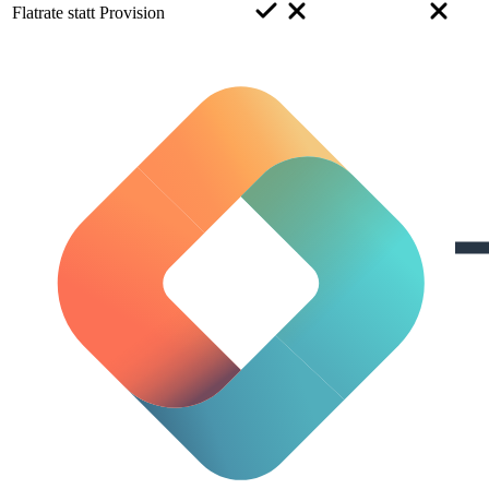
Flatrate statt Provision