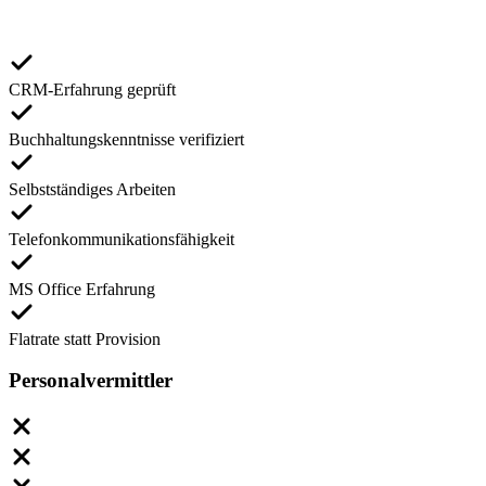
CRM-Erfahrung geprüft
Buchhaltungskenntnisse verifiziert
Selbstständiges Arbeiten
Telefonkommunikationsfähigkeit
MS Office Erfahrung
Flatrate statt Provision
Personalvermittler