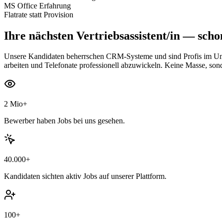
MS Office Erfahrung
Flatrate statt Provision
Ihre nächsten
Vertriebsassistent/in
— schon
Unsere Kandidaten beherrschen CRM-Systeme und sind Profis im Umga
arbeiten und Telefonate professionell abzuwickeln. Keine Masse, so
2 Mio+
Bewerber haben Jobs bei uns gesehen.
40.000+
Kandidaten sichten aktiv Jobs auf unserer Plattform.
100+