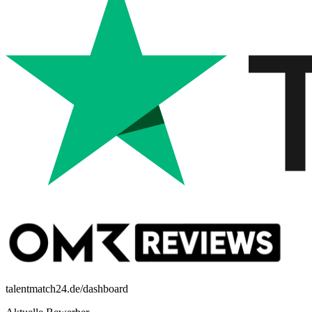
talentmatch24.de/dashboard