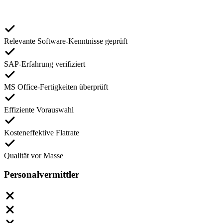
Relevante Software-Kenntnisse geprüft
SAP-Erfahrung verifiziert
MS Office-Fertigkeiten überprüft
Effiziente Vorauswahl
Kosteneffektive Flatrate
Qualität vor Masse
Personalvermittler