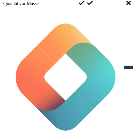
Qualität vor Masse