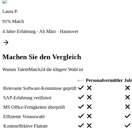
Laura P.
91%
Match
4 Jahre Erfahrung
·
Ab März
·
Hannover
Machen Sie den
Vergleich
Warum TalentMatch24 die klügere Wahl ist
Personalvermittler
Job
Relevante Software-Kenntnisse geprüft
SAP-Erfahrung verifiziert
MS Office-Fertigkeiten überprüft
Effiziente Vorauswahl
Kosteneffektive Flatrate