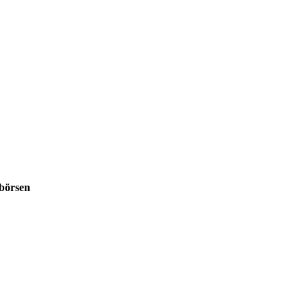
börsen