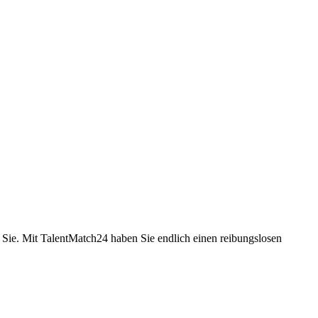
Sie. Mit TalentMatch24 haben Sie endlich einen reibungslosen