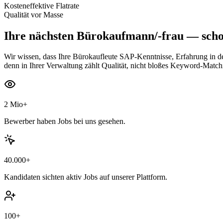
Kosteneffektive Flatrate
Qualität vor Masse
Ihre nächsten
Bürokaufmann/-frau
— schon
Wir wissen, dass Ihre Bürokaufleute SAP-Kenntnisse, Erfahrung in de
denn in Ihrer Verwaltung zählt Qualität, nicht bloßes Keyword-Match
2 Mio+
Bewerber haben Jobs bei uns gesehen.
40.000+
Kandidaten sichten aktiv Jobs auf unserer Plattform.
100+