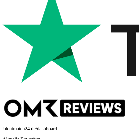
talentmatch24.de/dashboard