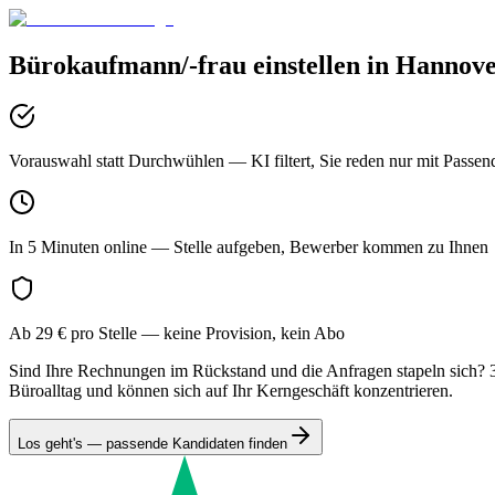
Bürokaufmann/-frau
einstellen in
Hannov
Vorauswahl statt Durchwühlen
— KI filtert, Sie reden nur mit Passen
In 5 Minuten online
— Stelle aufgeben, Bewerber kommen zu Ihnen
Ab 29 € pro Stelle
— keine Provision, kein Abo
Sind Ihre Rechnungen im Rückstand und die Anfragen stapeln sich? 
Büroalltag und können sich auf Ihr Kerngeschäft konzentrieren.
Los geht's — passende Kandidaten finden