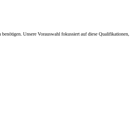
benötigen. Unsere Vorauswahl fokussiert auf diese Qualifikationen,