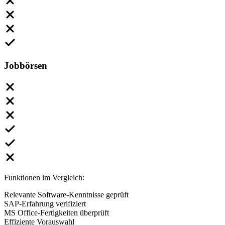
Jobbörsen
Funktionen im Vergleich:
Relevante Software-Kenntnisse geprüft
SAP-Erfahrung verifiziert
MS Office-Fertigkeiten überprüft
Effiziente Vorauswahl